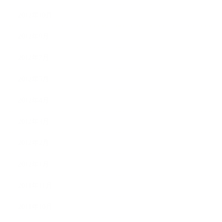
2012年10月
2012年9月
2012年7月
2012年5月
2012年4月
2012年3月
2012年2月
2012年1月
2011年11月
2011年10月