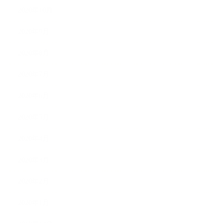
2020年10月
2020年9月
2020年8月
2020年7月
2020年6月
2020年5月
2020年4月
2020年3月
2020年2月
2020年1月