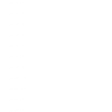
2011年8月
2011年7月
2011年6月
2011年5月
2011年3月
2011年2月
2011年1月
2010年11月
2010年10月
2010年9月
2010年8月