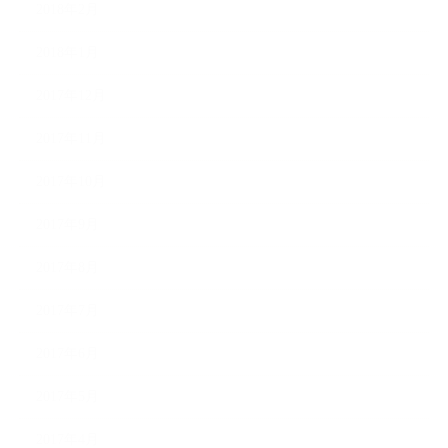
2018年2月
2018年1月
2017年12月
2017年11月
2017年10月
2017年9月
2017年8月
2017年7月
2017年6月
2017年5月
2017年4月