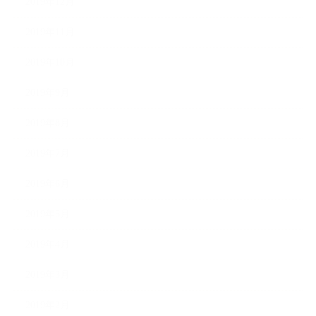
2019年12月
2019年11月
2019年10月
2019年9月
2019年8月
2019年7月
2019年6月
2019年5月
2019年4月
2019年3月
2019年2月