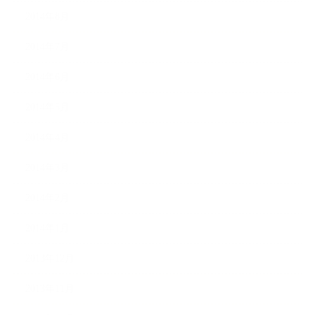
2014年8月
2014年7月
2014年6月
2014年5月
2014年4月
2014年3月
2014年2月
2014年1月
2013年12月
2013年11月