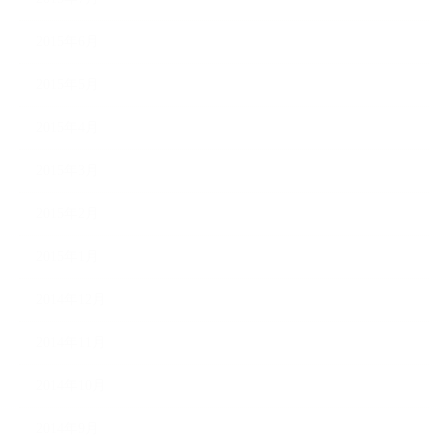
2015年6月
2015年5月
2015年4月
2015年3月
2015年2月
2015年1月
2014年12月
2014年11月
2014年10月
2014年9月