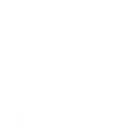
2019年1月
2018年12月
2018年11月
2018年10月
2018年9月
2018年8月
2018年6月
2018年5月
2018年4月
2018年3月