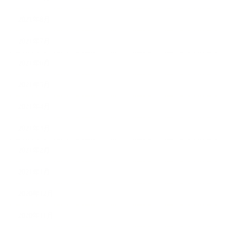
2021年8月
2021年7月
2021年6月
2021年5月
2021年4月
2021年3月
2021年2月
2021年1月
2020年12月
2020年11月