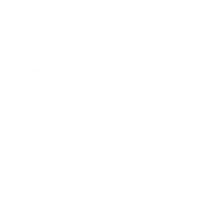
2022年7月
2022年6月
2022年5月
2022年4月
2022年3月
2022年2月
2022年1月
2021年12月
2021年11月
2021年10月
2021年9月