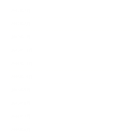
2017年3月
2017年2月
2017年1月
2016年12月
2016年11月
2016年10月
2016年9月
2016年8月
2016年7月
2016年6月