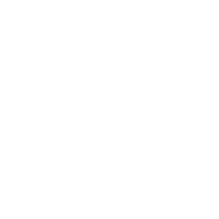
2010年5月
2010年4月
2010年3月
2010年2月
2009年12月
2009年10月
2009年8月
2009年6月
2009年5月
2009年4月