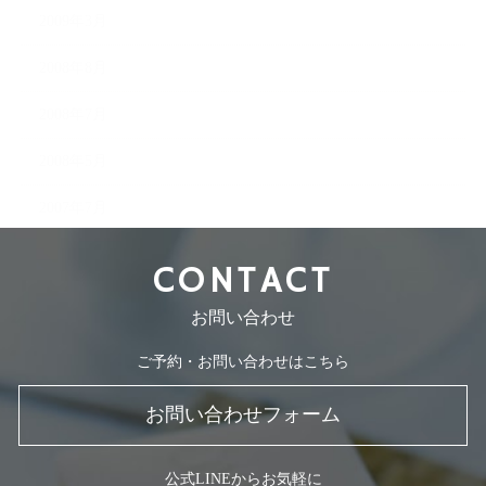
2009年3月
2008年8月
2008年7月
2008年5月
2007年7月
CONTACT
お問い合わせ
ご予約・お問い合わせはこちら
お問い合わせフォーム
公式LINEからお気軽に