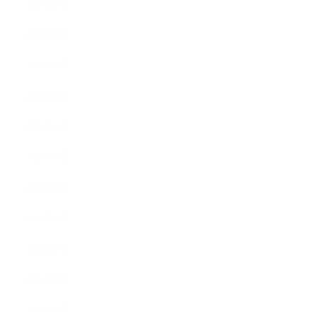
2025年9月
2025年8月
2025年7月
2025年5月
2025年4月
2025年3月
2025年2月
2025年1月
2024年9月
2024年8月
2024年5月