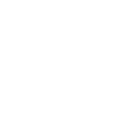
2023年10月
2023年8月
2023年7月
2023年6月
2023年4月
2023年3月
2023年2月
2023年1月
2022年12月
2022年9月