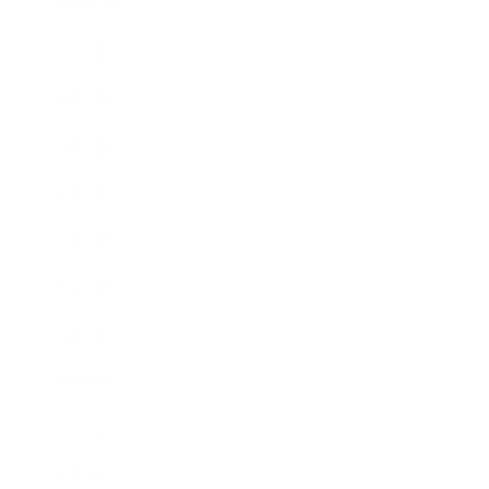
2013年10月
2013年9月
2013年8月
2013年7月
2013年5月
2013年4月
2013年3月
2013年2月
2013年1月
2012年12月
2012年11月