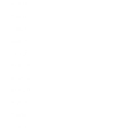
2016年5月
2016年4月
2016年3月
2016年2月
2016年1月
2015年12月
2015年11月
2015年10月
2015年9月
2015年8月
2015年7月