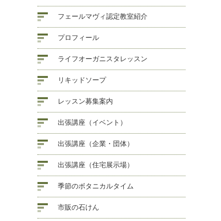
フェールマヴィ認定教室紹介
プロフィール
ライフオーガニスタレッスン
リキッドソープ
レッスン募集案内
出張講座（イベント）
出張講座（企業・団体）
出張講座（住宅展示場）
季節のボタニカルタイム
市販の石けん