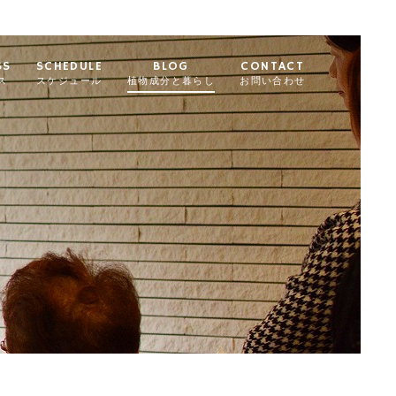
SS
SCHEDULE
BLOG
CONTACT
ス
スケジュール
植物成分と暮らし
お問い合わせ