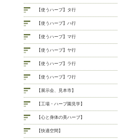
【使うハーブ】タ行
【使うハーブ】ハ行
【使うハーブ】マ行
【使うハーブ】ヤ行
【使うハーブ】ラ行
【使うハーブ】ワ行
【展示会、見本市】
【工場・ハーブ園見学】
【心と身体の美ハーブ】
【快適空間】