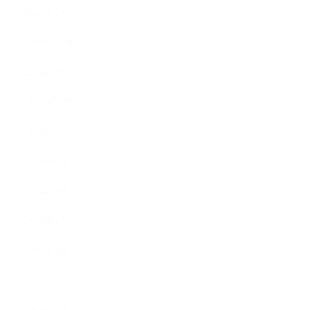
2014年1月
2013年12月
2013年11月
2013年10月
2013年9月
2013年8月
2013年7月
2013年5月
2013年4月
2013年3月