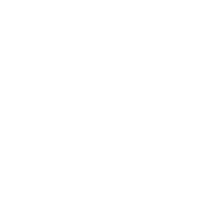
2015年10月
2015年9月
2015年8月
2015年7月
2015年6月
2015年5月
2015年4月
2015年3月
2015年2月
2015年1月
2014年12月