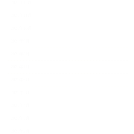
2021年12月
2021年11月
2021年10月
2021年9月
2021年8月
2021年7月
2021年6月
2021年5月
2021年4月
2021年3月
2021年2月