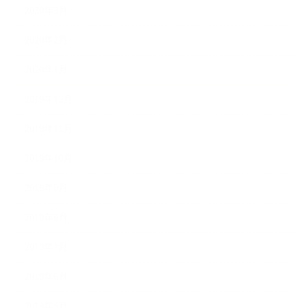
2020年3月
2020年2月
2020年1月
2019年12月
2019年11月
2019年10月
2019年9月
2019年8月
2019年7月
2019年6月
2019年5月