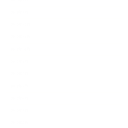
2013年2月
2013年1月
2012年12月
2012年11月
2012年10月
2012年9月
2012年7月
2012年5月
2012年4月
2012年3月
2012年2月