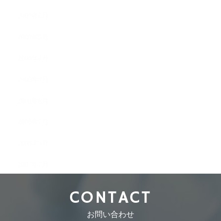
2009年6月
2009年5月
2009年4月
2009年3月
2008年8月
2008年7月
2008年5月
2007年7月
CONTACT
お問い合わせ