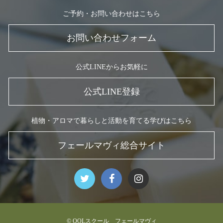
ご予約・お問い合わせはこちら
お問い合わせフォーム
公式LINEからお気軽に
公式LINE登録
植物・アロマで暮らしと活動を育てる学びはこちら
フェールマヴィ総合サイト
© QOLスクール フェールマヴィ