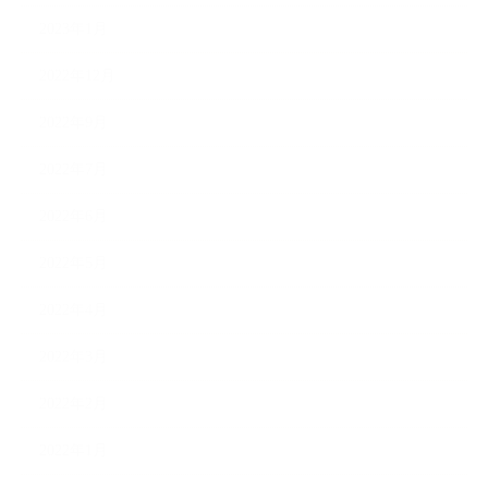
2023年1月
2022年12月
2022年9月
2022年7月
2022年6月
2022年5月
2022年4月
2022年3月
2022年2月
2022年1月