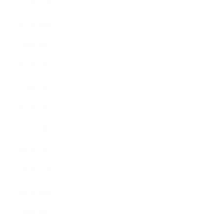
2010年11月
2010年10月
2010年9月
2010年8月
2010年5月
2010年4月
2010年3月
2010年2月
2009年12月
2009年10月
2009年8月