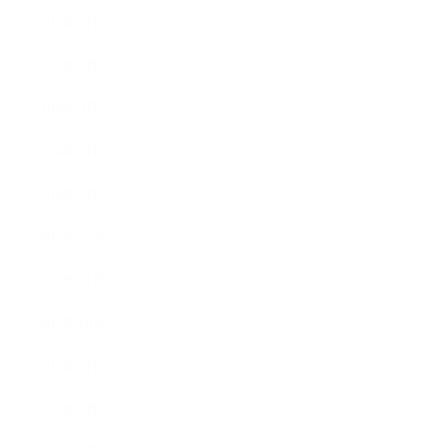
2018年5月
2018年4月
2018年3月
2018年2月
2018年1月
2017年12月
2017年11月
2017年10月
2017年9月
2017年8月