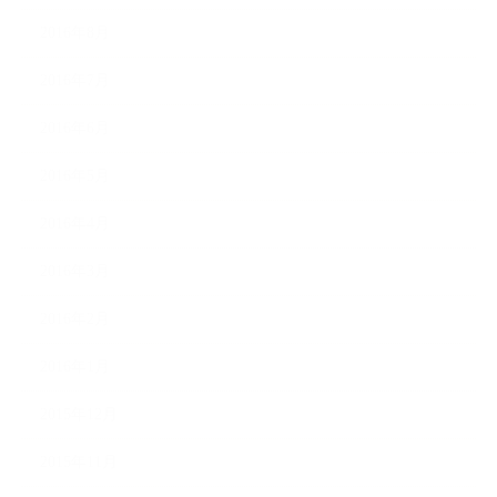
2016年8月
2016年7月
2016年6月
2016年5月
2016年4月
2016年3月
2016年2月
2016年1月
2015年12月
2015年11月