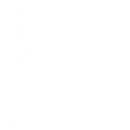
2025年1月
2024年9月
2024年8月
2024年5月
2023年10月
2023年8月
2023年7月
2023年6月
2023年4月
2023年3月
2023年2月