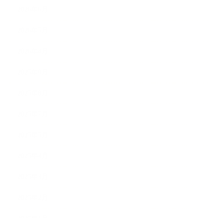
2026年6月
2026年5月
2026年4月
2025年9月
2025年8月
2025年7月
2025年5月
2025年4月
2025年3月
2025年2月