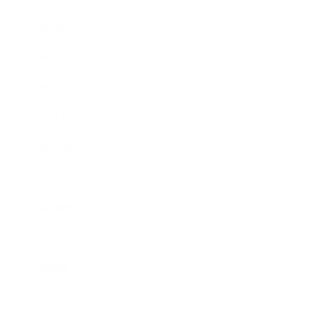
2019年4月
2019年3月
2019年2月
2019年1月
2018年12月
2018年11月
2018年10月
2018年9月
2018年8月
2018年6月