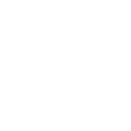
2017年7月
2017年6月
2017年5月
2017年4月
2017年3月
2017年2月
2017年1月
2016年12月
2016年11月
2016年10月
2016年9月