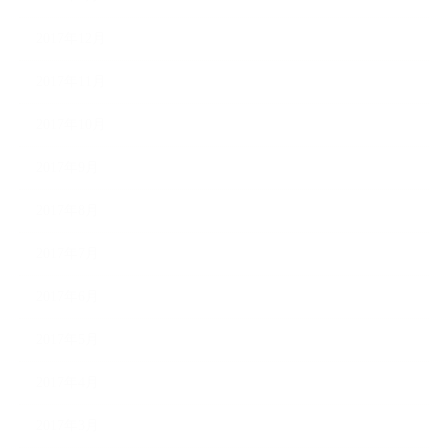
2017年12月
2017年11月
2017年10月
2017年9月
2017年8月
2017年7月
2017年6月
2017年5月
2017年4月
2017年3月