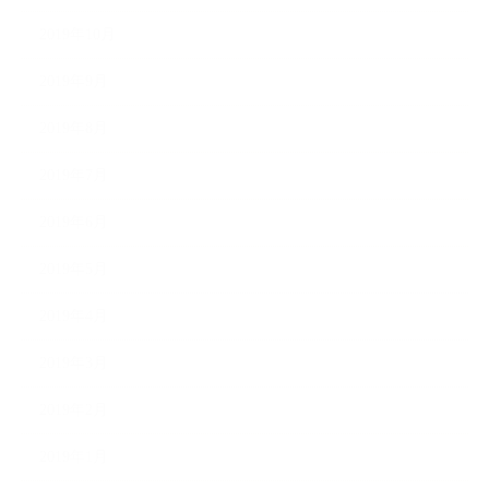
2019年10月
2019年9月
2019年8月
2019年7月
2019年6月
2019年5月
2019年4月
2019年3月
2019年2月
2019年1月