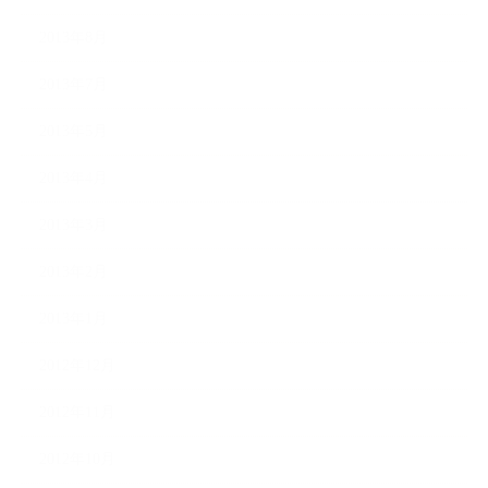
2013年8月
2013年7月
2013年5月
2013年4月
2013年3月
2013年2月
2013年1月
2012年12月
2012年11月
2012年10月