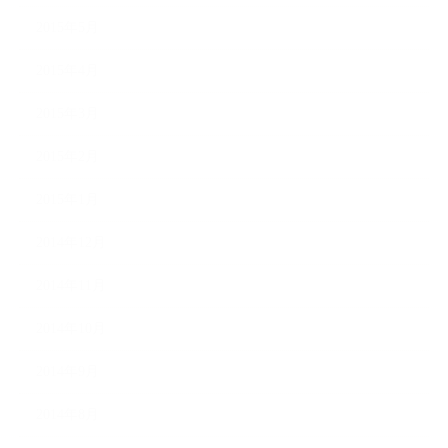
2015年5月
2015年4月
2015年3月
2015年2月
2015年1月
2014年12月
2014年11月
2014年10月
2014年9月
2014年8月