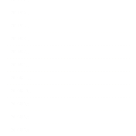
2011年6月
2011年5月
2011年3月
2011年2月
2011年1月
2010年11月
2010年10月
2010年9月
2010年8月
2010年5月