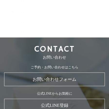
2008年8月
2008年7月
2008年5月
2007年7月
CONTACT
お問い合わせ
ご予約・お問い合わせはこちら
お問い合わせフォーム
公式LINEからお気軽に
公式LINE登録