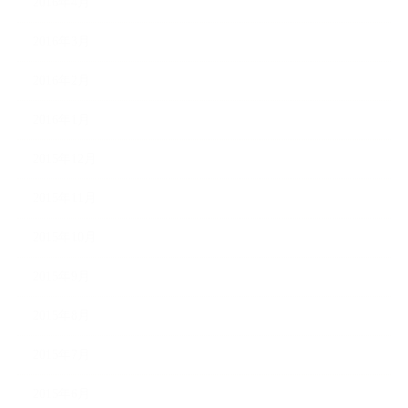
2016年4月
2016年3月
2016年2月
2016年1月
2015年12月
2015年11月
2015年10月
2015年9月
2015年8月
2015年7月
2015年6月