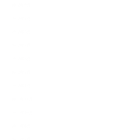
2012年9月
2012年7月
2012年5月
2012年4月
2012年3月
2012年2月
2012年1月
2011年11月
2011年10月
2011年8月
2011年7月