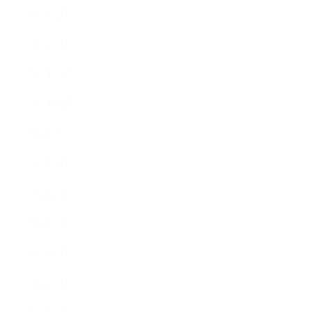
2017年2月
2017年1月
2016年12月
2016年11月
2016年10月
2016年9月
2016年8月
2016年7月
2016年6月
2016年5月