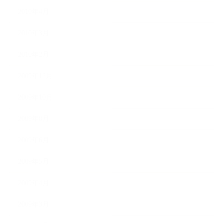
2010年4月
2010年3月
2010年2月
2009年12月
2009年10月
2009年8月
2009年6月
2009年5月
2009年4月
2009年3月