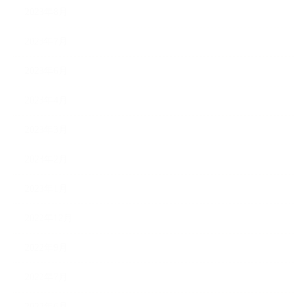
2023年8月
2023年7月
2023年6月
2023年4月
2023年3月
2023年2月
2023年1月
2022年12月
2022年9月
2022年7月
2022年6月