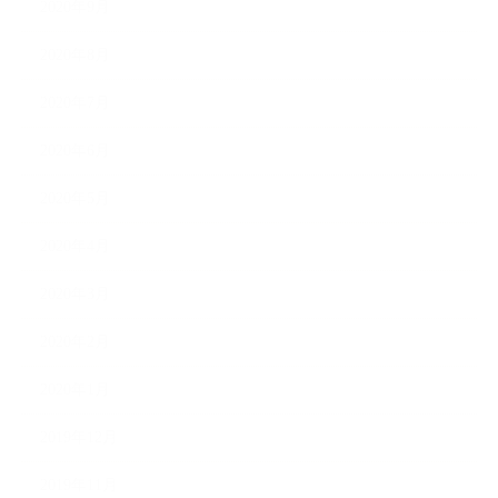
2020年9月
2020年8月
2020年7月
2020年6月
2020年5月
2020年4月
2020年3月
2020年2月
2020年1月
2019年12月
2019年11月