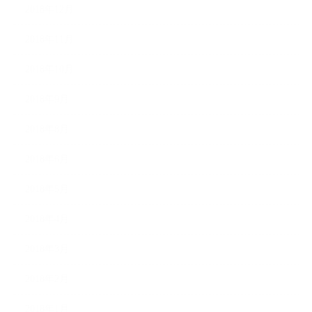
2018年12月
2018年11月
2018年10月
2018年9月
2018年8月
2018年6月
2018年5月
2018年4月
2018年3月
2018年2月
2018年1月