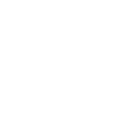
2014年7月
2014年6月
2014年5月
2014年4月
2014年3月
2014年2月
2014年1月
2013年12月
2013年11月
2013年10月
2013年9月