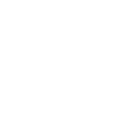
2022年5月
2022年4月
2022年3月
2022年2月
2022年1月
2021年12月
2021年11月
2021年10月
2021年9月
2021年8月