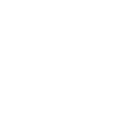
2021年7月
2021年6月
2021年5月
2021年4月
2021年3月
2021年2月
2021年1月
2020年12月
2020年11月
2020年10月