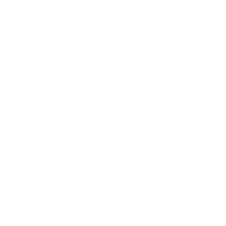
2019年7月
2019年6月
2019年5月
2019年4月
2019年3月
2019年2月
2019年1月
2018年12月
2018年11月
2018年10月
2018年9月