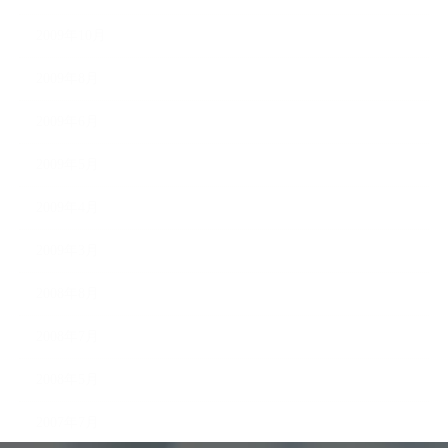
2009年10月
2009年8月
2009年6月
2009年5月
2009年4月
2009年3月
2008年8月
2008年7月
2008年5月
2007年7月