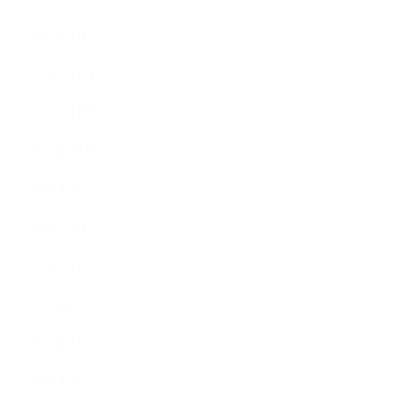
2015年1月
2014年12月
2014年11月
2014年10月
2014年9月
2014年8月
2014年7月
2014年6月
2014年5月
2014年4月