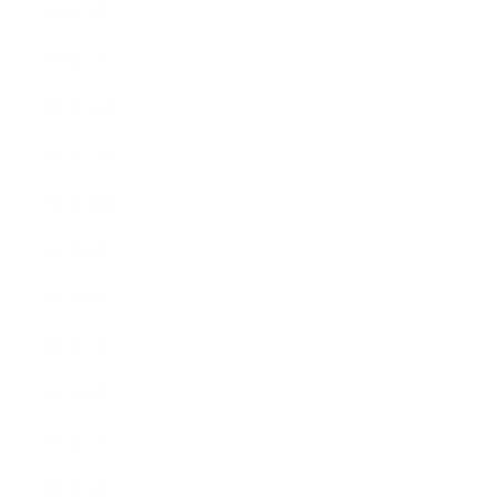
2022年2月
2022年1月
2021年12月
2021年11月
2021年10月
2021年9月
2021年8月
2021年7月
2021年6月
2021年5月
2021年4月