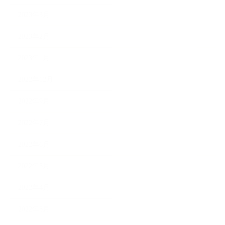
2023年3月
2023年2月
2023年1月
2022年12月
2022年9月
2022年7月
2022年6月
2022年5月
2022年4月
2022年3月