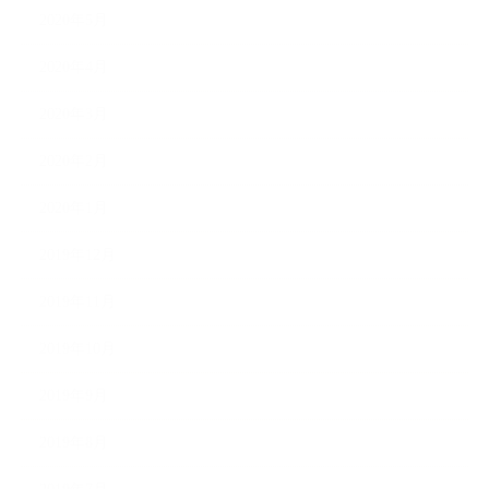
2020年5月
2020年4月
2020年3月
2020年2月
2020年1月
2019年12月
2019年11月
2019年10月
2019年9月
2019年8月