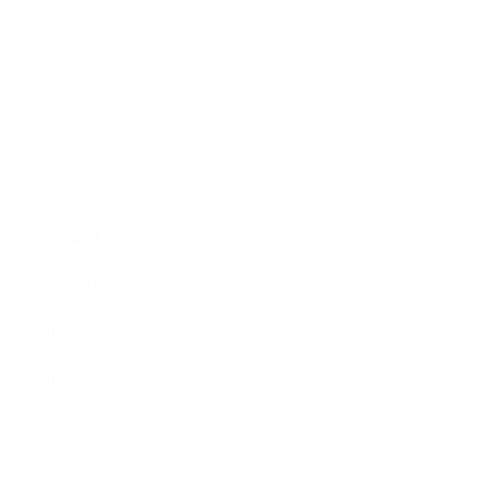
2013年4月
2013年3月
2013年2月
2013年1月
2012年12月
2012年11月
2012年10月
2012年9月
2012年7月
2012年5月
2012年4月