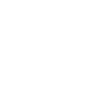
2016年10月
2016年9月
2016年8月
2016年7月
2016年6月
2016年5月
2016年4月
2016年3月
2016年2月
2016年1月