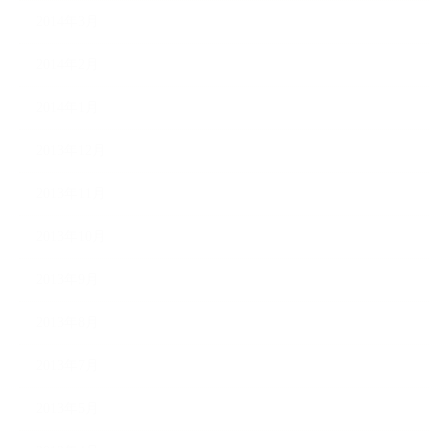
2014年3月
2014年2月
2014年1月
2013年12月
2013年11月
2013年10月
2013年9月
2013年8月
2013年7月
2013年5月