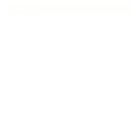
ARCHIVE
2026年7月
2026年6月
2026年5月
2026年4月
2025年9月
2025年8月
2025年7月
2025年5月
2025年4月