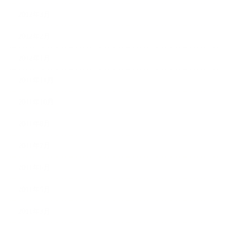
2012年3月
2012年2月
2012年1月
2011年11月
2011年10月
2011年8月
2011年7月
2011年6月
2011年5月
2011年3月