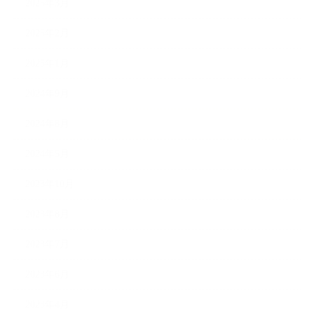
2025年3月
2025年2月
2025年1月
2024年9月
2024年8月
2024年5月
2023年10月
2023年8月
2023年7月
2023年6月
2023年4月