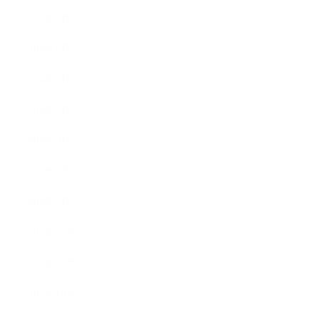
2018年8月
2018年6月
2018年5月
2018年4月
2018年3月
2018年2月
2018年1月
2017年12月
2017年11月
2017年10月