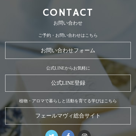
CONTACT
お問い合わせ
ご予約・お問い合わせはこちら
お問い合わせフォーム
公式LINEからお気軽に
公式LINE登録
植物・アロマで暮らしと活動を育てる学びはこちら
フェールマヴィ総合サイト