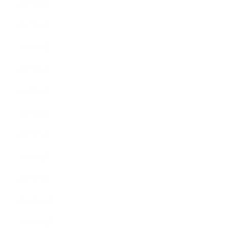
2017年9月
2017年8月
2017年7月
2017年6月
2017年5月
2017年4月
2017年3月
2017年2月
2017年1月
2016年12月
2016年11月