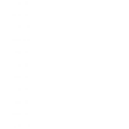
2011年2月
2011年1月
2010年11月
2010年10月
2010年9月
2010年8月
2010年5月
2010年4月
2010年3月
2010年2月
2009年12月