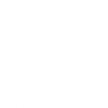
2019年9月
2019年8月
2019年7月
2019年6月
2019年5月
2019年4月
2019年3月
2019年2月
2019年1月
2018年12月
2018年11月