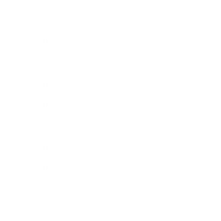
2018年10月
2018年9月
2018年8月
2018年6月
2018年5月
2018年4月
2018年3月
2018年2月
2018年1月
2017年12月