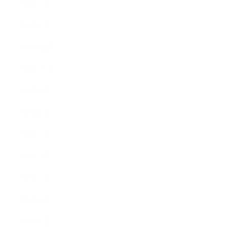
2010年3月
2010年2月
2009年12月
2009年10月
2009年8月
2009年6月
2009年5月
2009年4月
2009年3月
2008年8月
2008年7月