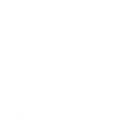
2011年5月
2011年3月
2011年2月
2011年1月
2010年11月
2010年10月
2010年9月
2010年8月
2010年5月
2010年4月