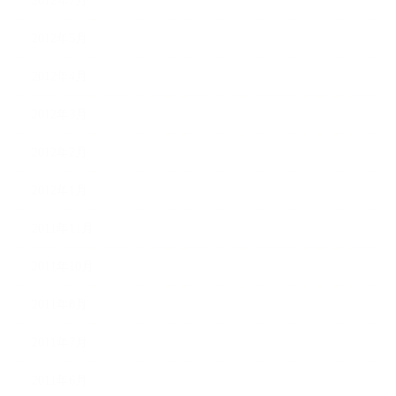
2012年7月
2012年5月
2012年4月
2012年3月
2012年2月
2012年1月
2011年11月
2011年10月
2011年8月
2011年7月
2011年6月