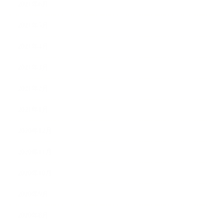
2021年6月
2021年5月
2021年4月
2021年3月
2021年2月
2021年1月
2020年12月
2020年11月
2020年10月
2020年9月
2020年8月