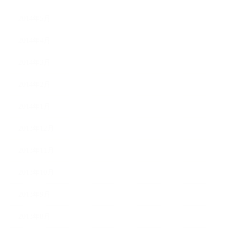
2014年5月
2014年4月
2014年3月
2014年2月
2014年1月
2013年12月
2013年11月
2013年10月
2013年9月
2013年8月