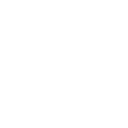
2023年7月
2023年6月
2023年4月
2023年3月
2023年2月
2023年1月
2022年12月
2022年9月
2022年7月
2022年6月
2022年5月