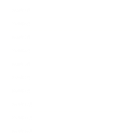
2020年7月
2020年6月
2020年5月
2020年4月
2020年3月
2020年2月
2020年1月
2019年12月
2019年11月
2019年10月