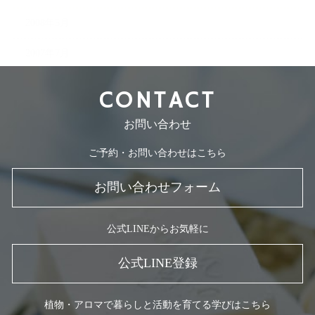
2008年5月
2007年7月
CONTACT
お問い合わせ
ご予約・お問い合わせはこちら
お問い合わせフォーム
公式LINEからお気軽に
公式LINE登録
植物・アロマで暮らしと活動を育てる学びはこちら