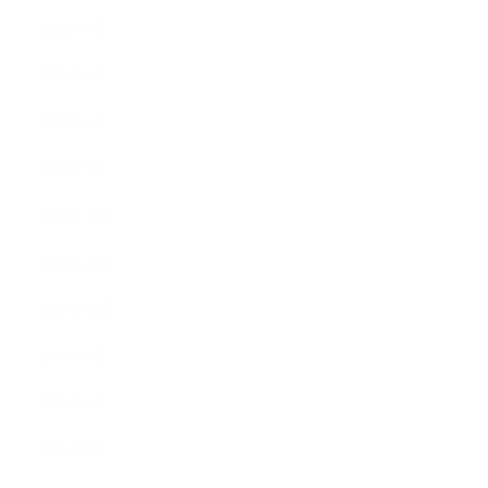
2022年4月
2022年3月
2022年2月
2022年1月
2021年12月
2021年11月
2021年10月
2021年9月
2021年8月
2021年7月