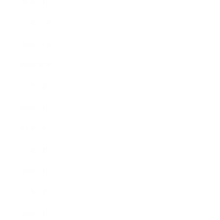
2017年1月
2016年12月
2016年11月
2016年10月
2016年9月
2016年8月
2016年7月
2016年6月
2016年5月
2016年4月
2016年3月