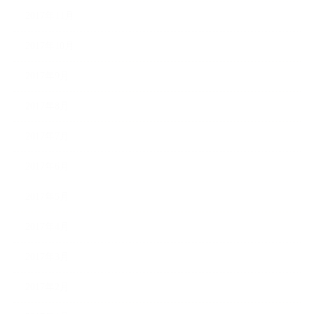
2017年11月
2017年10月
2017年9月
2017年8月
2017年7月
2017年6月
2017年5月
2017年4月
2017年3月
2017年2月