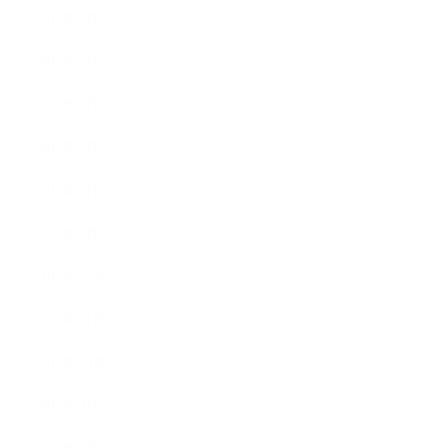
2013年7月
2013年5月
2013年4月
2013年3月
2013年2月
2013年1月
2012年12月
2012年11月
2012年10月
2012年9月