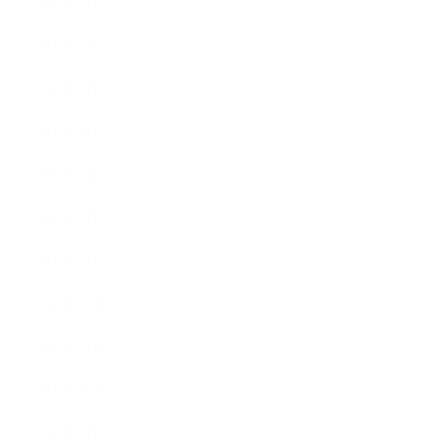
2022年7月
2022年6月
2022年5月
2022年4月
2022年3月
2022年2月
2022年1月
2021年12月
2021年11月
2021年10月
2021年9月