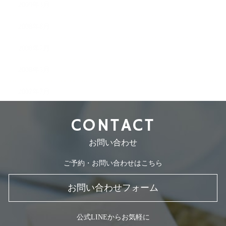
2009年3月
2008年8月
2008年7月
2008年5月
2007年7月
CONTACT
お問い合わせ
ご予約・お問い合わせはこちら
お問い合わせフォーム
公式LINEからお気軽に