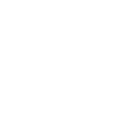
2015年6月
2015年5月
2015年4月
2015年3月
2015年2月
2015年1月
2014年12月
2014年11月
2014年10月
2014年9月