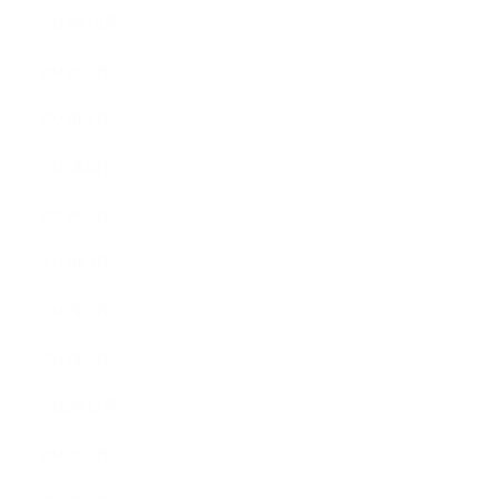
2023年10月
2023年8月
2023年7月
2023年6月
2023年4月
2023年3月
2023年2月
2023年1月
2022年12月
2022年9月