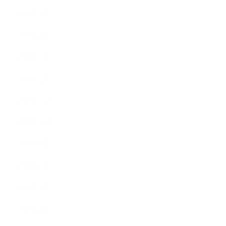
2010年5月
2010年4月
2010年3月
2010年2月
2009年12月
2009年10月
2009年8月
2009年6月
2009年5月
2009年4月