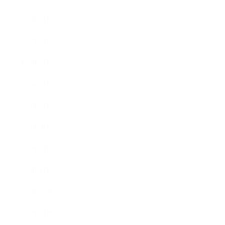
2013年9月
2013年8月
2013年7月
2013年5月
2013年4月
2013年3月
2013年2月
2013年1月
2012年12月
2012年11月