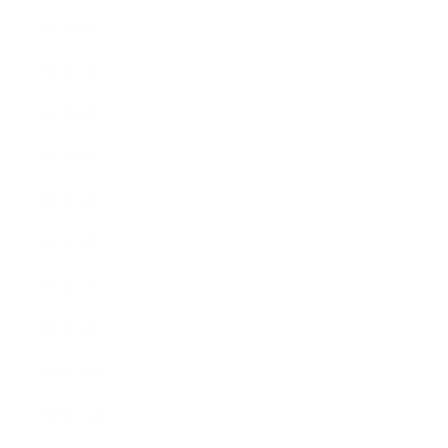
2021年8月
2021年7月
2021年6月
2021年5月
2021年4月
2021年3月
2021年2月
2021年1月
2020年12月
2020年11月