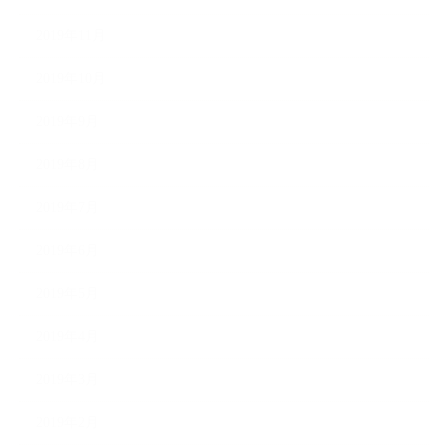
2019年11月
2019年10月
2019年9月
2019年8月
2019年7月
2019年6月
2019年5月
2019年4月
2019年3月
2019年2月