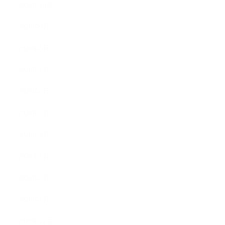
2020年10月
2020年9月
2020年8月
2020年7月
2020年6月
2020年5月
2020年4月
2020年3月
2020年2月
2020年1月
2019年12月