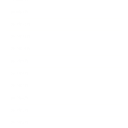
2018年1月
2017年12月
2017年11月
2017年10月
2017年9月
2017年8月
2017年7月
2017年6月
2017年5月
2017年4月