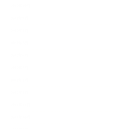
2012年10月
2012年9月
2012年7月
2012年5月
2012年4月
2012年3月
2012年2月
2012年1月
2011年11月
2011年10月