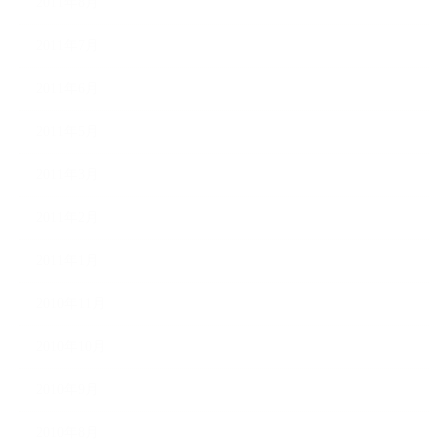
2011年8月
2011年7月
2011年6月
2011年5月
2011年3月
2011年2月
2011年1月
2010年11月
2010年10月
2010年9月
2010年8月