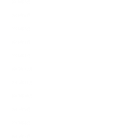
2016年5月
2016年4月
2016年3月
2016年2月
2016年1月
2015年12月
2015年11月
2015年10月
2015年9月
2015年8月
2015年7月