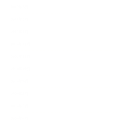
2017年3月
2017年2月
2017年1月
2016年12月
2016年11月
2016年10月
2016年9月
2016年8月
2016年7月
2016年6月