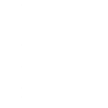
2019年1月
2018年12月
2018年11月
2018年10月
2018年9月
2018年8月
2018年6月
2018年5月
2018年4月
2018年3月
2018年2月