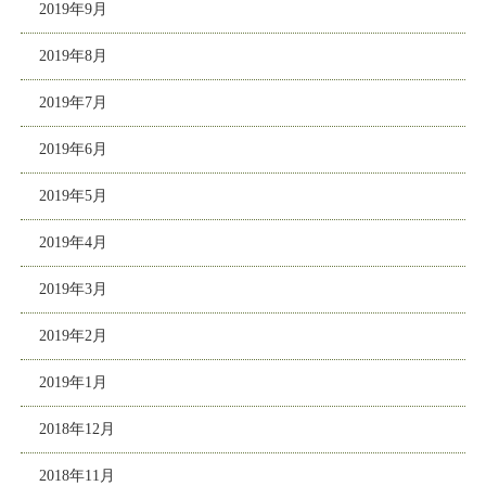
2019年9月
2019年8月
2019年7月
2019年6月
2019年5月
2019年4月
2019年3月
2019年2月
2019年1月
2018年12月
2018年11月