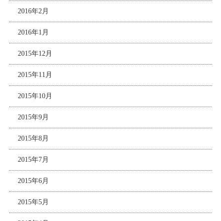
2016年2月
2016年1月
2015年12月
2015年11月
2015年10月
2015年9月
2015年8月
2015年7月
2015年6月
2015年5月