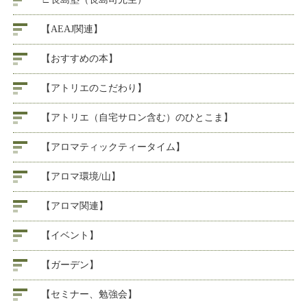
【AEAJ関連】
【おすすめの本】
【アトリエのこだわり】
【アトリエ（自宅サロン含む）のひとこま】
【アロマティックティータイム】
【アロマ環境/山】
【アロマ関連】
【イベント】
【ガーデン】
【セミナー、勉強会】