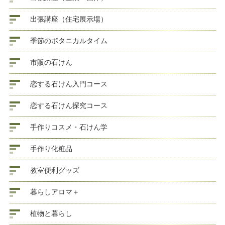
出張講座（住宅展示場）
季節のボタニカルタイム
市販の石けん
恋する石けん入門コース
恋する石けん探究コース
手作りコスメ・石けん学
手作り化粧品
教室便利グッズ
暮らしアロマ＋
植物と暮らし