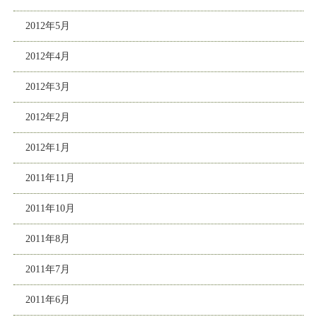
2012年5月
2012年4月
2012年3月
2012年2月
2012年1月
2011年11月
2011年10月
2011年8月
2011年7月
2011年6月