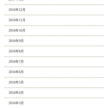
2016年12月
2016年11月
2016年10月
2016年9月
2016年8月
2016年7月
2016年6月
2016年5月
2016年4月
2016年3月