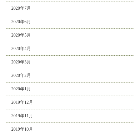
2020年7月
2020年6月
2020年5月
2020年4月
2020年3月
2020年2月
2020年1月
2019年12月
2019年11月
2019年10月