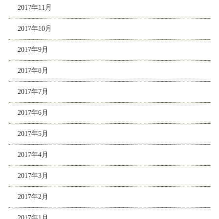
2017年11月
2017年10月
2017年9月
2017年8月
2017年7月
2017年6月
2017年5月
2017年4月
2017年3月
2017年2月
2017年1月