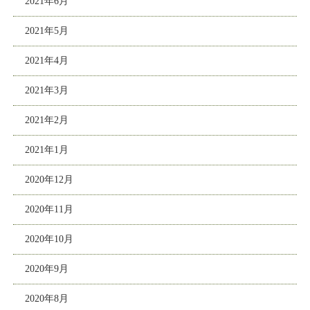
2021年6月
2021年5月
2021年4月
2021年3月
2021年2月
2021年1月
2020年12月
2020年11月
2020年10月
2020年9月
2020年8月