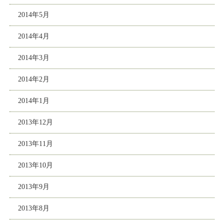
2014年5月
2014年4月
2014年3月
2014年2月
2014年1月
2013年12月
2013年11月
2013年10月
2013年9月
2013年8月