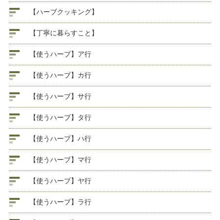
【ハーブクッキング】
【丁寧に暮らすこと】
【使うハーブ】ア行
【使うハーブ】カ行
【使うハーブ】サ行
【使うハーブ】タ行
【使うハーブ】ハ行
【使うハーブ】マ行
【使うハーブ】ヤ行
【使うハーブ】ラ行