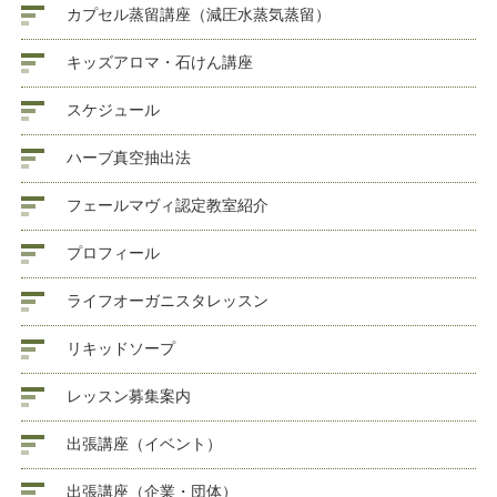
カプセル蒸留講座（減圧水蒸気蒸留）
キッズアロマ・石けん講座
スケジュール
ハーブ真空抽出法
フェールマヴィ認定教室紹介
プロフィール
ライフオーガニスタレッスン
リキッドソープ
レッスン募集案内
出張講座（イベント）
出張講座（企業・団体）