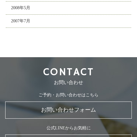
2008年5月
2007年7月
CONTACT
お問い合わせ
ご予約・お問い合わせはこちら
お問い合わせフォーム
公式LINEからお気軽に