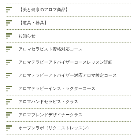
【美と健康のアロマ商品】
【道具・器具】
お知らせ
アロマセラピスト資格対応コース
アロマテラピーアドバイザーコースレッスン詳細
アロマテラピーアドバイザー対応アロマ検定コース
アロマテラピーインストラクターコース
アロマハンドセラピストクラス
アロマブレンドデザイナークラス
オープンラボ（リクエストレッスン）