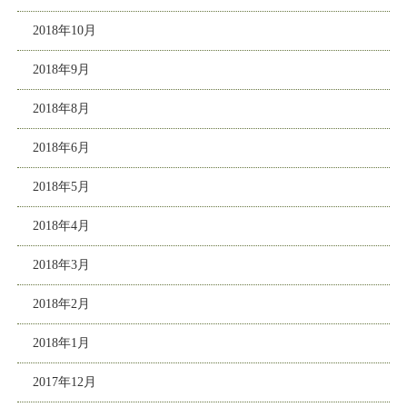
2018年10月
2018年9月
2018年8月
2018年6月
2018年5月
2018年4月
2018年3月
2018年2月
2018年1月
2017年12月