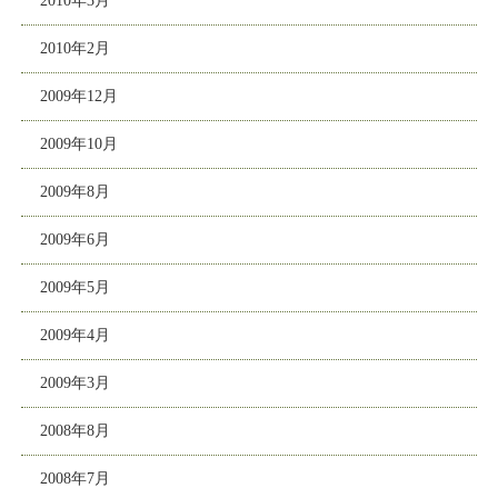
2010年3月
2010年2月
2009年12月
2009年10月
2009年8月
2009年6月
2009年5月
2009年4月
2009年3月
2008年8月
2008年7月