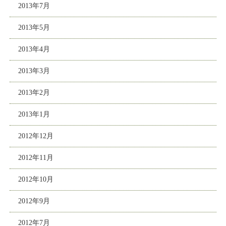
2013年7月
2013年5月
2013年4月
2013年3月
2013年2月
2013年1月
2012年12月
2012年11月
2012年10月
2012年9月
2012年7月