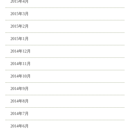
2015年4月
2015年3月
2015年2月
2015年1月
2014年12月
2014年11月
2014年10月
2014年9月
2014年8月
2014年7月
2014年6月