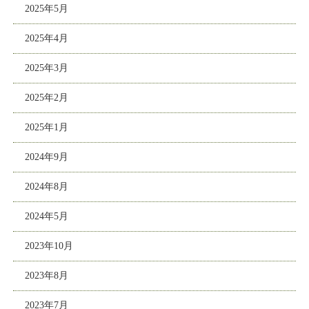
2025年5月
2025年4月
2025年3月
2025年2月
2025年1月
2024年9月
2024年8月
2024年5月
2023年10月
2023年8月
2023年7月