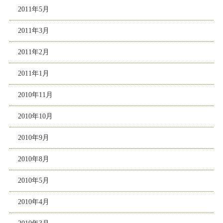
2011年5月
2011年3月
2011年2月
2011年1月
2010年11月
2010年10月
2010年9月
2010年8月
2010年5月
2010年4月