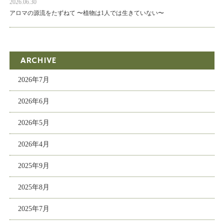
2026.06.30
アロマの源流をたずねて 〜植物は1人では生きていない〜
ARCHIVE
2026年7月
2026年6月
2026年5月
2026年4月
2025年9月
2025年8月
2025年7月