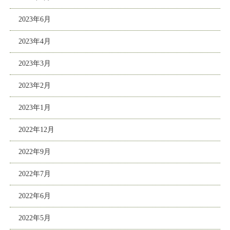
2023年6月
2023年4月
2023年3月
2023年2月
2023年1月
2022年12月
2022年9月
2022年7月
2022年6月
2022年5月