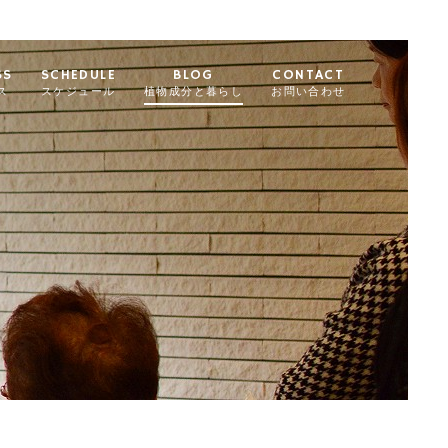
SS
SCHEDULE
BLOG
CONTACT
ス
スケジュール
植物成分と暮らし
お問い合わせ