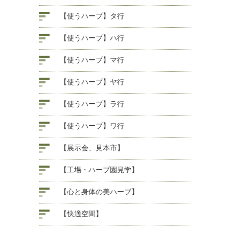
【使うハーブ】タ行
【使うハーブ】ハ行
【使うハーブ】マ行
【使うハーブ】ヤ行
【使うハーブ】ラ行
【使うハーブ】ワ行
【展示会、見本市】
【工場・ハーブ園見学】
【心と身体の美ハーブ】
【快適空間】