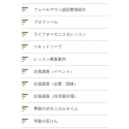
フェールマヴィ認定教室紹介
プロフィール
ライフオーガニスタレッスン
リキッドソープ
レッスン募集案内
出張講座（イベント）
出張講座（企業・団体）
出張講座（住宅展示場）
季節のボタニカルタイム
市販の石けん