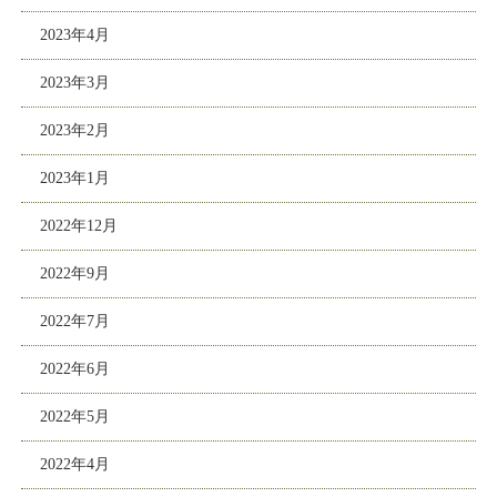
2023年4月
2023年3月
2023年2月
2023年1月
2022年12月
2022年9月
2022年7月
2022年6月
2022年5月
2022年4月