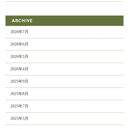
ARCHIVE
2026年7月
2026年6月
2026年5月
2026年4月
2025年9月
2025年8月
2025年7月
2025年5月