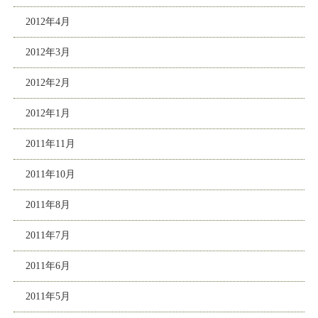
2012年4月
2012年3月
2012年2月
2012年1月
2011年11月
2011年10月
2011年8月
2011年7月
2011年6月
2011年5月