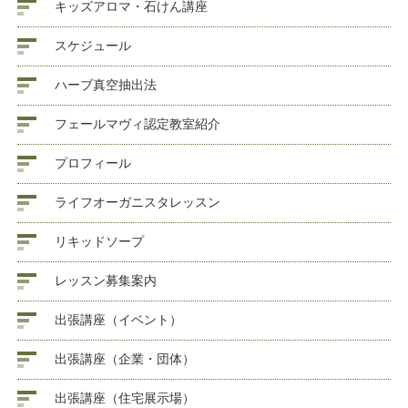
キッズアロマ・石けん講座
スケジュール
ハーブ真空抽出法
フェールマヴィ認定教室紹介
プロフィール
ライフオーガニスタレッスン
リキッドソープ
レッスン募集案内
出張講座（イベント）
出張講座（企業・団体）
出張講座（住宅展示場）