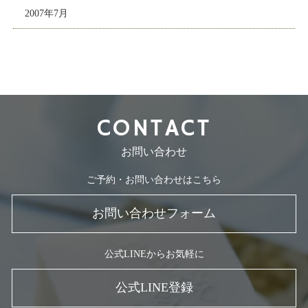
2007年7月
CONTACT
お問い合わせ
ご予約・お問い合わせはこちら
お問い合わせフォーム
公式LINEからお気軽に
公式LINE登録