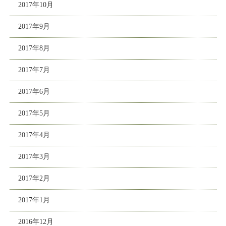
2017年10月
2017年9月
2017年8月
2017年7月
2017年6月
2017年5月
2017年4月
2017年3月
2017年2月
2017年1月
2016年12月