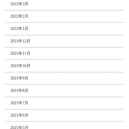
2022年3月
2022年2月
2022年1月
2021年12月
2021年11月
2021年10月
2021年9月
2021年8月
2021年7月
2021年6月
2021年5月