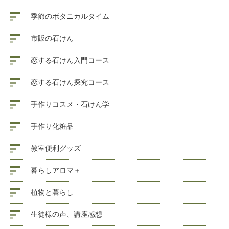
季節のボタニカルタイム
市販の石けん
恋する石けん入門コース
恋する石けん探究コース
手作りコスメ・石けん学
手作り化粧品
教室便利グッズ
暮らしアロマ＋
植物と暮らし
生徒様の声、講座感想