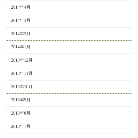
2014年4月
2014年3月
2014年2月
2014年1月
2013年12月
2013年11月
2013年10月
2013年9月
2013年8月
2013年7月