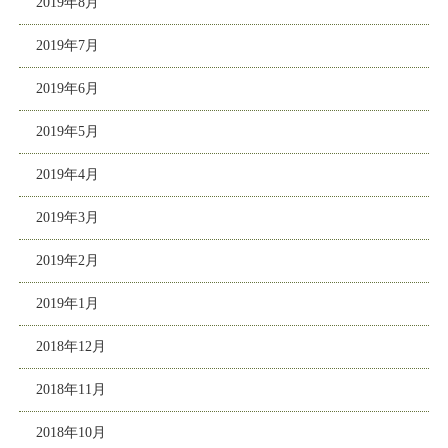
2019年8月
2019年7月
2019年6月
2019年5月
2019年4月
2019年3月
2019年2月
2019年1月
2018年12月
2018年11月
2018年10月