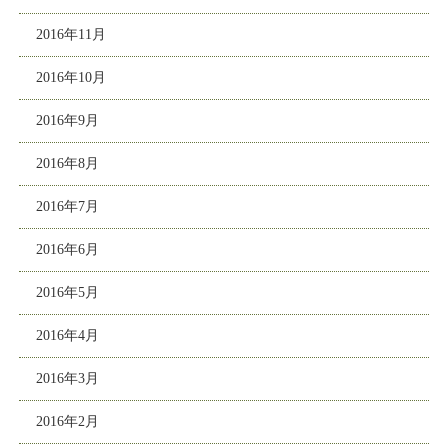
2016年11月
2016年10月
2016年9月
2016年8月
2016年7月
2016年6月
2016年5月
2016年4月
2016年3月
2016年2月