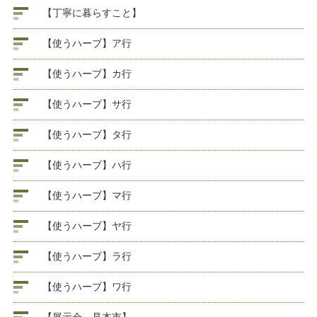
【丁寧に暮らすこと】
【使うハーブ】ア行
【使うハーブ】カ行
【使うハーブ】サ行
【使うハーブ】タ行
【使うハーブ】ハ行
【使うハーブ】マ行
【使うハーブ】ヤ行
【使うハーブ】ラ行
【使うハーブ】ワ行