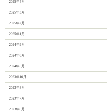
2025年4月
2025年3月
2025年2月
2025年1月
2024年9月
2024年8月
2024年5月
2023年10月
2023年8月
2023年7月
2023年6月