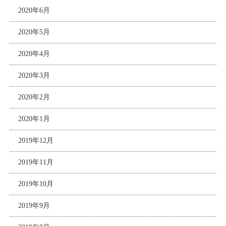
2020年6月
2020年5月
2020年4月
2020年3月
2020年2月
2020年1月
2019年12月
2019年11月
2019年10月
2019年9月