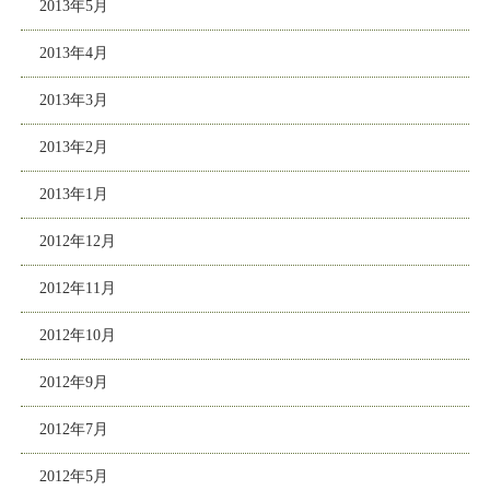
2013年5月
2013年4月
2013年3月
2013年2月
2013年1月
2012年12月
2012年11月
2012年10月
2012年9月
2012年7月
2012年5月