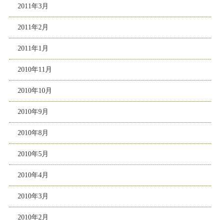
2011年3月
2011年2月
2011年1月
2010年11月
2010年10月
2010年9月
2010年8月
2010年5月
2010年4月
2010年3月
2010年2月