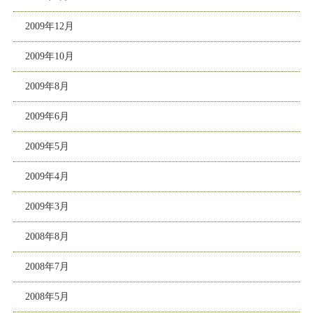
2009年12月
2009年10月
2009年8月
2009年6月
2009年5月
2009年4月
2009年3月
2008年8月
2008年7月
2008年5月