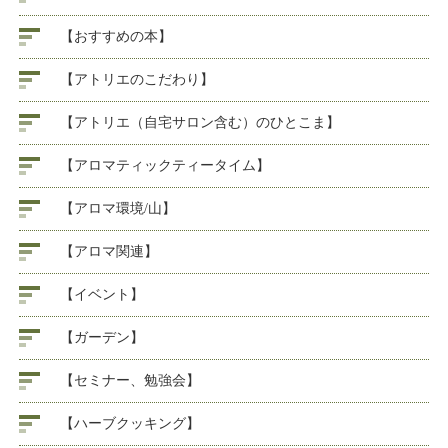
【おすすめの本】
【アトリエのこだわり】
【アトリエ（自宅サロン含む）のひとこま】
【アロマティックティータイム】
【アロマ環境/山】
【アロマ関連】
【イベント】
【ガーデン】
【セミナー、勉強会】
【ハーブクッキング】