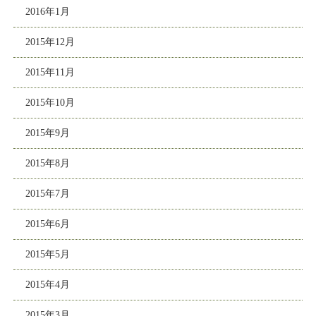
2016年1月
2015年12月
2015年11月
2015年10月
2015年9月
2015年8月
2015年7月
2015年6月
2015年5月
2015年4月
2015年3月