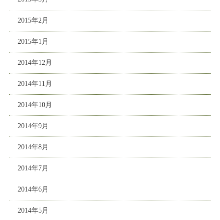
2015年2月
2015年1月
2014年12月
2014年11月
2014年10月
2014年9月
2014年8月
2014年7月
2014年6月
2014年5月