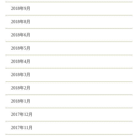
2018年9月
2018年8月
2018年6月
2018年5月
2018年4月
2018年3月
2018年2月
2018年1月
2017年12月
2017年11月