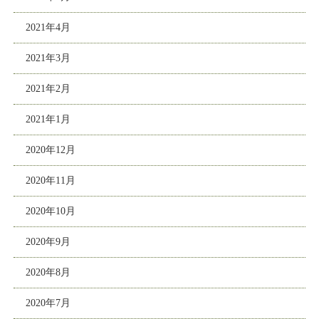
2021年4月
2021年3月
2021年2月
2021年1月
2020年12月
2020年11月
2020年10月
2020年9月
2020年8月
2020年7月