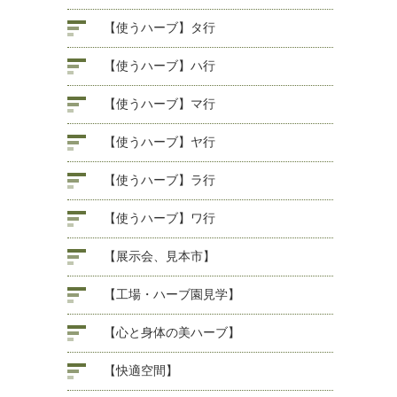
【使うハーブ】タ行
【使うハーブ】ハ行
【使うハーブ】マ行
【使うハーブ】ヤ行
【使うハーブ】ラ行
【使うハーブ】ワ行
【展示会、見本市】
【工場・ハーブ園見学】
【心と身体の美ハーブ】
【快適空間】