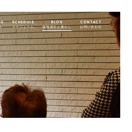
SS
SCHEDULE
BLOG
CONTACT
ス
スケジュール
植物成分と暮らし
お問い合わせ