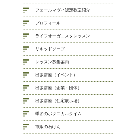
フェールマヴィ認定教室紹介
プロフィール
ライフオーガニスタレッスン
リキッドソープ
レッスン募集案内
出張講座（イベント）
出張講座（企業・団体）
出張講座（住宅展示場）
季節のボタニカルタイム
市販の石けん