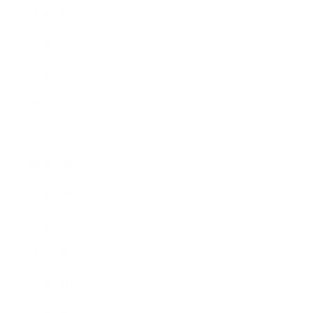
2013年4月
2013年3月
2013年2月
2013年1月
2012年12月
2012年11月
2012年10月
2012年9月
2012年7月
2012年5月