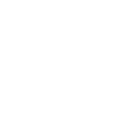
2009年12月
2009年10月
2009年8月
2009年6月
2009年5月
2009年4月
2009年3月
2008年8月
2008年7月
2008年5月
2007年7月