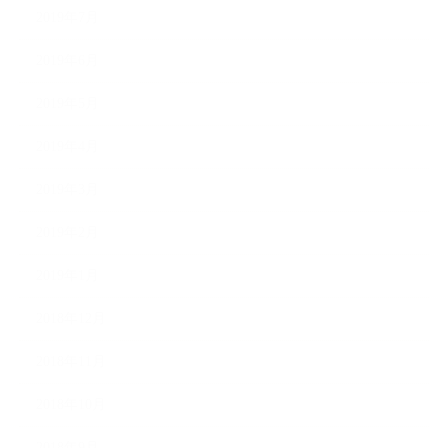
2019年7月
2019年6月
2019年5月
2019年4月
2019年3月
2019年2月
2019年1月
2018年12月
2018年11月
2018年10月
2018年9月