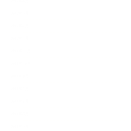
2012年4月
2012年3月
2012年2月
2012年1月
2011年11月
2011年10月
2011年8月
2011年7月
2011年6月
2011年5月
2011年3月