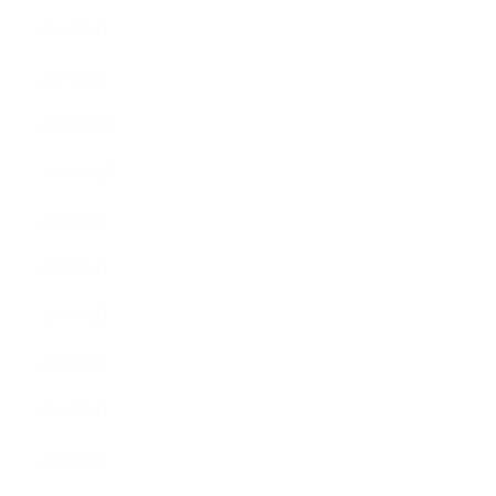
2011年2月
2011年1月
2010年11月
2010年10月
2010年9月
2010年8月
2010年5月
2010年4月
2010年3月
2010年2月