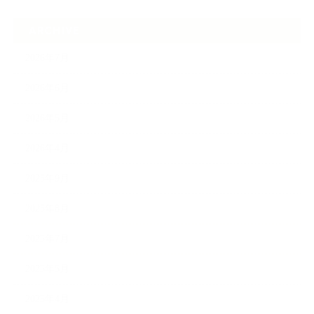
ARCHIVE
2026年7月
2026年6月
2026年5月
2026年4月
2025年9月
2025年8月
2025年7月
2025年5月
2025年4月