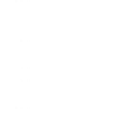
2023年4月
2023年3月
2023年2月
2023年1月
2022年12月
2022年9月
2022年7月
2022年6月
2022年5月
2022年4月
2022年3月