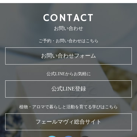
CONTACT
お問い合わせ
ご予約・お問い合わせはこちら
お問い合わせフォーム
公式LINEからお気軽に
公式LINE登録
植物・アロマで暮らしと活動を育てる学びはこちら
フェールマヴィ総合サイト