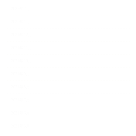
2022年2月
2022年1月
2021年12月
2021年11月
2021年10月
2021年9月
2021年8月
2021年7月
2021年6月
2021年5月