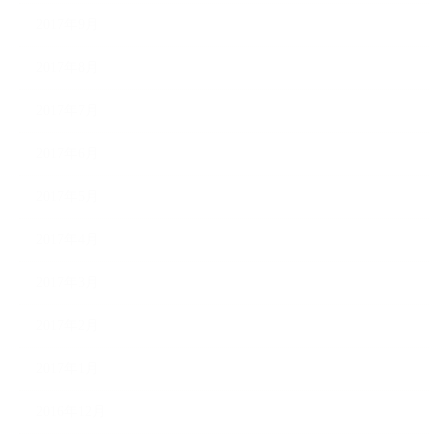
2017年9月
2017年8月
2017年7月
2017年6月
2017年5月
2017年4月
2017年3月
2017年2月
2017年1月
2016年12月