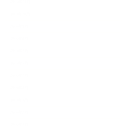
2016年11月
2016年10月
2016年9月
2016年8月
2016年7月
2016年6月
2016年5月
2016年4月
2016年3月
2016年2月
2016年1月