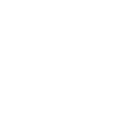
2025年3月
2025年2月
2025年1月
2024年9月
2024年8月
2024年5月
2023年10月
2023年8月
2023年7月
2023年6月