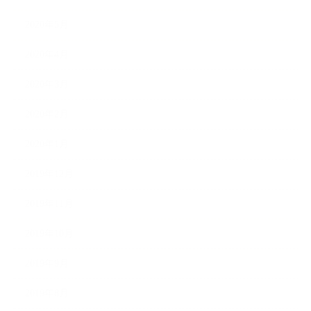
2020年5月
2020年4月
2020年3月
2020年2月
2020年1月
2019年12月
2019年11月
2019年10月
2019年9月
2019年8月