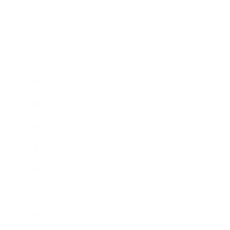
2015年12月
2015年11月
2015年10月
2015年9月
2015年8月
2015年7月
2015年6月
2015年5月
2015年4月
2015年3月