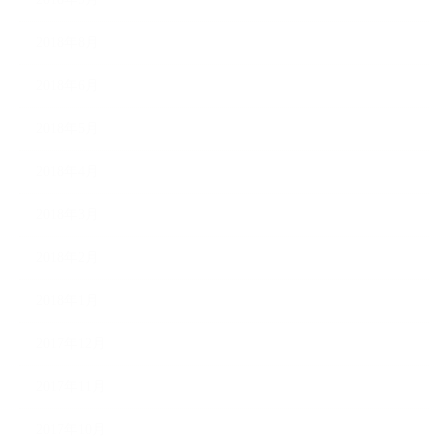
2018年8月
2018年6月
2018年5月
2018年4月
2018年3月
2018年2月
2018年1月
2017年12月
2017年11月
2017年10月