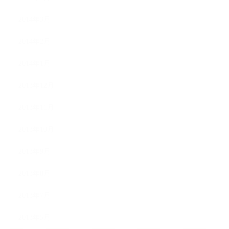
2014年3月
2014年2月
2014年1月
2013年12月
2013年11月
2013年10月
2013年9月
2013年8月
2013年7月
2013年5月