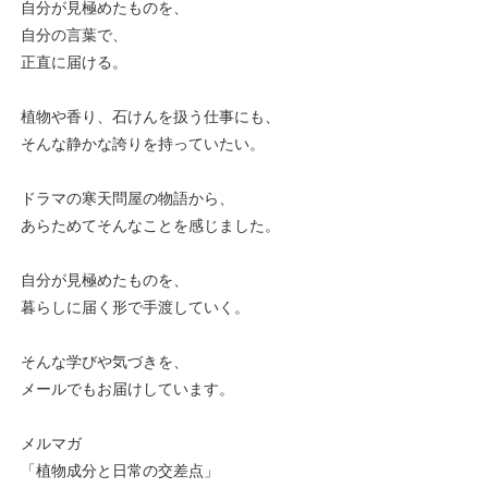
自分が見極めたものを、
自分の言葉で、
正直に届ける。
植物や香り、石けんを扱う仕事にも、
そんな静かな誇りを持っていたい。
ドラマの寒天問屋の物語から、
あらためてそんなことを感じました。
自分が見極めたものを、
暮らしに届く形で手渡していく。
そんな学びや気づきを、
メールでもお届けしています。
メルマガ
「植物成分と日常の交差点」