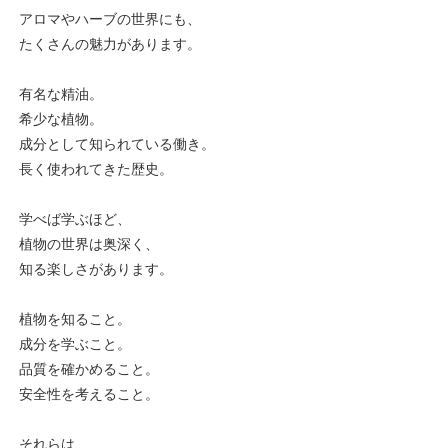
アロマやハーブの世界にも、
たくさんの魅力があります。
有名な精油。
希少な植物。
成分として知られている働き。
長く使われてきた歴史。
学べば学ぶほど、
植物の世界は奥深く、
知る楽しさがあります。
植物を知ること。
成分を学ぶこと。
品質を確かめること。
安全性を考えること。
それらは、