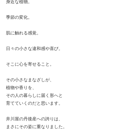
身近な植物。
季節の変化。
肌に触れる感覚。
日々の小さな違和感や喜び。
そこに心を寄せること。
その小さなまなざしが、
植物や香りを、
その人の暮らしに届く形へと
育てていくのだと思います。
井川屋の丹後産への誇りは、
まさにその姿に重なりました。