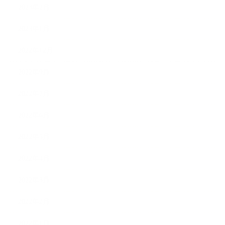
2023年2月
2023年1月
2022年12月
2022年9月
2022年7月
2022年6月
2022年5月
2022年4月
2022年3月
2022年2月
2022年1月