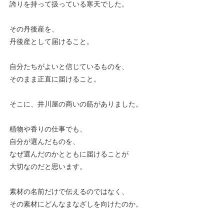
誇りを持って扱っている寒天でした。
その丹後産を、
丹後産として届けること。
自分たちがよいと信じているものを、
そのまま正直に届けること。
そこに、井川屋の商いの筋がありました。
植物や香りの仕事でも、
自分が選んだものを、
なぜ選んだのかとともに届けることが
大切なのだと思います。
素材の名前だけで伝えるのではなく、
その素材にどんなまなざしを向けたのか。