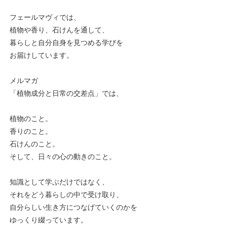
フェールマヴィでは、
植物や香り、石けんを通して、
暮らしと自分自身を見つめる学びを
お届けしています。
メルマガ
「植物成分と日常の交差点」では、
植物のこと。
香りのこと。
石けんのこと。
そして、日々の心の動きのこと。
知識として学ぶだけではなく、
それをどう暮らしの中で受け取り、
自分らしい生き方につなげていくのかを
ゆっくり綴っています。