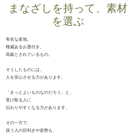
まなざしを持って、素材
を選ぶ
有名な産地。
権威あるお墨付き。
高級とされているもの。
そうしたものには、
人を安心させる力があります。
「きっとよいものなのだろう」と、
受け取る人に
伝わりやすくなる力があります。
その一方で、
扱う人の目利きや姿勢も、