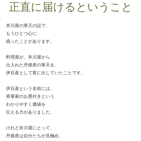
正直に届けるということ
井川屋の寒天の話で、
もうひとつ心に
残ったことがあります。
料理屋が、井川屋から
仕入れた丹後産の寒天を、
伊豆産として客に出していたことです。
伊豆産という名前には、
将軍家のお墨付きという
わかりやすく価値を
伝える力がありました。
けれど井川屋にとって、
丹後産は自分たちが見極め、