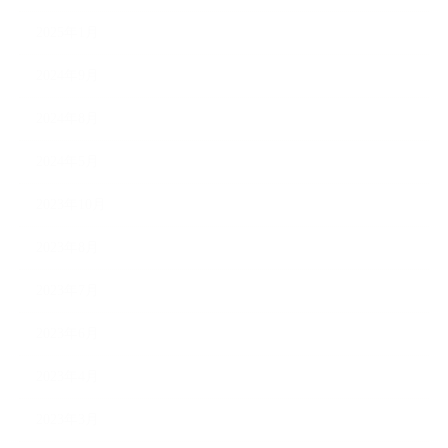
2025年1月
2024年9月
2024年8月
2024年5月
2023年10月
2023年8月
2023年7月
2023年6月
2023年4月
2023年3月