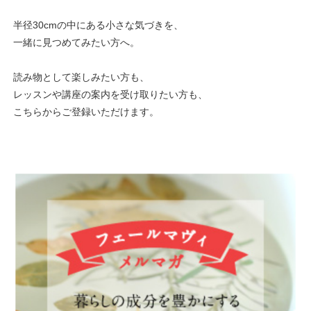
半径30cmの中にある小さな気づきを、
一緒に見つめてみたい方へ。
読み物として楽しみたい方も、
レッスンや講座の案内を受け取りたい方も、
こちらからご登録いただけます。