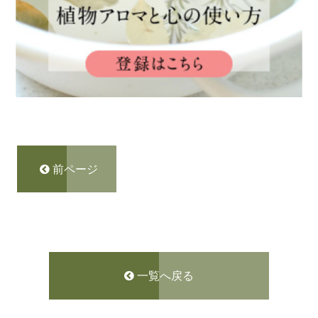
前ページ
一覧へ戻る