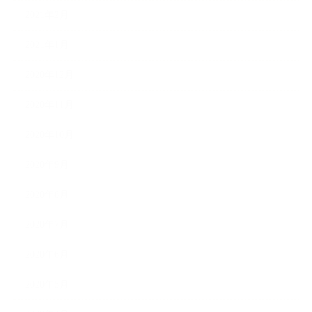
2021年2月
2021年1月
2020年12月
2020年11月
2020年10月
2020年9月
2020年8月
2020年7月
2020年6月
2020年5月