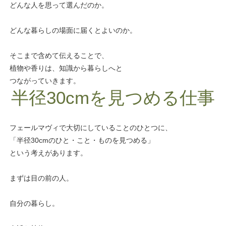
どんな人を思って選んだのか。
どんな暮らしの場面に届くとよいのか。
そこまで含めて伝えることで、
植物や香りは、知識から暮らしへと
つながっていきます。
半径30cmを見つめる仕事
フェールマヴィで大切にしていることのひとつに、
「半径30cmのひと・こと・ものを見つめる」
という考えがあります。
まずは目の前の人。
自分の暮らし。