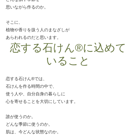
思いながら作るのか。
そこに、
植物や香りを扱う人のまなざしが
あらわれるのだと思います。
恋する石けん®に込めて
いること
恋する石けん®では、
石けんを作る時間の中で、
使う人や、自分自身の暮らしに
心を寄せることを大切にしています。
誰が使うのか。
どんな季節に使うのか。
肌は、今どんな状態なのか。