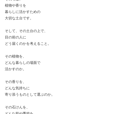
植物や香りを
暮らしに活かすための
大切な土台です。
そして、その土台の上で、
目の前の人に
どう届くのかを考えること。
その植物を、
どんな暮らしの場面で
活かすのか。
その香りを、
どんな気持ちに
寄り添うものとして選ぶのか。
その石けんを、
どんな肌や季節を