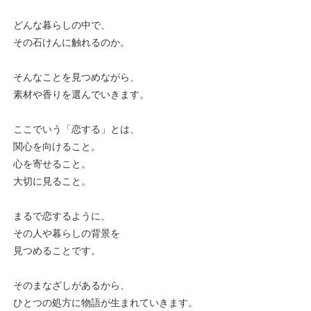
どんな暮らしの中で、
その石けんに触れるのか。
そんなことを見つめながら、
素材や香りを選んでいきます。
ここでいう「恋する」とは、
関心を向けること。
心を寄せること。
大切に見ること。
まるで恋するように、
その人や暮らしの背景を
見つめることです。
そのまなざしがあるから、
ひとつの処方に物語が生まれていきます。