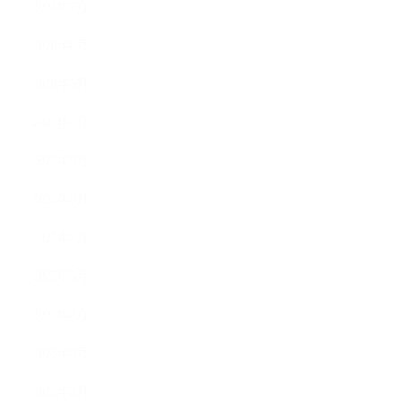
2026年7月
2026年6月
2026年5月
2026年4月
2025年9月
2025年8月
2025年7月
2025年5月
2025年4月
2025年3月
2025年2月