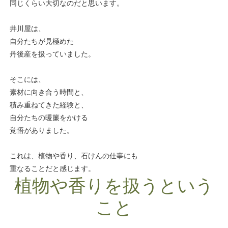
同じくらい大切なのだと思います。
井川屋は、
自分たちが見極めた
丹後産を扱っていました。
そこには、
素材に向き合う時間と、
積み重ねてきた経験と、
自分たちの暖簾をかける
覚悟がありました。
これは、植物や香り、石けんの仕事にも
重なることだと感じます。
植物や香りを扱うという
こと