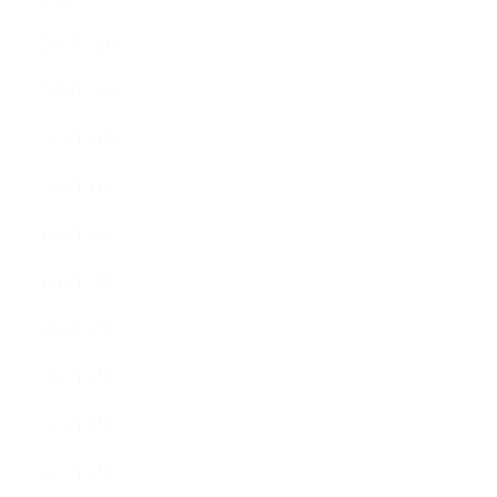
2021年12月
2021年11月
2021年10月
2021年9月
2021年8月
2021年7月
2021年6月
2021年5月
2021年4月
2021年3月