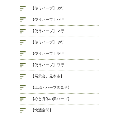
【使うハーブ】タ行
【使うハーブ】ハ行
【使うハーブ】マ行
【使うハーブ】ヤ行
【使うハーブ】ラ行
【使うハーブ】ワ行
【展示会、見本市】
【工場・ハーブ園見学】
【心と身体の美ハーブ】
【快適空間】