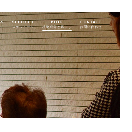
SS
SCHEDULE
BLOG
CONTACT
ス
スケジュール
植物成分と暮らし
お問い合わせ