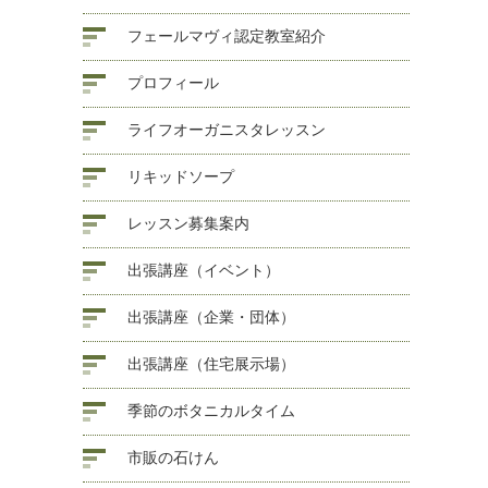
フェールマヴィ認定教室紹介
プロフィール
ライフオーガニスタレッスン
リキッドソープ
レッスン募集案内
出張講座（イベント）
出張講座（企業・団体）
出張講座（住宅展示場）
季節のボタニカルタイム
市販の石けん