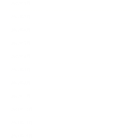
2022年9月
2022年7月
2022年6月
2022年5月
2022年4月
2022年3月
2022年2月
2022年1月
2021年12月
2021年11月
2021年10月