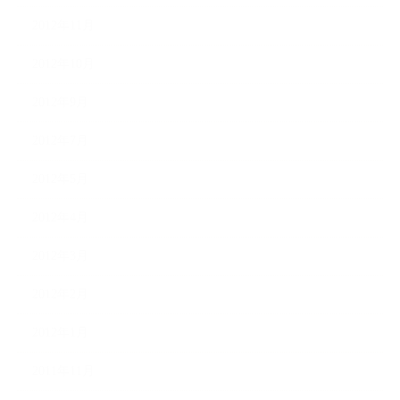
2012年11月
2012年10月
2012年9月
2012年7月
2012年5月
2012年4月
2012年3月
2012年2月
2012年1月
2011年11月