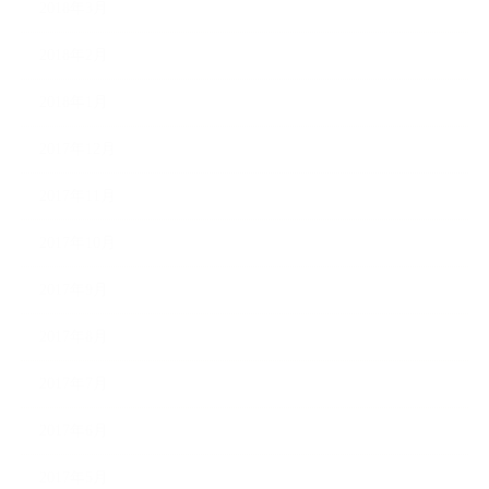
2018年3月
2018年2月
2018年1月
2017年12月
2017年11月
2017年10月
2017年9月
2017年8月
2017年7月
2017年6月
2017年5月