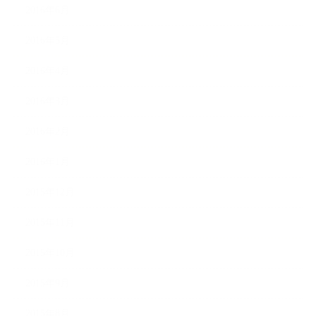
2016年6月
2016年5月
2016年4月
2016年3月
2016年2月
2016年1月
2015年12月
2015年11月
2015年10月
2015年9月
2015年8月