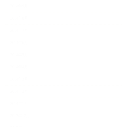
2014年9月
2014年8月
2014年7月
2014年6月
2014年5月
2014年4月
2014年3月
2014年2月
2014年1月
2013年12月