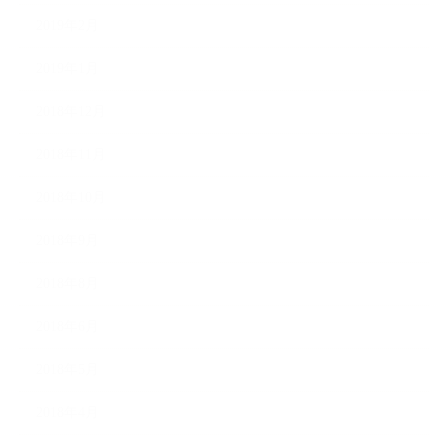
2019年2月
2019年1月
2018年12月
2018年11月
2018年10月
2018年9月
2018年8月
2018年6月
2018年5月
2018年4月