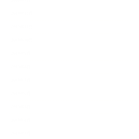
2020年1月
2019年12月
2019年11月
2019年10月
2019年9月
2019年8月
2019年7月
2019年6月
2019年5月
2019年4月
2019年3月