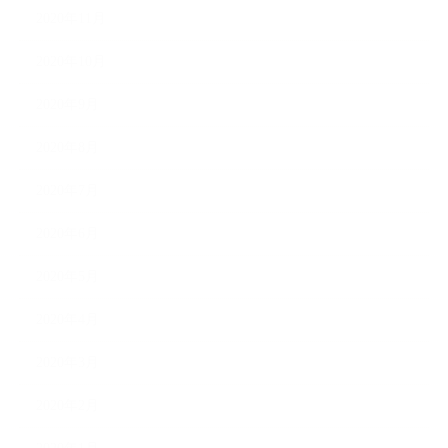
2020年11月
2020年10月
2020年9月
2020年8月
2020年7月
2020年6月
2020年5月
2020年4月
2020年3月
2020年2月