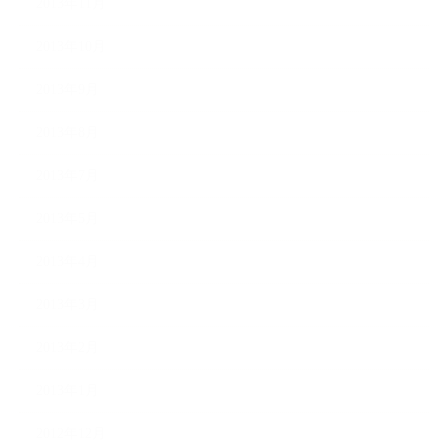
2013年11月
2013年10月
2013年9月
2013年8月
2013年7月
2013年5月
2013年4月
2013年3月
2013年2月
2013年1月
2012年12月