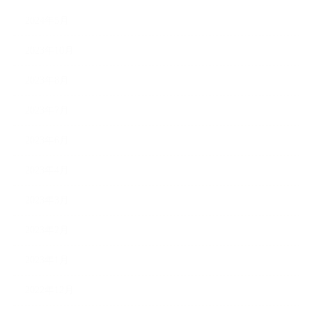
2024年5月
2023年10月
2023年8月
2023年7月
2023年6月
2023年4月
2023年3月
2023年2月
2023年1月
2022年12月