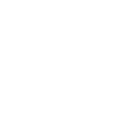
2017年4月
2017年3月
2017年2月
2017年1月
2016年12月
2016年11月
2016年10月
2016年9月
2016年8月
2016年7月