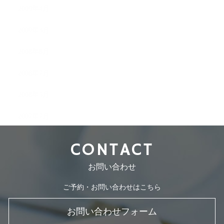
2009年4月
2009年3月
2008年8月
2008年7月
2008年5月
2007年7月
CONTACT
お問い合わせ
ご予約・お問い合わせはこちら
お問い合わせフォーム