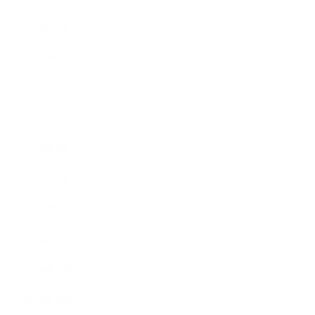
2015年7月
2015年6月
2015年5月
2015年4月
2015年3月
2015年2月
2015年1月
2014年12月
2014年11月
2014年10月