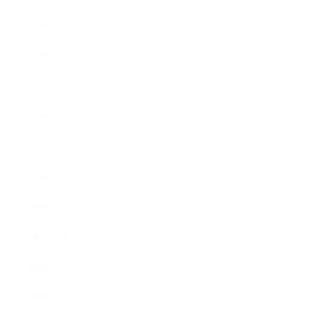
2010年8月
2010年5月
2010年4月
2010年3月
2010年2月
2009年12月
2009年10月
2009年8月
2009年6月
2009年5月