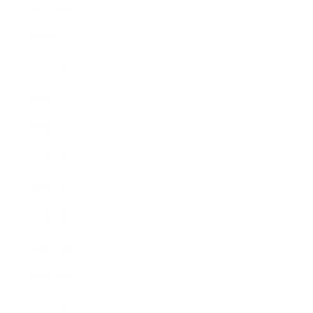
2011年10月
2011年8月
2011年7月
2011年6月
2011年5月
2011年3月
2011年2月
2011年1月
2010年11月
2010年10月
2010年9月