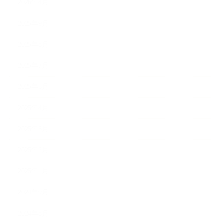
2026年4月
2025年9月
2025年8月
2025年7月
2025年5月
2025年4月
2025年3月
2025年2月
2025年1月
2024年9月
2024年8月