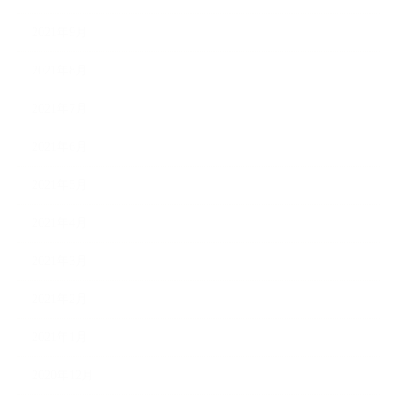
2021年9月
2021年8月
2021年7月
2021年6月
2021年5月
2021年4月
2021年3月
2021年2月
2021年1月
2020年12月