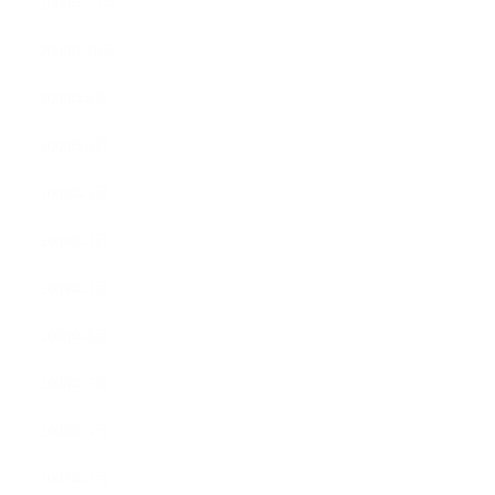
2009年12月
2009年10月
2009年8月
2009年6月
2009年5月
2009年4月
2009年3月
2008年8月
2008年7月
2008年5月
2007年7月