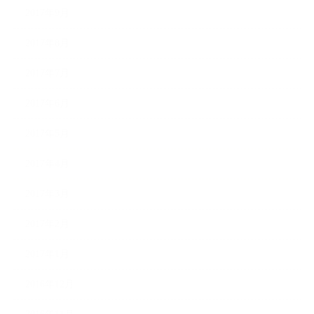
2017年9月
2017年8月
2017年7月
2017年6月
2017年5月
2017年4月
2017年3月
2017年2月
2017年1月
2016年12月