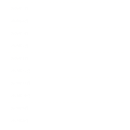
2020年5月
2020年4月
2020年3月
2020年2月
2020年1月
2019年12月
2019年11月
2019年10月
2019年9月
2019年8月