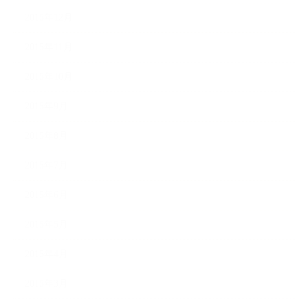
2015年12月
2015年11月
2015年10月
2015年9月
2015年8月
2015年7月
2015年6月
2015年5月
2015年4月
2015年3月