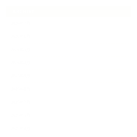
ARCHIVE
2026年7月
2026年6月
2026年5月
2026年4月
2025年9月
2025年8月
2025年7月
2025年5月
2025年4月