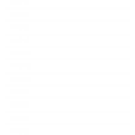
2021年4月
2021年3月
2021年2月
2021年1月
2020年12月
2020年11月
2020年10月
2020年9月
2020年8月
2020年7月
2020年6月