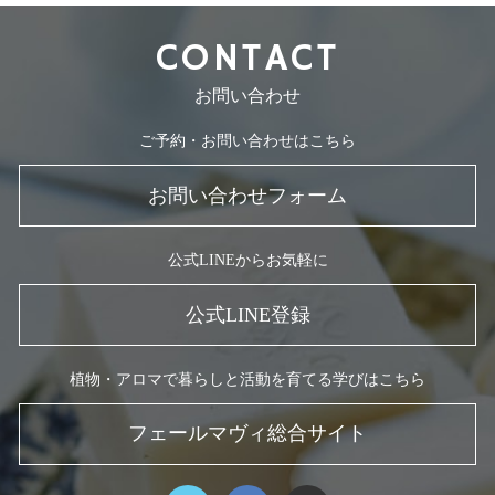
CONTACT
お問い合わせ
ご予約・お問い合わせはこちら
お問い合わせフォーム
公式LINEからお気軽に
公式LINE登録
植物・アロマで暮らしと活動を育てる学びはこちら
フェールマヴィ総合サイト