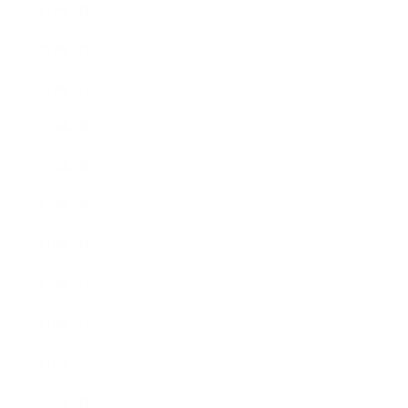
2019年7月
2019年6月
2019年5月
2019年4月
2019年3月
2019年2月
2019年1月
2018年12月
2018年11月
2018年10月
2018年9月