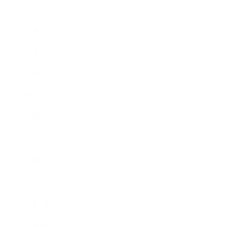
2025年3月
2025年2月
2025年1月
2024年9月
2024年8月
2024年5月
2023年10月
2023年8月
2023年7月
2023年6月
2023年4月