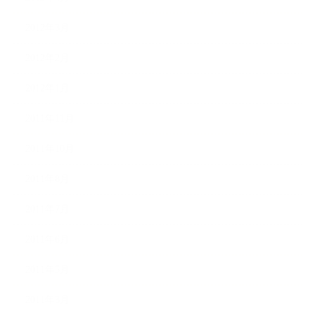
2012年3月
2012年2月
2012年1月
2011年11月
2011年10月
2011年8月
2011年7月
2011年6月
2011年5月
2011年3月