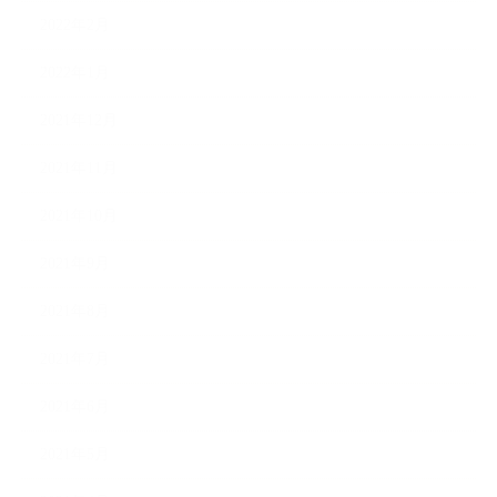
2022年2月
2022年1月
2021年12月
2021年11月
2021年10月
2021年9月
2021年8月
2021年7月
2021年6月
2021年5月