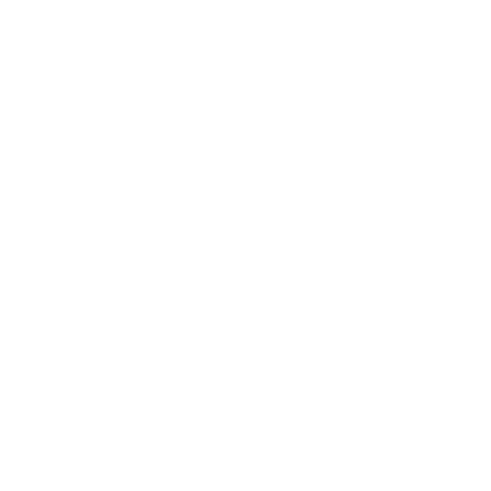
2013年4月
2013年3月
2013年2月
2013年1月
2012年12月
2012年11月
2012年10月
2012年9月
2012年7月
2012年5月
2012年4月