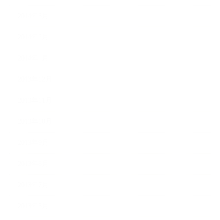
2014年3月
2014年2月
2014年1月
2013年12月
2013年11月
2013年10月
2013年9月
2013年8月
2013年7月
2013年5月