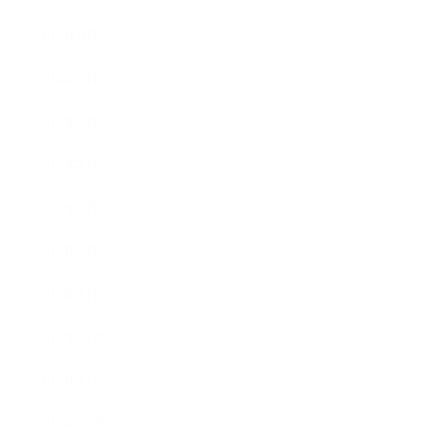
2018年8月
2018年6月
2018年5月
2018年4月
2018年3月
2018年2月
2018年1月
2017年12月
2017年11月
2017年10月