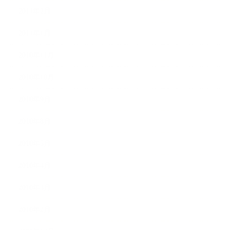
2011年2月
2011年1月
2010年11月
2010年10月
2010年9月
2010年8月
2010年5月
2010年4月
2010年3月
2010年2月