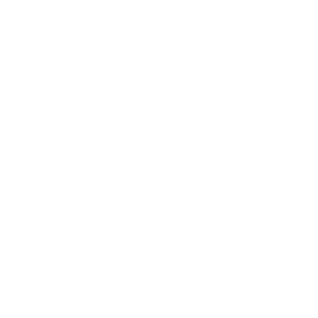
2023年3月
2023年2月
2023年1月
2022年12月
2022年9月
2022年7月
2022年6月
2022年5月
2022年4月
2022年3月