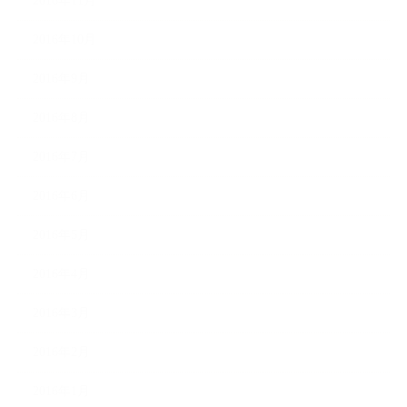
2016年11月
2016年10月
2016年9月
2016年8月
2016年7月
2016年6月
2016年5月
2016年4月
2016年3月
2016年2月
2016年1月