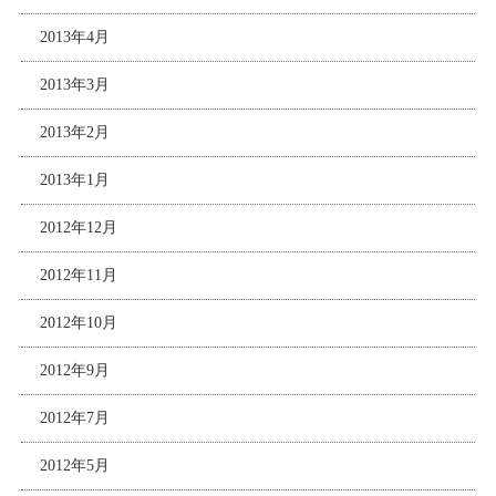
2013年4月
2013年3月
2013年2月
2013年1月
2012年12月
2012年11月
2012年10月
2012年9月
2012年7月
2012年5月