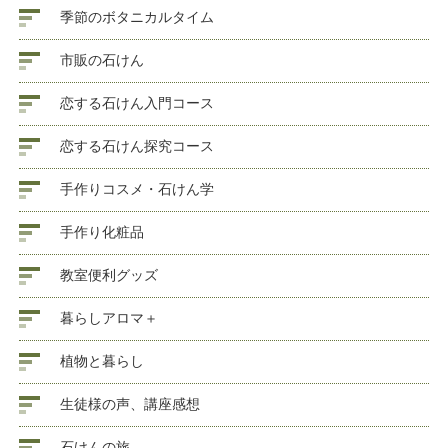
季節のボタニカルタイム
市販の石けん
恋する石けん入門コース
恋する石けん探究コース
手作りコスメ・石けん学
手作り化粧品
教室便利グッズ
暮らしアロマ＋
植物と暮らし
生徒様の声、講座感想
石けんの旅