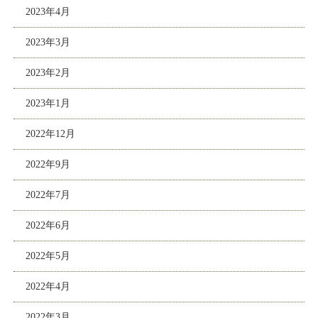
2023年4月
2023年3月
2023年2月
2023年1月
2022年12月
2022年9月
2022年7月
2022年6月
2022年5月
2022年4月
2022年3月