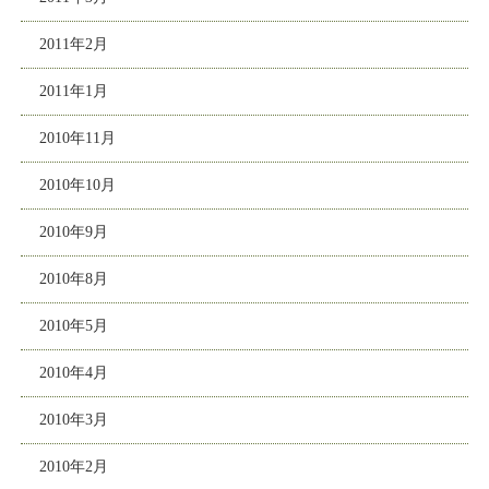
2011年2月
2011年1月
2010年11月
2010年10月
2010年9月
2010年8月
2010年5月
2010年4月
2010年3月
2010年2月