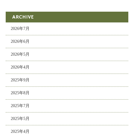
ARCHIVE
2026年7月
2026年6月
2026年5月
2026年4月
2025年9月
2025年8月
2025年7月
2025年5月
2025年4月