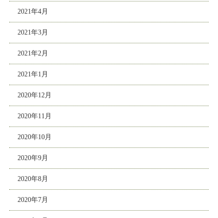
2021年4月
2021年3月
2021年2月
2021年1月
2020年12月
2020年11月
2020年10月
2020年9月
2020年8月
2020年7月