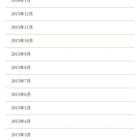
2016年1月
2015年12月
2015年11月
2015年10月
2015年9月
2015年8月
2015年7月
2015年6月
2015年5月
2015年4月
2015年3月