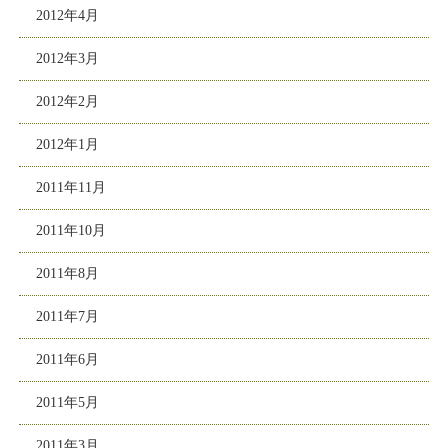
2012年4月
2012年3月
2012年2月
2012年1月
2011年11月
2011年10月
2011年8月
2011年7月
2011年6月
2011年5月
2011年3月