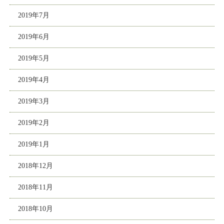
2019年7月
2019年6月
2019年5月
2019年4月
2019年3月
2019年2月
2019年1月
2018年12月
2018年11月
2018年10月