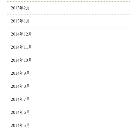
2015年2月
2015年1月
2014年12月
2014年11月
2014年10月
2014年9月
2014年8月
2014年7月
2014年6月
2014年5月