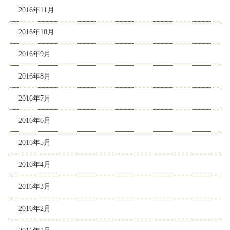
2016年11月
2016年10月
2016年9月
2016年8月
2016年7月
2016年6月
2016年5月
2016年4月
2016年3月
2016年2月