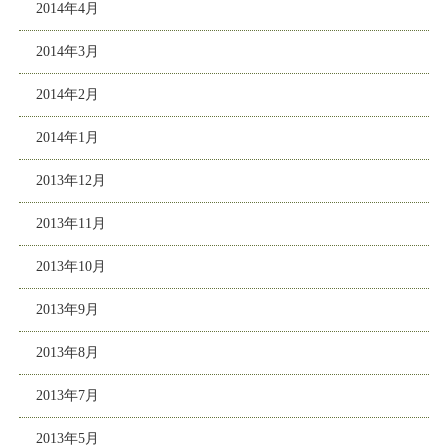
2014年4月
2014年3月
2014年2月
2014年1月
2013年12月
2013年11月
2013年10月
2013年9月
2013年8月
2013年7月
2013年5月