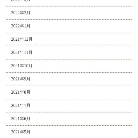
2022年2月
2022年1月
2021年12月
2021年11月
2021年10月
2021年9月
2021年8月
2021年7月
2021年6月
2021年5月