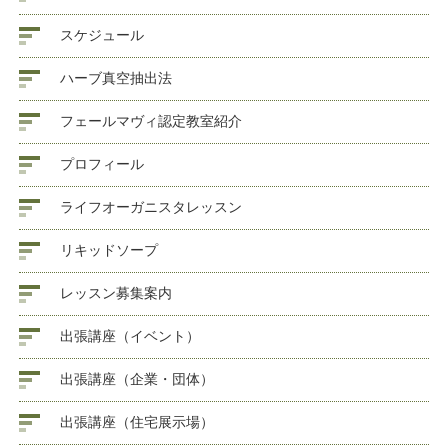
スケジュール
ハーブ真空抽出法
フェールマヴィ認定教室紹介
プロフィール
ライフオーガニスタレッスン
リキッドソープ
レッスン募集案内
出張講座（イベント）
出張講座（企業・団体）
出張講座（住宅展示場）