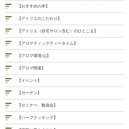
【おすすめの本】
【アトリエのこだわり】
【アトリエ（自宅サロン含む）のひとこま】
【アロマティックティータイム】
【アロマ環境/山】
【アロマ関連】
【イベント】
【ガーデン】
【セミナー、勉強会】
【ハーブクッキング】