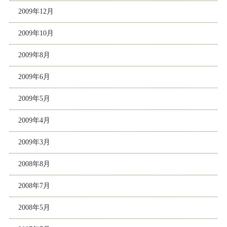
2009年12月
2009年10月
2009年8月
2009年6月
2009年5月
2009年4月
2009年3月
2008年8月
2008年7月
2008年5月