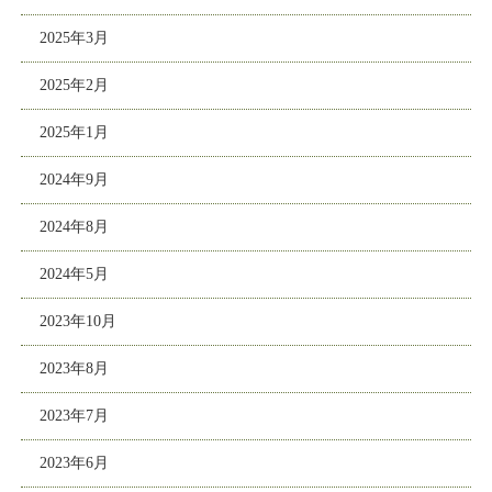
2025年3月
2025年2月
2025年1月
2024年9月
2024年8月
2024年5月
2023年10月
2023年8月
2023年7月
2023年6月