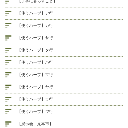
【丁寧に暮らすこと】
【使うハーブ】ア行
【使うハーブ】カ行
【使うハーブ】サ行
【使うハーブ】タ行
【使うハーブ】ハ行
【使うハーブ】マ行
【使うハーブ】ヤ行
【使うハーブ】ラ行
【使うハーブ】ワ行
【展示会、見本市】