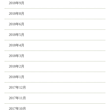
2018年9月
2018年8月
2018年6月
2018年5月
2018年4月
2018年3月
2018年2月
2018年1月
2017年12月
2017年11月
2017年10月