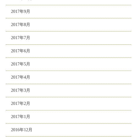
2017年9月
2017年8月
2017年7月
2017年6月
2017年5月
2017年4月
2017年3月
2017年2月
2017年1月
2016年12月