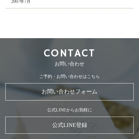
2007年7月
CONTACT
お問い合わせ
ご予約・お問い合わせはこちら
お問い合わせフォーム
公式LINEからお気軽に
公式LINE登録