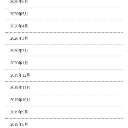
2020年6月
2020年5月
2020年4月
2020年3月
2020年2月
2020年1月
2019年12月
2019年11月
2019年10月
2019年9月
2019年8月