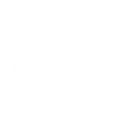
2018年2月
2018年1月
2017年12月
2017年11月
2017年10月
2017年9月
2017年8月
2017年7月
2017年6月
2017年5月