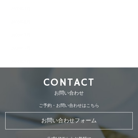
2009年3月
2008年8月
2008年7月
2008年5月
2007年7月
CONTACT
お問い合わせ
ご予約・お問い合わせはこちら
お問い合わせフォーム