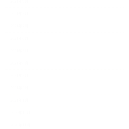
2021年9月
2021年8月
2021年7月
2021年6月
2021年5月
2021年4月
2021年3月
2021年2月
2021年1月
2020年12月
2020年11月