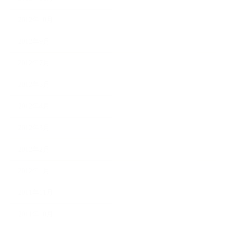
2012年10月
2012年9月
2012年7月
2012年5月
2012年4月
2012年3月
2012年2月
2012年1月
2011年11月
2011年10月