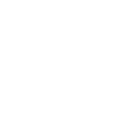
2022年7月
2022年6月
2022年5月
2022年4月
2022年3月
2022年2月
2022年1月
2021年12月
2021年11月
2021年10月