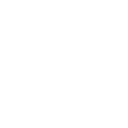
2017年4月
2017年3月
2017年2月
2017年1月
2016年12月
2016年11月
2016年10月
2016年9月
2016年8月
2016年7月
2016年6月