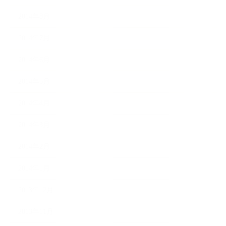
2014年8月
2014年7月
2014年6月
2014年5月
2014年4月
2014年3月
2014年2月
2014年1月
2013年12月
2013年11月