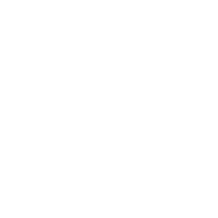
2019年12月
2019年11月
2019年10月
2019年9月
2019年8月
2019年7月
2019年6月
2019年5月
2019年4月
2019年3月
2019年2月