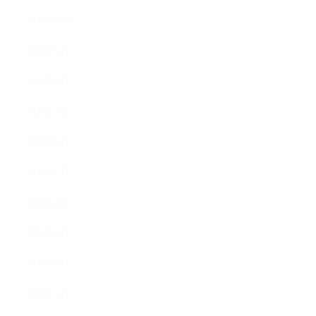
2020年10月
2020年9月
2020年8月
2020年7月
2020年6月
2020年5月
2020年4月
2020年3月
2020年2月
2020年1月