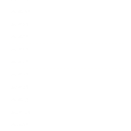
2023年10月
2023年8月
2023年7月
2023年6月
2023年4月
2023年3月
2023年2月
2023年1月
2022年12月
2022年9月