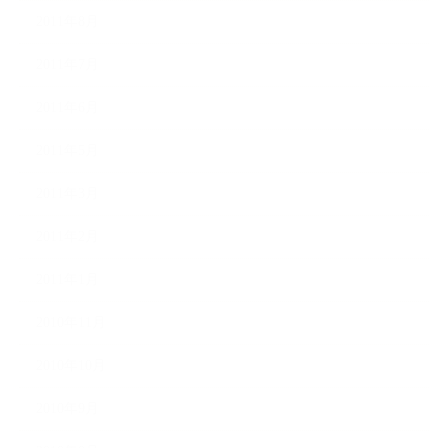
2011年8月
2011年7月
2011年6月
2011年5月
2011年3月
2011年2月
2011年1月
2010年11月
2010年10月
2010年9月