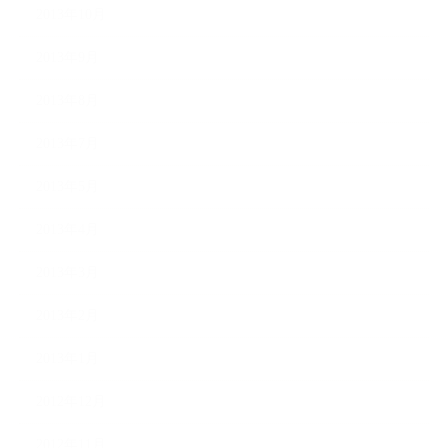
2013年10月
2013年9月
2013年8月
2013年7月
2013年5月
2013年4月
2013年3月
2013年2月
2013年1月
2012年12月
2012年11月