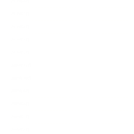
2010年8月
2010年5月
2010年4月
2010年3月
2010年2月
2009年12月
2009年10月
2009年8月
2009年6月
2009年5月
2009年4月