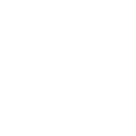
2016年5月
2016年4月
2016年3月
2016年2月
2016年1月
2015年12月
2015年11月
2015年10月
2015年9月
2015年8月