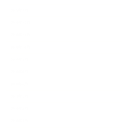
2019年1月
2018年12月
2018年11月
2018年10月
2018年9月
2018年8月
2018年6月
2018年5月
2018年4月
2018年3月