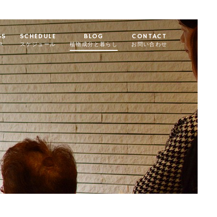
SS
SCHEDULE
BLOG
CONTACT
ス
スケジュール
植物成分と暮らし
お問い合わせ