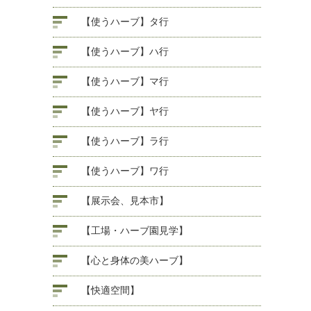
【使うハーブ】タ行
【使うハーブ】ハ行
【使うハーブ】マ行
【使うハーブ】ヤ行
【使うハーブ】ラ行
【使うハーブ】ワ行
【展示会、見本市】
【工場・ハーブ園見学】
【心と身体の美ハーブ】
【快適空間】