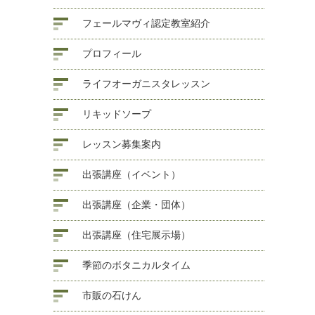
フェールマヴィ認定教室紹介
プロフィール
ライフオーガニスタレッスン
リキッドソープ
レッスン募集案内
出張講座（イベント）
出張講座（企業・団体）
出張講座（住宅展示場）
季節のボタニカルタイム
市販の石けん