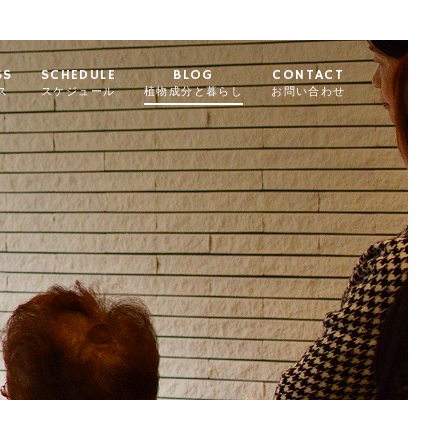
SS
SCHEDULE
BLOG
CONTACT
ス
スケジュール
植物成分と暮らし
お問い合わせ