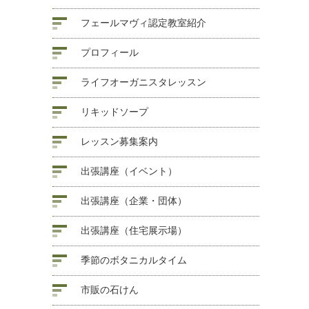
フェールマヴィ認定教室紹介
プロフィール
ライフオーガニスタレッスン
リキッドソープ
レッスン募集案内
出張講座（イベント）
出張講座（企業・団体）
出張講座（住宅展示場）
季節のボタニカルタイム
市販の石けん