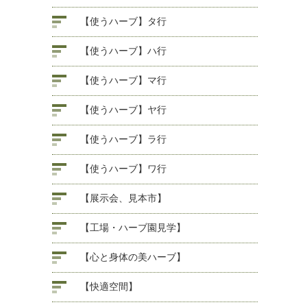
【使うハーブ】タ行
【使うハーブ】ハ行
【使うハーブ】マ行
【使うハーブ】ヤ行
【使うハーブ】ラ行
【使うハーブ】ワ行
【展示会、見本市】
【工場・ハーブ園見学】
【心と身体の美ハーブ】
【快適空間】