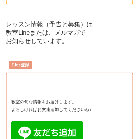
レッスン情報（予告と募集）は
教室Lineまたは、メルマガで
お知らせしています。
Line登録
教室の旬な情報をお届けします。
よろしければお友達追加してくださいね♪