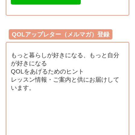
QOLアップレター（メルマガ）登録
もっと暮らしが好きになる、もっと自分
が好きになる
QOLをあげるためのヒント
レッスン情報・ご案内と供にお届けして
います。