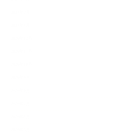
2021年2月
2021年1月
2020年12月
2020年11月
2020年10月
2020年9月
2020年8月
2020年7月
2020年6月
2020年5月