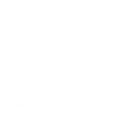
2020年4月
2020年3月
2020年2月
2020年1月
2019年12月
2019年11月
2019年10月
2019年9月
2019年8月
2019年7月