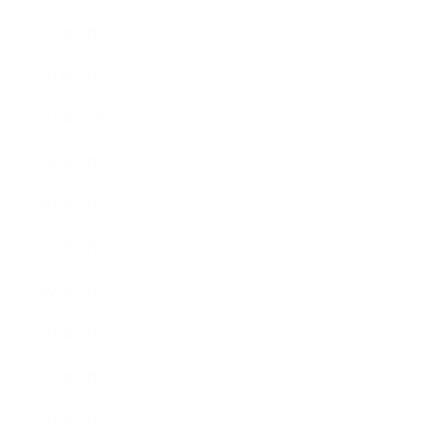
2023年2月
2023年1月
2022年12月
2022年9月
2022年7月
2022年6月
2022年5月
2022年4月
2022年3月
2022年2月