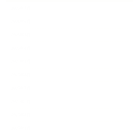
2026年7月
2026年6月
2026年5月
2026年4月
2025年9月
2025年8月
2025年7月
2025年5月
2025年4月
2025年3月