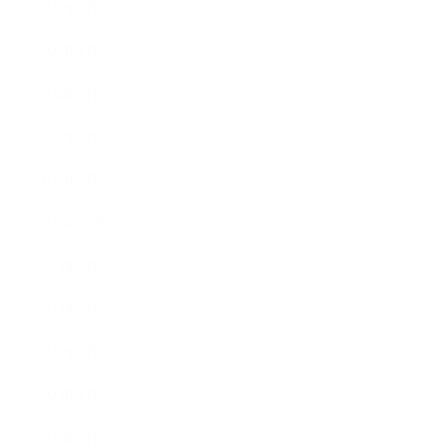
2025年2月
2025年1月
2024年9月
2024年8月
2024年5月
2023年10月
2023年8月
2023年7月
2023年6月
2023年4月
2023年3月