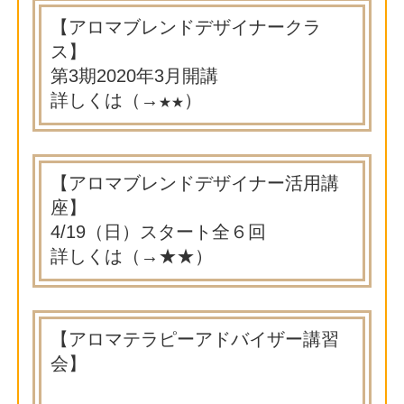
【アロマブレンドデザイナークラ
ス】
第3期2020年3月開講
詳しくは（→
）
★★
【アロマブレンドデザイナー活用講
座】
4/19（日）スタート全６回
詳しくは（→
★★
）
【アロマテラピーアドバイザー講習
会】