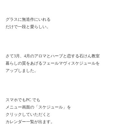
グラスに無造作にいれる
だけで一段と愛らしい。
さて3月、4月のアロマとハーブと恋する石けん教室
暮らしの質をあげるフェールマヴィスケジュールを
アップしました。
スマホでもPC でも
メニュー画面の「スケジュール」を
クリックしていただくと
カレンダー一覧が出ます。