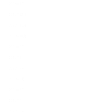
2022年1月
2021年12月
2021年11月
2021年10月
2021年9月
2021年8月
2021年7月
2021年6月
2021年5月
2021年4月
2021年3月