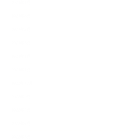
2023年7月
2023年6月
2023年4月
2023年3月
2023年2月
2023年1月
2022年12月
2022年9月
2022年7月
2022年6月
2022年5月