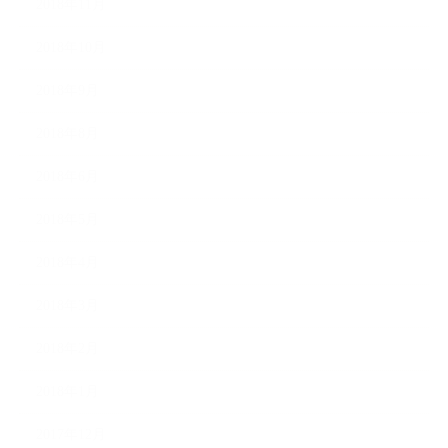
2018年11月
2018年10月
2018年9月
2018年8月
2018年6月
2018年5月
2018年4月
2018年3月
2018年2月
2018年1月
2017年12月