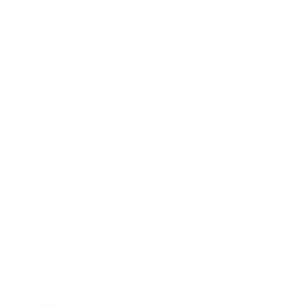
2021年6月
2021年5月
2021年4月
2021年3月
2021年2月
2021年1月
2020年12月
2020年11月
2020年10月
2020年9月
2020年8月