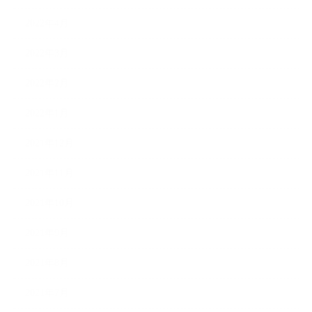
2022年4月
2022年3月
2022年2月
2022年1月
2021年12月
2021年11月
2021年10月
2021年9月
2021年8月
2021年7月