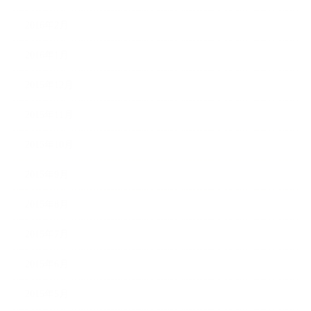
2016年2月
2016年1月
2015年12月
2015年11月
2015年10月
2015年9月
2015年8月
2015年7月
2015年6月
2015年5月