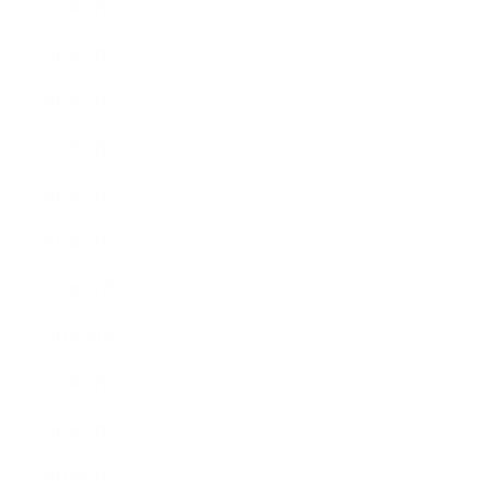
2012年7月
2012年5月
2012年4月
2012年3月
2012年2月
2012年1月
2011年11月
2011年10月
2011年8月
2011年7月
2011年6月