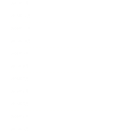
2017年1月
2016年12月
2016年11月
2016年10月
2016年9月
2016年8月
2016年7月
2016年6月
2016年5月
2016年4月
2016年3月