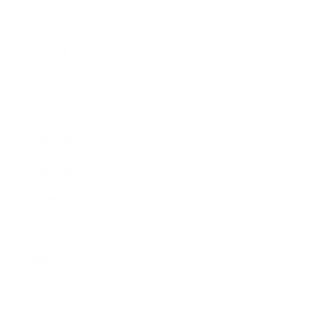
2011年5月
2011年3月
2011年2月
2011年1月
2010年11月
2010年10月
2010年9月
2010年8月
2010年5月
2010年4月