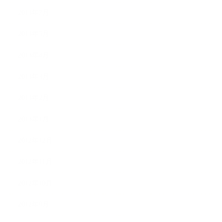
2013年7月
2013年5月
2013年4月
2013年3月
2013年2月
2013年1月
2012年12月
2012年11月
2012年10月
2012年9月