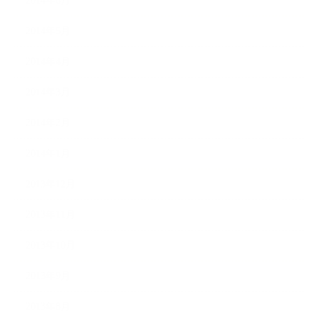
2014年6月
2014年5月
2014年4月
2014年3月
2014年2月
2014年1月
2013年12月
2013年11月
2013年10月
2013年9月
2013年8月