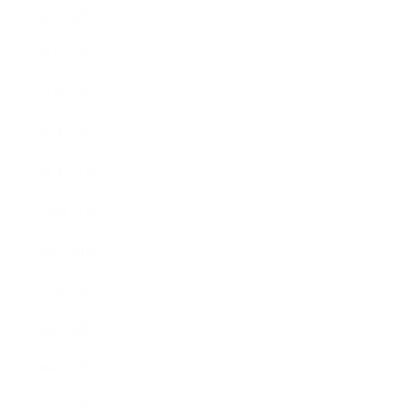
2015年4月
2015年3月
2015年2月
2015年1月
2014年12月
2014年11月
2014年10月
2014年9月
2014年8月
2014年7月