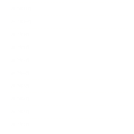
2017年11月
2017年10月
2017年9月
2017年8月
2017年7月
2017年6月
2017年5月
2017年4月
2017年3月
2017年2月