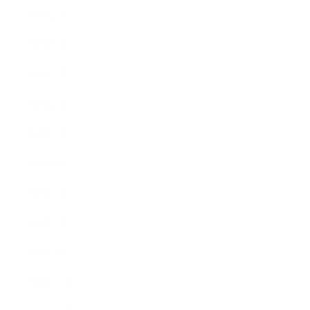
2019年9月
2019年8月
2019年7月
2019年6月
2019年5月
2019年4月
2019年3月
2019年2月
2019年1月
2018年12月