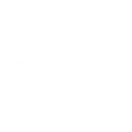
2020年7月
2020年6月
2020年5月
2020年4月
2020年3月
2020年2月
2020年1月
2019年12月
2019年11月
2019年10月