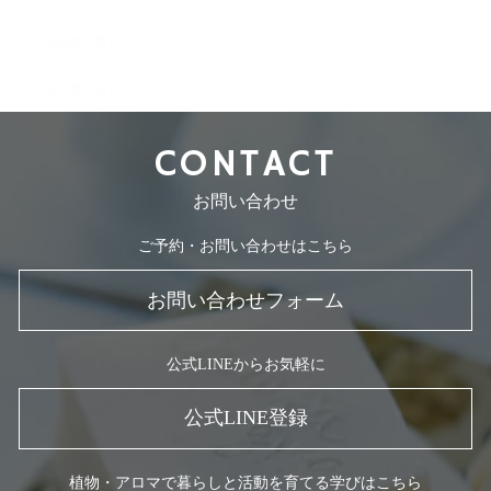
2008年5月
2007年7月
CONTACT
お問い合わせ
ご予約・お問い合わせはこちら
お問い合わせフォーム
公式LINEからお気軽に
公式LINE登録
植物・アロマで暮らしと活動を育てる学びはこちら