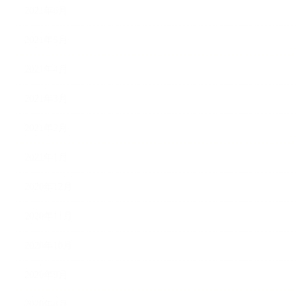
2021年6月
2021年5月
2021年4月
2021年3月
2021年2月
2021年1月
2020年12月
2020年11月
2020年10月
2020年9月
2020年8月