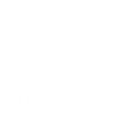
2014年6月
2014年5月
2014年4月
2014年3月
2014年2月
2014年1月
2013年12月
2013年11月
2013年10月
2013年9月
2013年8月