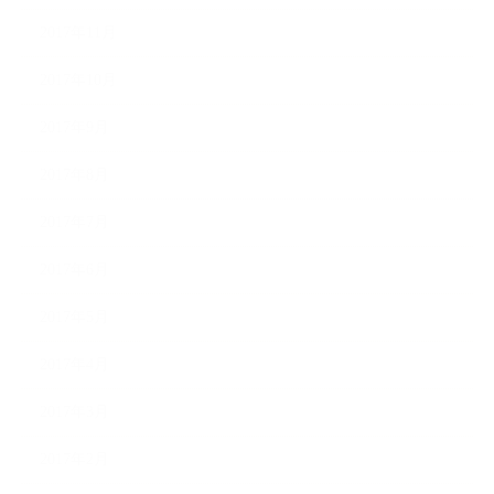
2017年11月
2017年10月
2017年9月
2017年8月
2017年7月
2017年6月
2017年5月
2017年4月
2017年3月
2017年2月