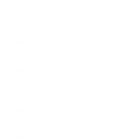
2023年7月
2023年6月
2023年4月
2023年3月
2023年2月
2023年1月
2022年12月
2022年9月
2022年7月
2022年6月
2022年5月