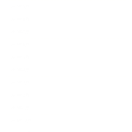
2019年9月
2019年8月
2019年7月
2019年6月
2019年5月
2019年4月
2019年3月
2019年2月
2019年1月
2018年12月