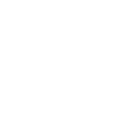
2017年1月
2016年12月
2016年11月
2016年10月
2016年9月
2016年8月
2016年7月
2016年6月
2016年5月
2016年4月
2016年3月