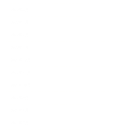
2022年4月
2022年3月
2022年2月
2022年1月
2021年12月
2021年11月
2021年10月
2021年9月
2021年8月
2021年7月