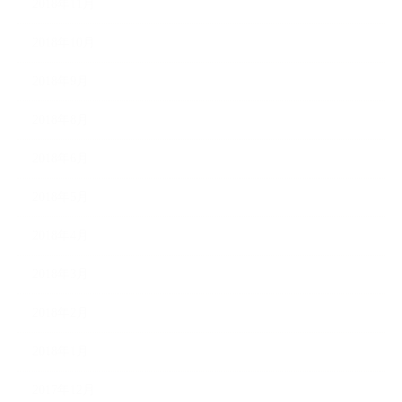
2018年11月
2018年10月
2018年9月
2018年8月
2018年6月
2018年5月
2018年4月
2018年3月
2018年2月
2018年1月
2017年12月