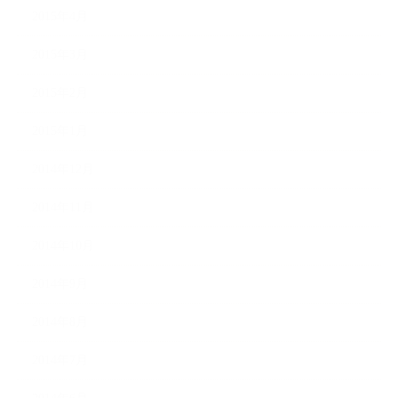
2015年4月
2015年3月
2015年2月
2015年1月
2014年12月
2014年11月
2014年10月
2014年9月
2014年8月
2014年7月