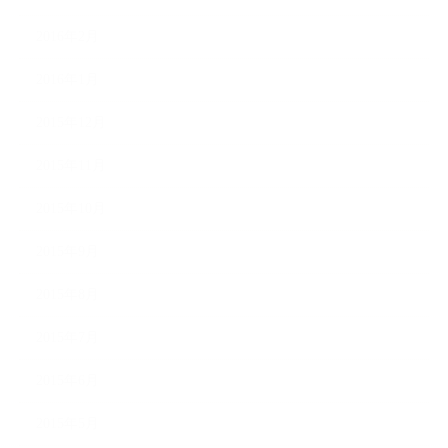
2016年2月
2016年1月
2015年12月
2015年11月
2015年10月
2015年9月
2015年8月
2015年7月
2015年6月
2015年5月