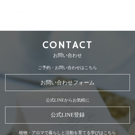
2008年5月
2007年7月
CONTACT
お問い合わせ
ご予約・お問い合わせはこちら
お問い合わせフォーム
公式LINEからお気軽に
公式LINE登録
植物・アロマで暮らしと活動を育てる学びはこちら