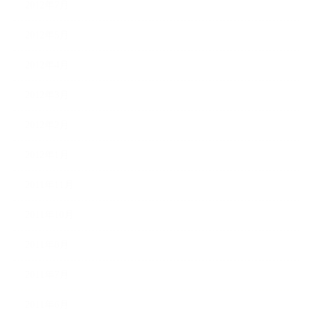
2012年7月
2012年5月
2012年4月
2012年3月
2012年2月
2012年1月
2011年11月
2011年10月
2011年8月
2011年7月
2011年6月