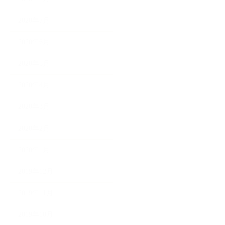
2020年7月
2020年6月
2020年5月
2020年4月
2020年3月
2020年2月
2020年1月
2019年12月
2019年11月
2019年10月