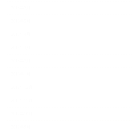
2013年7月
2013年5月
2013年4月
2013年3月
2013年2月
2013年1月
2012年12月
2012年11月
2012年10月
2012年9月