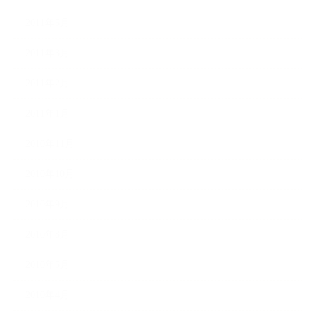
2011年5月
2011年3月
2011年2月
2011年1月
2010年11月
2010年10月
2010年9月
2010年8月
2010年5月
2010年4月