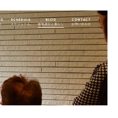
SS
SCHEDULE
BLOG
CONTACT
ス
スケジュール
植物成分と暮らし
お問い合わせ