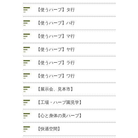
【使うハーブ】タ行
【使うハーブ】ハ行
【使うハーブ】マ行
【使うハーブ】ヤ行
【使うハーブ】ラ行
【使うハーブ】ワ行
【展示会、見本市】
【工場・ハーブ園見学】
【心と身体の美ハーブ】
【快適空間】