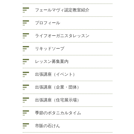
フェールマヴィ認定教室紹介
プロフィール
ライフオーガニスタレッスン
リキッドソープ
レッスン募集案内
出張講座（イベント）
出張講座（企業・団体）
出張講座（住宅展示場）
季節のボタニカルタイム
市販の石けん