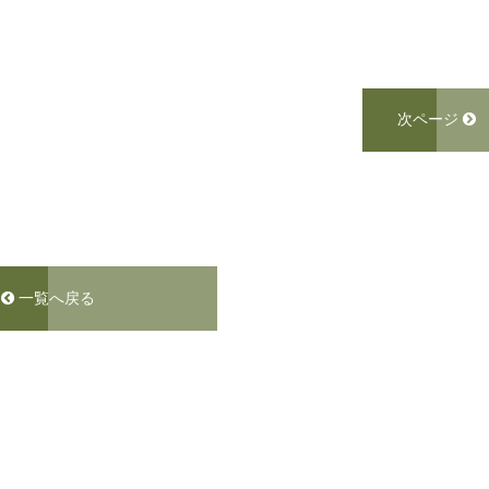
次ページ
一覧へ戻る