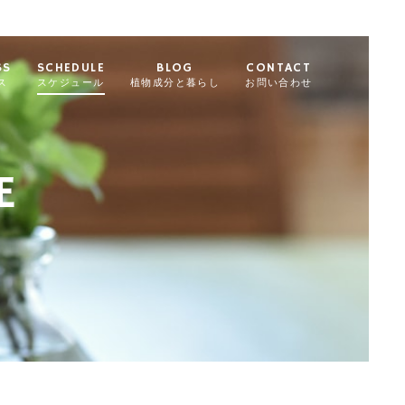
SS
SCHEDULE
BLOG
CONTACT
ス
スケジュール
植物成分と暮らし
お問い合わせ
E