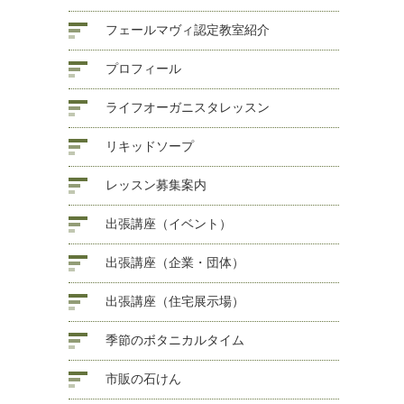
フェールマヴィ認定教室紹介
プロフィール
ライフオーガニスタレッスン
リキッドソープ
レッスン募集案内
出張講座（イベント）
出張講座（企業・団体）
出張講座（住宅展示場）
季節のボタニカルタイム
市販の石けん