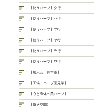
【使うハーブ】タ行
【使うハーブ】ハ行
【使うハーブ】マ行
【使うハーブ】ヤ行
【使うハーブ】ラ行
【使うハーブ】ワ行
【展示会、見本市】
【工場・ハーブ園見学】
【心と身体の美ハーブ】
【快適空間】