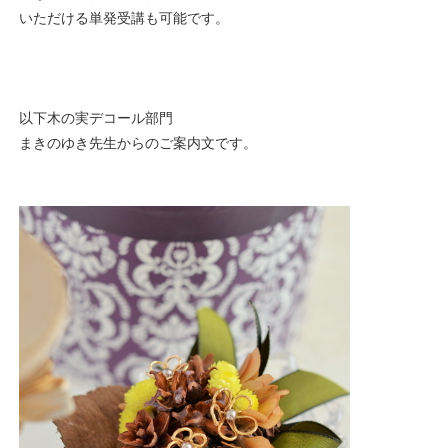
いただける単発受講も可能です。
以下木の実デコール部門
まきのゆき先生からのご案内文です。