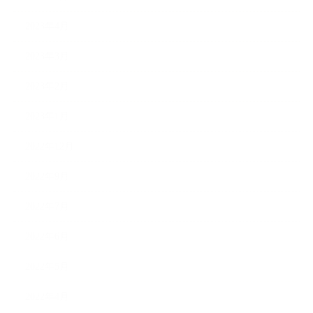
2023年4月
2023年3月
2023年2月
2023年1月
2022年12月
2022年9月
2022年7月
2022年6月
2022年5月
2022年4月