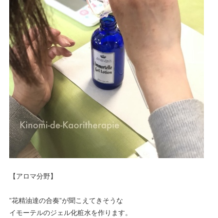
【アロマ分野】
”花精油達の合奏”が聞こえてきそうな
イモーテルのジェル化粧水を作ります。