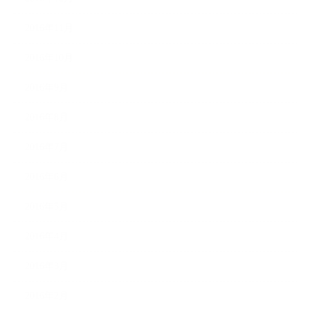
2016年11月
2016年10月
2016年9月
2016年8月
2016年7月
2016年6月
2016年5月
2016年4月
2016年3月
2016年2月