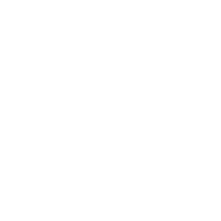
2018年9月
2018年8月
2018年6月
2018年5月
2018年4月
2018年3月
2018年2月
2018年1月
2017年12月
2017年11月