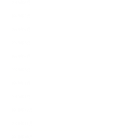
2019年8月
2019年7月
2019年6月
2019年5月
2019年4月
2019年3月
2019年2月
2019年1月
2018年12月
2018年11月
2018年10月