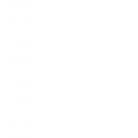
2022年3月
2022年2月
2022年1月
2021年12月
2021年11月
2021年10月
2021年9月
2021年8月
2021年7月
2021年6月