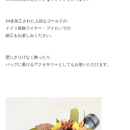
24金加工された上品なゴールドの
ドイツ装飾ワイヤー・ブイロンでの
細工をお楽しみください。
壁にさりげなく飾ったり、
バッグに着けるアクセサリーとしてもお使いただけます。