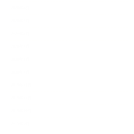
2020年6月
2020年5月
2020年4月
2020年3月
2020年2月
2020年1月
2019年12月
2019年11月
2019年10月
2019年9月