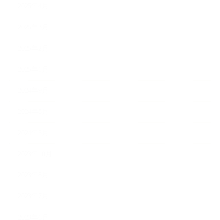
2025年4月
2025年3月
2025年2月
2025年1月
2024年9月
2024年8月
2024年5月
2023年10月
2023年8月
2023年7月
2023年6月