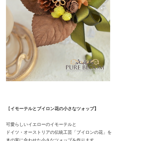
【
イモーテルとブイロン花の小さなツォップ】
可愛らしいイエローのイモーテルと
ドイツ・オーストリアの伝統工芸「ブイロンの花」を
木の実に合わせた小さなツォップを作ります。