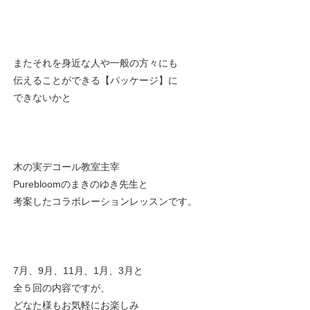
またそれを身近な人や一般の方々にも
伝えることができる【パッケージ】に
できないかと
木の実デコール教室主宰
Purebloomのまきのゆき先生と
考案したコラボレーションレッスンです。
7月、9月、11月、1月、3月と
全５回の内容ですが、
どなた様もお気軽にお楽しみ