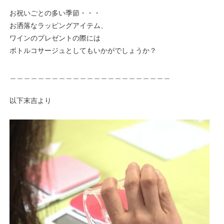
お祝いごとの多い季節・・・
お洒落なラッピングアイテム、
ワインのプレゼントの際には
ボトルコサージュとしてもいかがでしょうか？
＿＿＿＿＿＿＿＿＿＿＿＿＿＿＿＿＿＿＿＿＿＿＿
以下末吉より