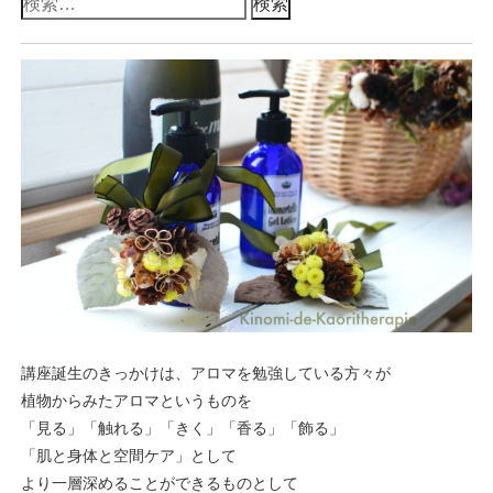
検
索:
講座誕生のきっかけは、アロマを勉強している方々が
植物からみたアロマというものを
「見る」「触れる」「きく」「香る」「飾る」
「肌と身体と空間ケア」として
より一層深めることができるものとして