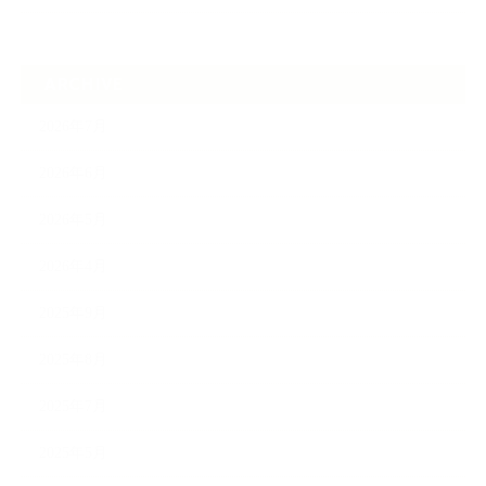
ARCHIVE
2026年7月
2026年6月
2026年5月
2026年4月
2025年9月
2025年8月
2025年7月
2025年5月