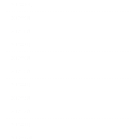
2017年10月
2017年9月
2017年8月
2017年7月
2017年6月
2017年5月
2017年4月
2017年3月
2017年2月
2017年1月
2016年12月