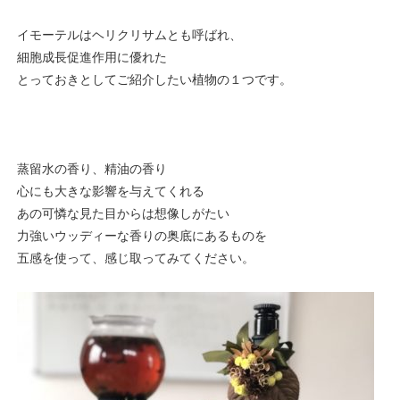
イモーテルはヘリクリサムとも呼ばれ、
細胞成長促進作用に優れた
とっておきとしてご紹介したい植物の１つです。
蒸留水の香り、精油の香り
心にも大きな影響を与えてくれる
あの可憐な見た目からは想像しがたい
力強いウッディーな香りの奥底にあるものを
五感を使って、感じ取ってみてください。