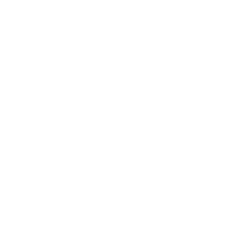
2012年9月
2012年7月
2012年5月
2012年4月
2012年3月
2012年2月
2012年1月
2011年11月
2011年10月
2011年8月