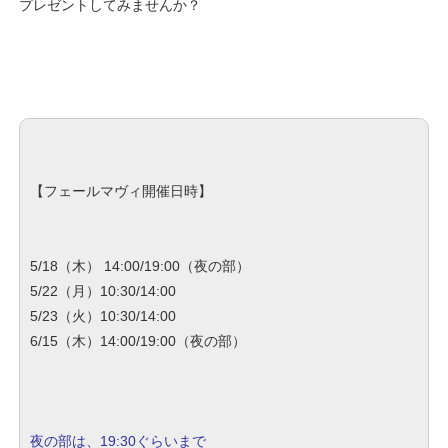
プレ
ゼントしてみませんか？
【フェールマヴィ開催日時】
5/18（木） 14:00/19:00（夜の部）
5/22（月）10:30/14:00
5/23（火）10:30/14:00
6/15（木）14:00/19:00（夜の部）
夜の部は、19:30ぐらいまで