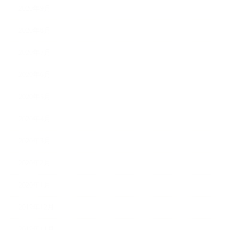
2020年9月
2020年8月
2020年7月
2020年6月
2020年5月
2020年4月
2020年3月
2020年2月
2020年1月
2019年12月
2019年11月