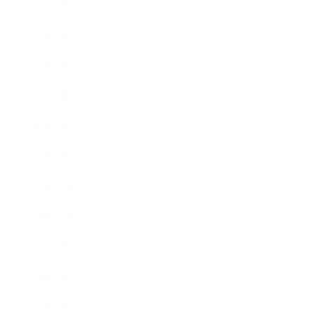
2011年7月
2011年6月
2011年5月
2011年3月
2011年2月
2011年1月
2010年11月
2010年10月
2010年9月
2010年8月
2010年5月