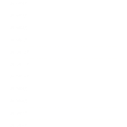
2016年4月
2016年3月
2016年2月
2016年1月
2015年12月
2015年11月
2015年10月
2015年9月
2015年8月
2015年7月
2015年6月