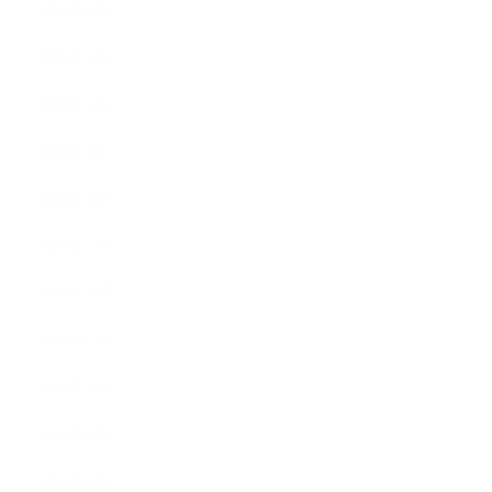
2022年6月
2022年5月
2022年4月
2022年3月
2022年2月
2022年1月
2021年12月
2021年11月
2021年10月
2021年9月
2021年8月