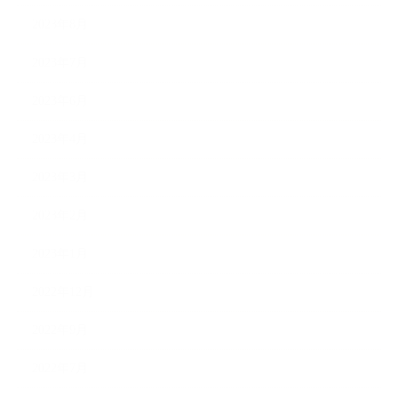
2023年8月
2023年7月
2023年6月
2023年4月
2023年3月
2023年2月
2023年1月
2022年12月
2022年9月
2022年7月