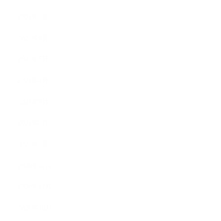
2021年7月
2021年6月
2021年5月
2021年4月
2021年3月
2021年2月
2021年1月
2020年12月
2020年11月
2020年10月