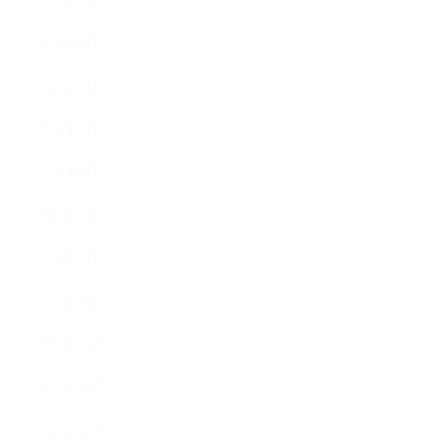
2013年9月
2013年8月
2013年7月
2013年5月
2013年4月
2013年3月
2013年2月
2013年1月
2012年12月
2012年11月
2012年10月