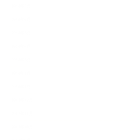
2014年7月
2014年6月
2014年5月
2014年4月
2014年3月
2014年2月
2014年1月
2013年12月
2013年11月
2013年10月