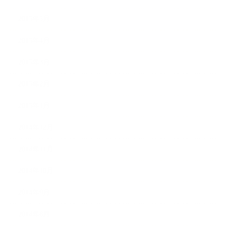
2015年5月
2015年4月
2015年3月
2015年2月
2015年1月
2014年12月
2014年11月
2014年10月
2014年9月
2014年8月