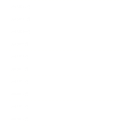
2018年12月
2018年11月
2018年10月
2018年9月
2018年8月
2018年6月
2018年5月
2018年4月
2018年3月
2018年2月