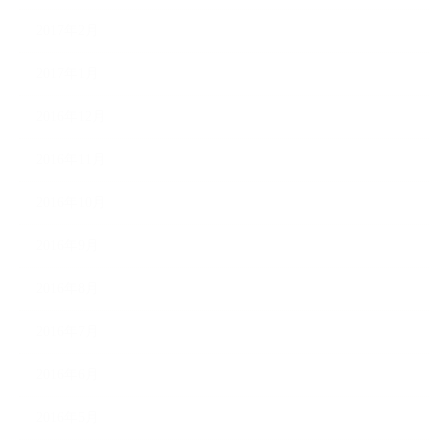
2017年2月
2017年1月
2016年12月
2016年11月
2016年10月
2016年9月
2016年8月
2016年7月
2016年6月
2016年5月