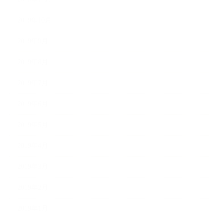
2019年10月
2019年9月
2019年8月
2019年7月
2019年6月
2019年5月
2019年4月
2019年3月
2019年2月
2019年1月