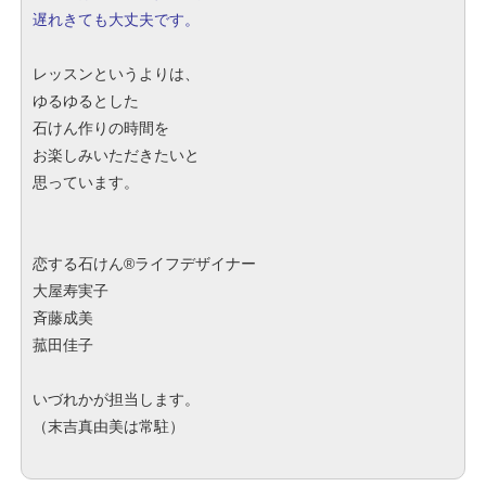
遅れきても大丈夫です。
レッスンというよりは、
ゆるゆるとした
石けん作りの時間を
お楽しみいただきたいと
思っています。
恋する石けん®︎ライフデザイナー
大屋寿実子
斉藤成美
菰田佳子
いづれかが担当します。
（末吉真由美は常駐）