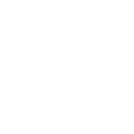
2018年1月
2017年12月
2017年11月
2017年10月
2017年9月
2017年8月
2017年7月
2017年6月
2017年5月
2017年4月
2017年3月