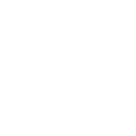
2010年4月
2010年3月
2010年2月
2009年12月
2009年10月
2009年8月
2009年6月
2009年5月
2009年4月
2009年3月
2008年8月