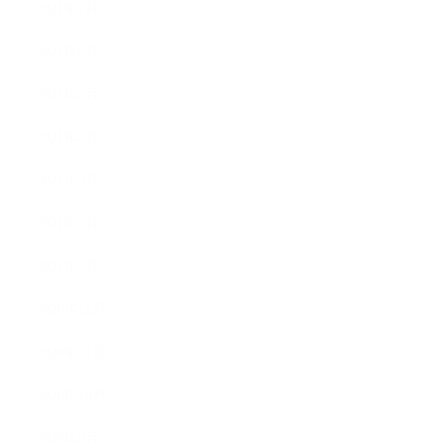
2021年7月
2021年6月
2021年5月
2021年4月
2021年3月
2021年2月
2021年1月
2020年12月
2020年11月
2020年10月
2020年9月