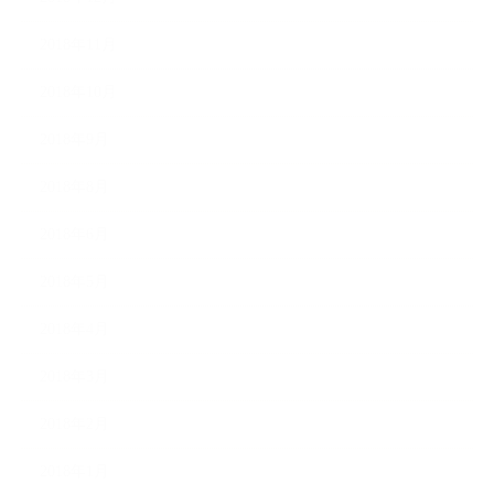
2018年11月
2018年10月
2018年9月
2018年8月
2018年6月
2018年5月
2018年4月
2018年3月
2018年2月
2018年1月