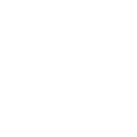
2013年8月
2013年7月
2013年5月
2013年4月
2013年3月
2013年2月
2013年1月
2012年12月
2012年11月
2012年10月