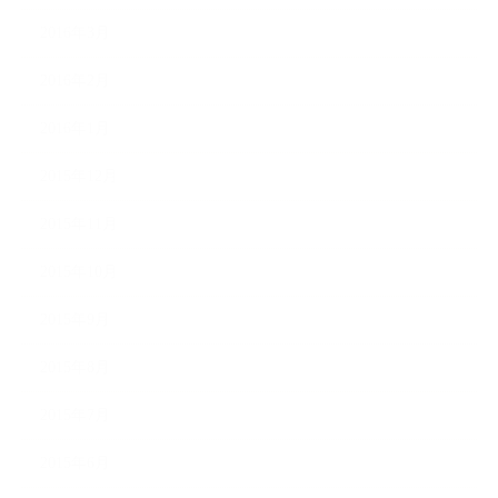
2016年3月
2016年2月
2016年1月
2015年12月
2015年11月
2015年10月
2015年9月
2015年8月
2015年7月
2015年6月