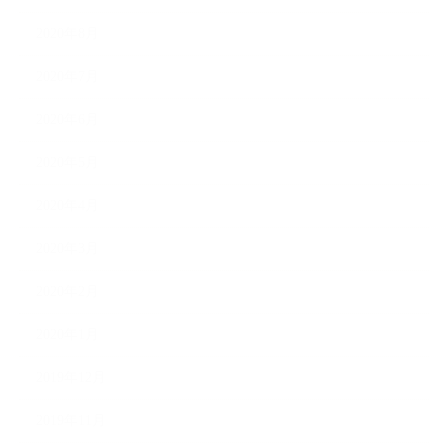
2020年8月
2020年7月
2020年6月
2020年5月
2020年4月
2020年3月
2020年2月
2020年1月
2019年12月
2019年11月