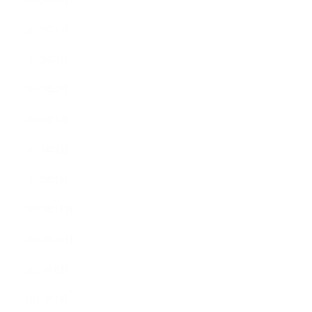
2012年9月
2012年7月
2012年5月
2012年4月
2012年3月
2012年2月
2012年1月
2011年11月
2011年10月
2011年8月
2011年7月