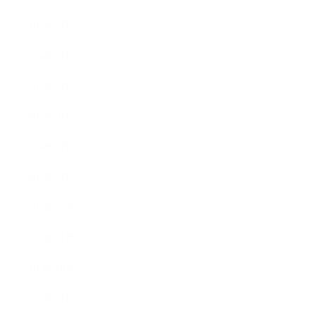
2014年6月
2014年5月
2014年4月
2014年3月
2014年2月
2014年1月
2013年12月
2013年11月
2013年10月
2013年9月