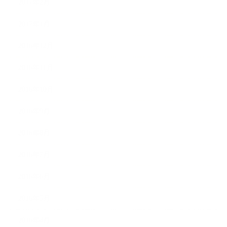
2017年2月
2017年1月
2016年12月
2016年11月
2016年10月
2016年9月
2016年8月
2016年7月
2016年6月
2016年5月
2016年4月