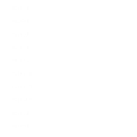
2022年5月
2022年4月
2022年3月
2022年2月
2022年1月
2021年12月
2021年11月
2021年10月
2021年9月
2021年8月