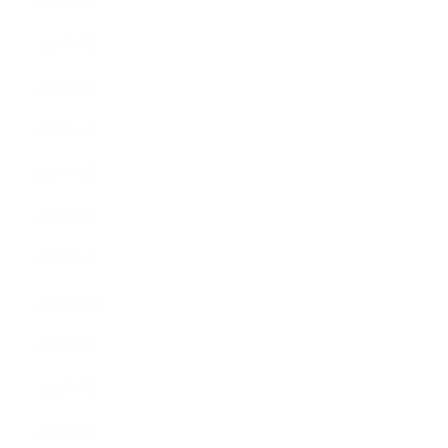
2023年8月
2023年7月
2023年6月
2023年4月
2023年3月
2023年2月
2023年1月
2022年12月
2022年9月
2022年7月
2022年6月