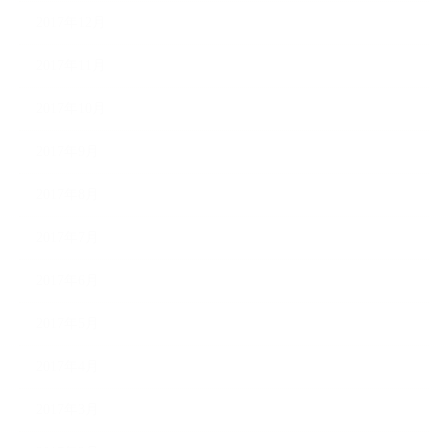
2017年12月
2017年11月
2017年10月
2017年9月
2017年8月
2017年7月
2017年6月
2017年5月
2017年4月
2017年3月