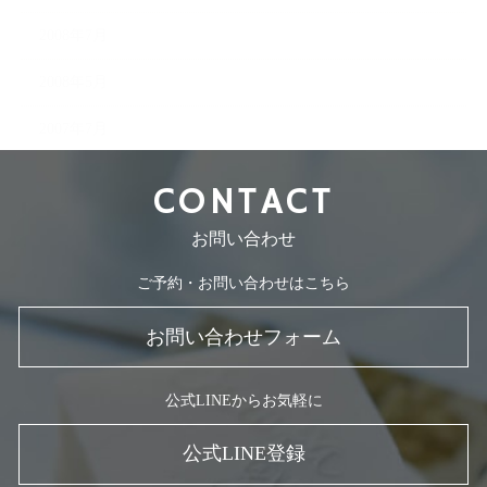
2008年7月
2008年5月
2007年7月
CONTACT
お問い合わせ
ご予約・お問い合わせはこちら
お問い合わせフォーム
公式LINEからお気軽に
公式LINE登録