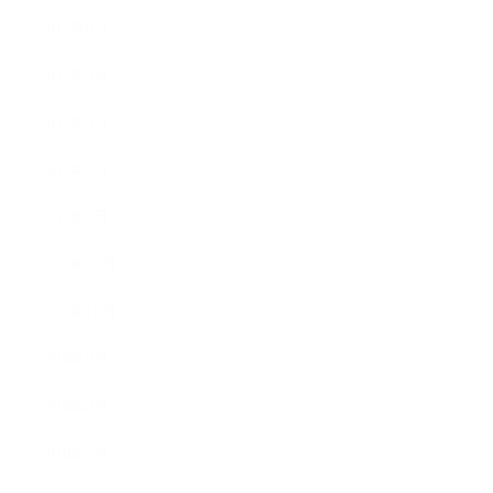
2011年6月
2011年5月
2011年3月
2011年2月
2011年1月
2010年11月
2010年10月
2010年9月
2010年8月
2010年5月