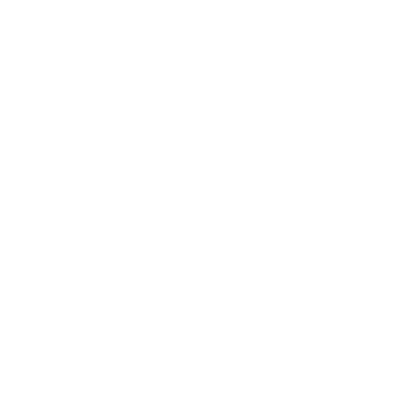
2019年10月
2019年9月
2019年8月
2019年7月
2019年6月
2019年5月
2019年4月
2019年3月
2019年2月
2019年1月
2018年12月