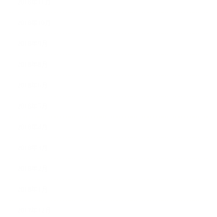
2018年11月
2018年10月
2018年9月
2018年8月
2018年6月
2018年5月
2018年4月
2018年3月
2018年2月
2018年1月
2017年12月