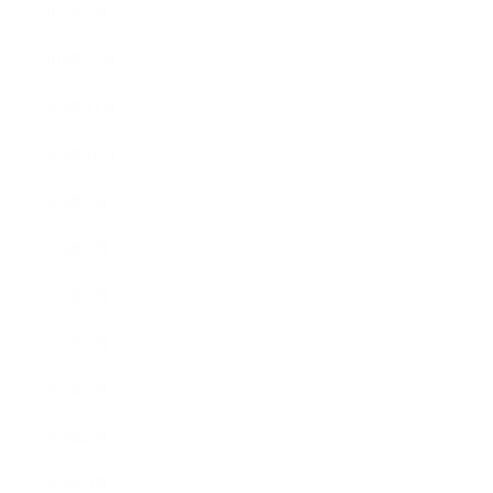
2017年1月
2016年12月
2016年11月
2016年10月
2016年9月
2016年8月
2016年7月
2016年6月
2016年5月
2016年4月
2016年3月