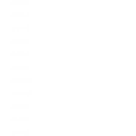
2012年7月
2012年5月
2012年4月
2012年3月
2012年2月
2012年1月
2011年11月
2011年10月
2011年8月
2011年7月
2011年6月