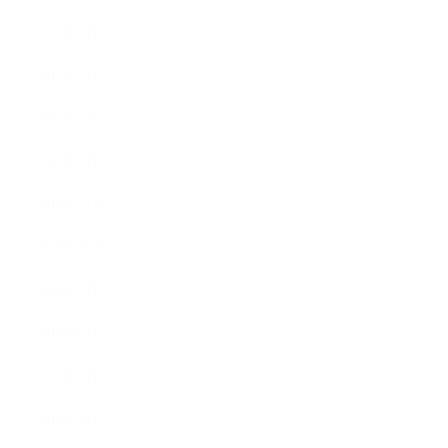
2011年5月
2011年3月
2011年2月
2011年1月
2010年11月
2010年10月
2010年9月
2010年8月
2010年5月
2010年4月