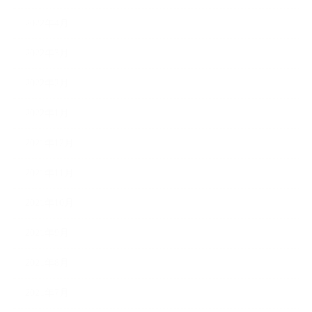
2022年4月
2022年3月
2022年2月
2022年1月
2021年12月
2021年11月
2021年10月
2021年9月
2021年8月
2021年7月