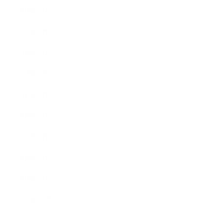
2019年9月
2019年8月
2019年7月
2019年6月
2019年5月
2019年4月
2019年3月
2019年2月
2019年1月
2018年12月