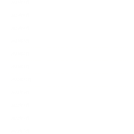
2023年7月
2023年6月
2023年4月
2023年3月
2023年2月
2023年1月
2022年12月
2022年9月
2022年7月
2022年6月
2022年5月