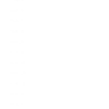
2014年6月
2014年5月
2014年4月
2014年3月
2014年2月
2014年1月
2013年12月
2013年11月
2013年10月
2013年9月
2013年8月