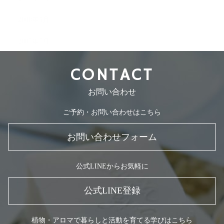
2008年5月
2007年7月
CONTACT
お問い合わせ
ご予約・お問い合わせはこちら
お問い合わせフォーム
公式LINEからお気軽に
公式LINE登録
植物・アロマで暮らしと活動を育てる学びはこちら