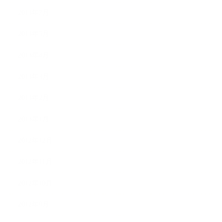
2013年7月
2013年5月
2013年4月
2013年3月
2013年2月
2013年1月
2012年12月
2012年11月
2012年10月
2012年9月