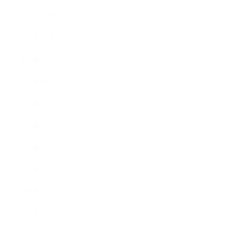
2017年11月
2017年10月
2017年9月
2017年8月
2017年7月
2017年6月
2017年5月
2017年4月
2017年3月
2017年2月