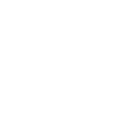
2020年7月
2020年6月
2020年5月
2020年4月
2020年3月
2020年2月
2020年1月
2019年12月
2019年11月
2019年10月