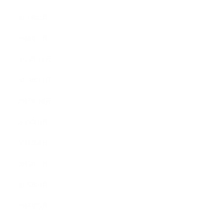
2016年2月
2016年1月
2015年12月
2015年11月
2015年10月
2015年9月
2015年8月
2015年7月
2015年6月
2015年5月