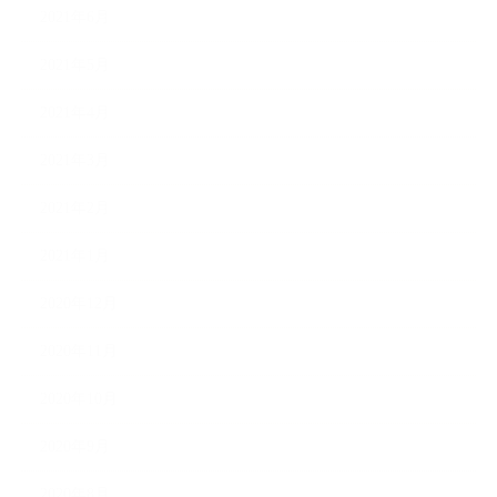
2021年6月
2021年5月
2021年4月
2021年3月
2021年2月
2021年1月
2020年12月
2020年11月
2020年10月
2020年9月
2020年8月