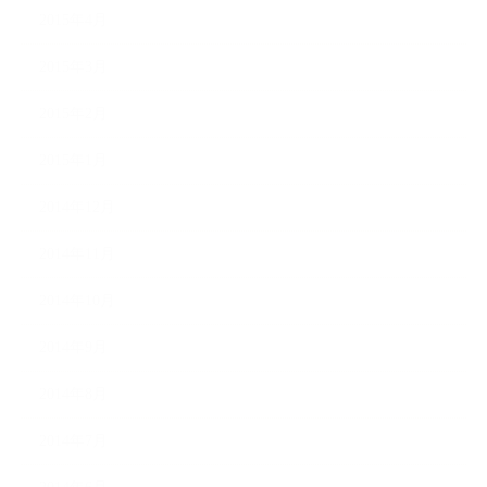
2015年4月
2015年3月
2015年2月
2015年1月
2014年12月
2014年11月
2014年10月
2014年9月
2014年8月
2014年7月