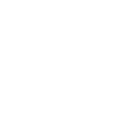
2023年8月
2023年7月
2023年6月
2023年4月
2023年3月
2023年2月
2023年1月
2022年12月
2022年9月
2022年7月
2022年6月