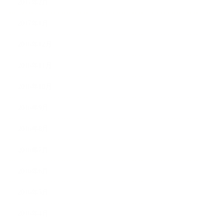
2017年2月
2017年1月
2016年12月
2016年11月
2016年10月
2016年9月
2016年8月
2016年7月
2016年6月
2016年5月
2016年4月