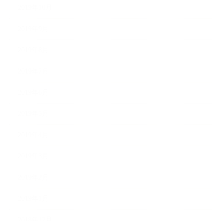
2019年10月
2019年9月
2019年8月
2019年7月
2019年6月
2019年5月
2019年4月
2019年3月
2019年2月
2019年1月
2018年12月