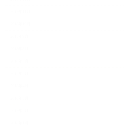
2018年11月
2018年10月
2018年9月
2018年8月
2018年6月
2018年5月
2018年4月
2018年3月
2018年2月
2018年1月