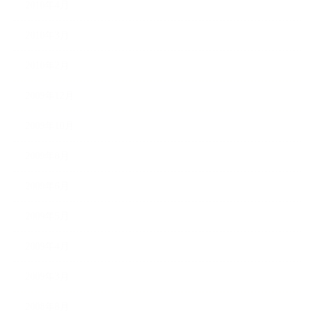
2010年4月
2010年3月
2010年2月
2009年12月
2009年10月
2009年8月
2009年6月
2009年5月
2009年4月
2009年3月
2008年8月