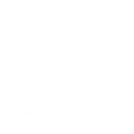
2014年6月
2014年5月
2014年4月
2014年3月
2014年2月
2014年1月
2013年12月
2013年11月
2013年10月
2013年9月