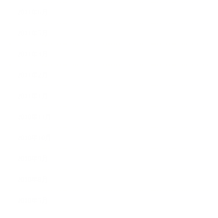
2011年6月
2011年5月
2011年3月
2011年2月
2011年1月
2010年11月
2010年10月
2010年9月
2010年8月
2010年5月