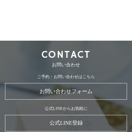
2008年7月
2008年5月
2007年7月
CONTACT
お問い合わせ
ご予約・お問い合わせはこちら
お問い合わせフォーム
公式LINEからお気軽に
公式LINE登録