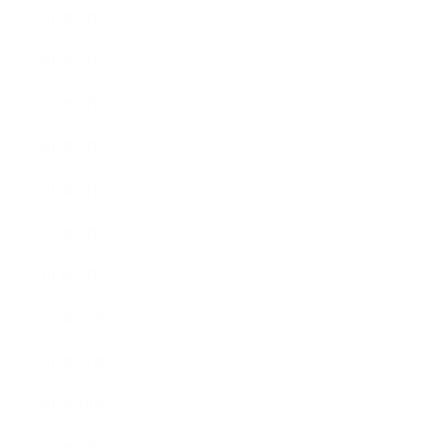
2013年8月
2013年7月
2013年5月
2013年4月
2013年3月
2013年2月
2013年1月
2012年12月
2012年11月
2012年10月