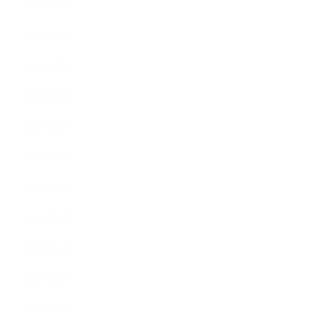
2021年7月
2021年6月
2021年5月
2021年4月
2021年3月
2021年2月
2021年1月
2020年12月
2020年11月
2020年10月
2020年9月