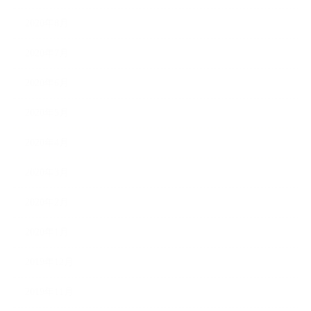
2020年8月
2020年7月
2020年6月
2020年5月
2020年4月
2020年3月
2020年2月
2020年1月
2019年12月
2019年11月