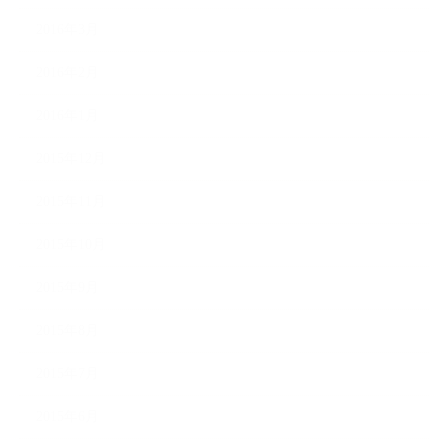
2016年3月
2016年2月
2016年1月
2015年12月
2015年11月
2015年10月
2015年9月
2015年8月
2015年7月
2015年6月