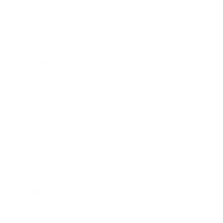
2012年9月
2012年7月
2012年5月
2012年4月
2012年3月
2012年2月
2012年1月
2011年11月
2011年10月
2011年8月
2011年7月