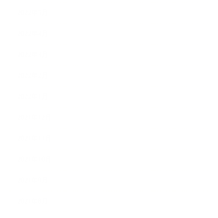
2022年5月
2022年4月
2022年3月
2022年2月
2022年1月
2021年12月
2021年11月
2021年10月
2021年9月
2021年8月