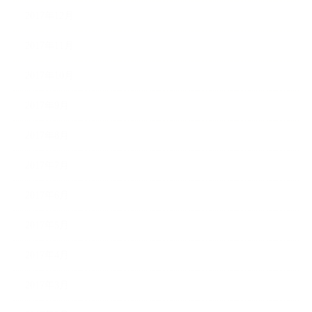
2017年12月
2017年11月
2017年10月
2017年9月
2017年8月
2017年7月
2017年6月
2017年5月
2017年4月
2017年3月