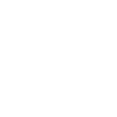
2017年2月
2017年1月
2016年12月
2016年11月
2016年10月
2016年9月
2016年8月
2016年7月
2016年6月
2016年5月
2016年4月