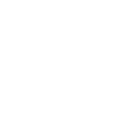
2020年8月
2020年7月
2020年6月
2020年5月
2020年4月
2020年3月
2020年2月
2020年1月
2019年12月
2019年11月