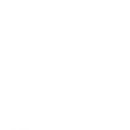
2013年8月
2013年7月
2013年5月
2013年4月
2013年3月
2013年2月
2013年1月
2012年12月
2012年11月
2012年10月