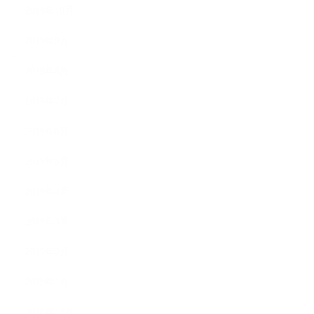
2019年10月
2019年9月
2019年8月
2019年7月
2019年6月
2019年5月
2019年4月
2019年3月
2019年2月
2019年1月
2018年12月