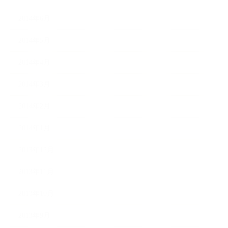
2014年6月
2014年5月
2014年4月
2014年3月
2014年2月
2014年1月
2013年12月
2013年11月
2013年10月
2013年9月