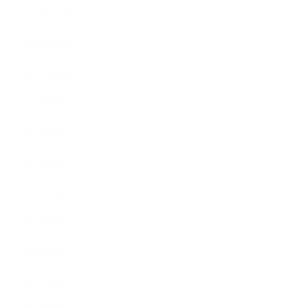
2017年12月
2017年11月
2017年10月
2017年9月
2017年8月
2017年7月
2017年6月
2017年5月
2017年4月
2017年3月