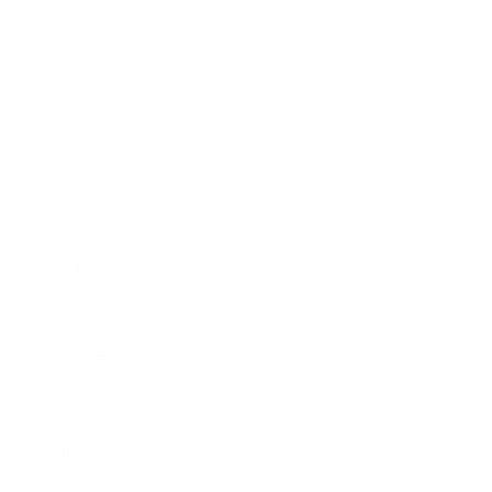
2011年6月
2011年5月
2011年3月
2011年2月
2011年1月
2010年11月
2010年10月
2010年9月
2010年8月
2010年5月