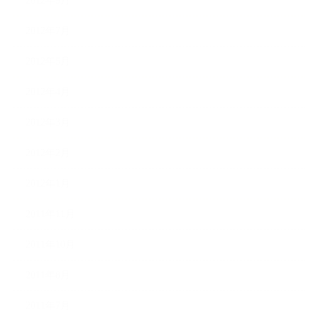
2012年9月
2012年7月
2012年5月
2012年4月
2012年3月
2012年2月
2012年1月
2011年11月
2011年10月
2011年8月
2011年7月