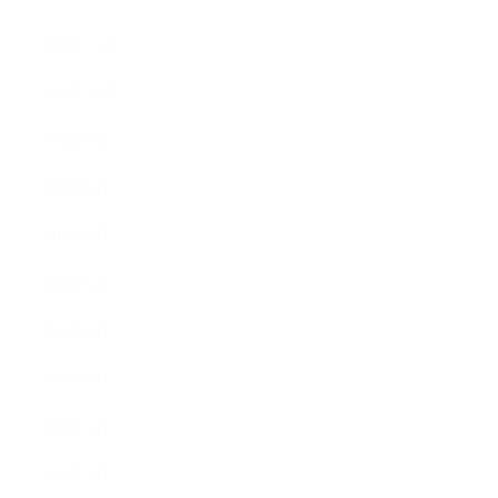
2018年11月
2018年10月
2018年9月
2018年8月
2018年6月
2018年5月
2018年4月
2018年3月
2018年2月
2018年1月