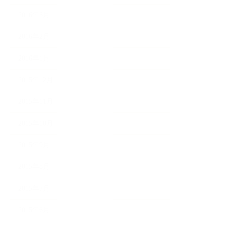
2016年3月
2016年2月
2016年1月
2015年12月
2015年11月
2015年10月
2015年9月
2015年8月
2015年7月
2015年6月