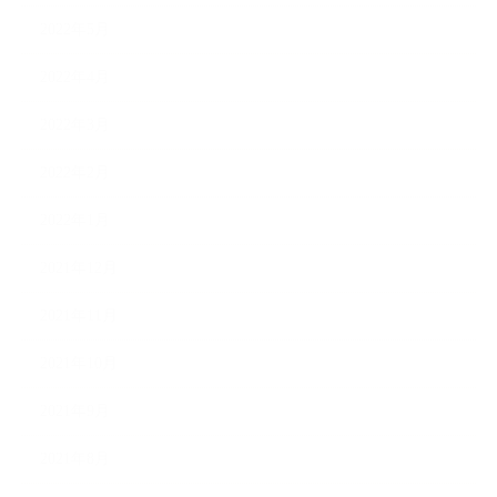
2022年5月
2022年4月
2022年3月
2022年2月
2022年1月
2021年12月
2021年11月
2021年10月
2021年9月
2021年8月