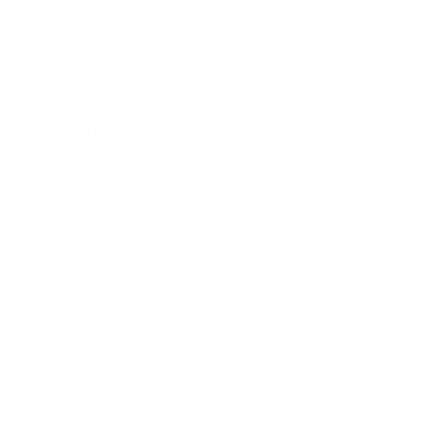
2023年8月
2023年7月
2023年6月
2023年4月
2023年3月
2023年2月
2023年1月
2022年12月
2022年9月
2022年7月
2022年6月