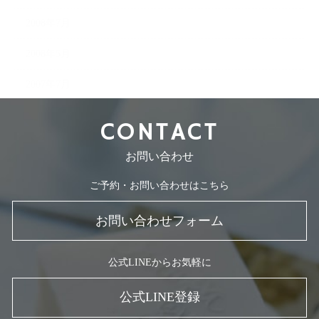
2008年7月
2008年5月
2007年7月
CONTACT
お問い合わせ
ご予約・お問い合わせはこちら
お問い合わせフォーム
公式LINEからお気軽に
公式LINE登録