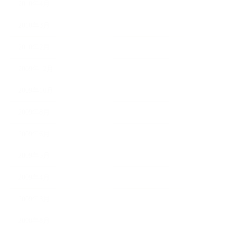
2010年4月
2010年3月
2010年2月
2009年12月
2009年10月
2009年8月
2009年6月
2009年5月
2009年4月
2009年3月
2008年8月