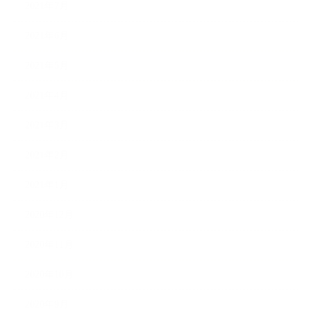
2021年7月
2021年6月
2021年5月
2021年4月
2021年3月
2021年2月
2021年1月
2020年12月
2020年11月
2020年10月
2020年9月