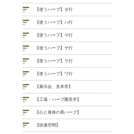
【使うハーブ】タ行
【使うハーブ】ハ行
【使うハーブ】マ行
【使うハーブ】ヤ行
【使うハーブ】ラ行
【使うハーブ】ワ行
【展示会、見本市】
【工場・ハーブ園見学】
【心と身体の美ハーブ】
【快適空間】