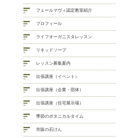
フェールマヴィ認定教室紹介
プロフィール
ライフオーガニスタレッスン
リキッドソープ
レッスン募集案内
出張講座（イベント）
出張講座（企業・団体）
出張講座（住宅展示場）
季節のボタニカルタイム
市販の石けん