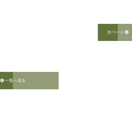
次ページ
一覧へ戻る