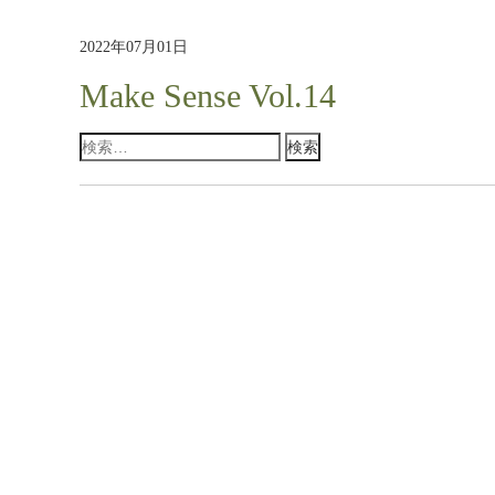
2022年07月01日
Make Sense Vol.14
検
索: