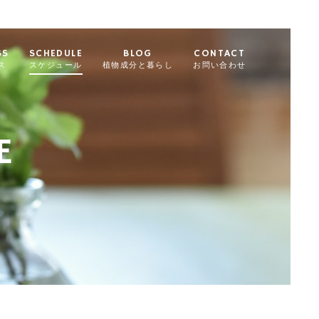
SS
SCHEDULE
BLOG
CONTACT
ス
スケジュール
植物成分と暮らし
お問い合わせ
E