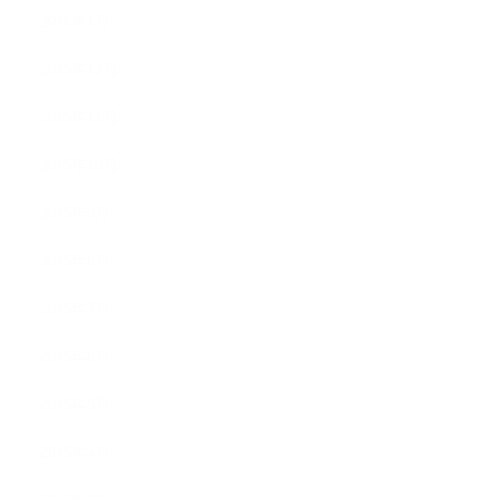
2016年1月
2015年12月
2015年11月
2015年10月
2015年9月
2015年8月
2015年7月
2015年6月
2015年5月
2015年4月