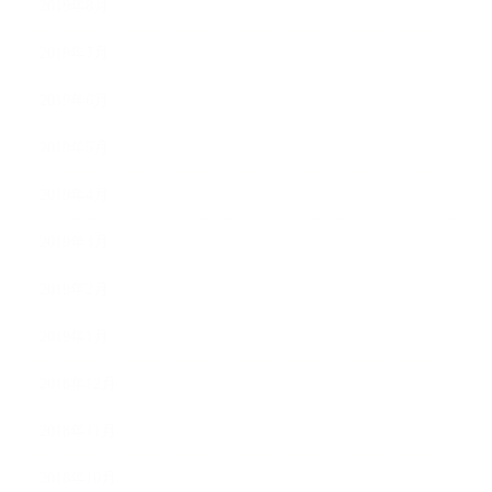
2019年8月
2019年7月
2019年6月
2019年5月
2019年4月
2019年3月
2019年2月
2019年1月
2018年12月
2018年11月
2018年10月