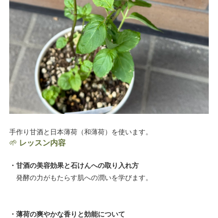
手作り甘酒と日本薄荷（和薄荷）を使います。
🌱
レッスン内容
・甘酒の美容効果と石けんへの取り入れ方
発酵の力がもたらす肌への潤いを学びます。
・薄荷の爽やかな香りと効能について