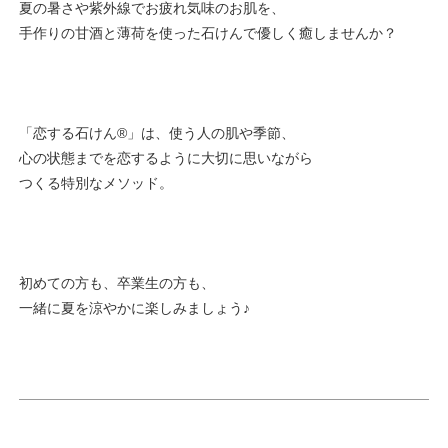
夏の暑さや紫外線でお疲れ気味のお肌を、
手作りの甘酒と薄荷を使った石けんで優しく癒しませんか？
「恋する石けん®」は、使う人の肌や季節、
心の状態までを恋するように大切に思いながら
つくる特別なメソッド。
初めての方も、卒業生の方も、
一緒に夏を涼やかに楽しみましょう♪