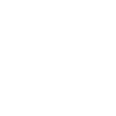
2025年4月
2025年3月
2025年2月
2025年1月
2024年9月
2024年8月
2024年5月
2023年10月
2023年8月
2023年7月
2023年6月