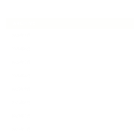
ARCHIVE
2026年7月
2026年6月
2026年5月
2026年4月
2025年9月
2025年8月
2025年7月
2025年5月