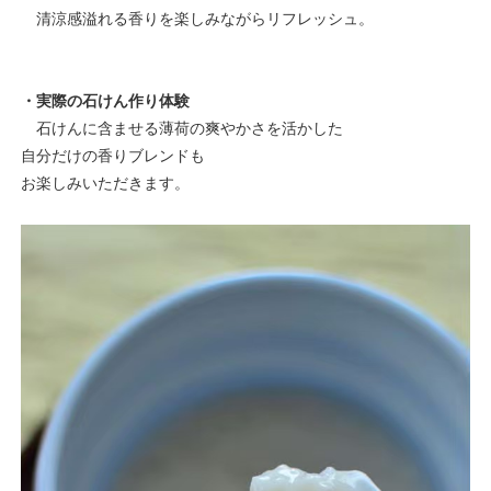
清涼感溢れる香りを楽しみながらリフレッシュ。
・実際の石けん作り体験
石けんに含ませる薄荷の爽やかさを活かした
自分だけの香りブレンドも
お楽しみいただきます。