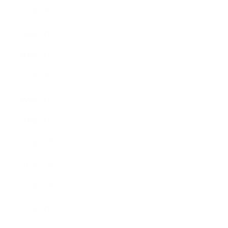
2020年6月
2020年5月
2020年4月
2020年3月
2020年2月
2020年1月
2019年12月
2019年11月
2019年10月
2019年9月