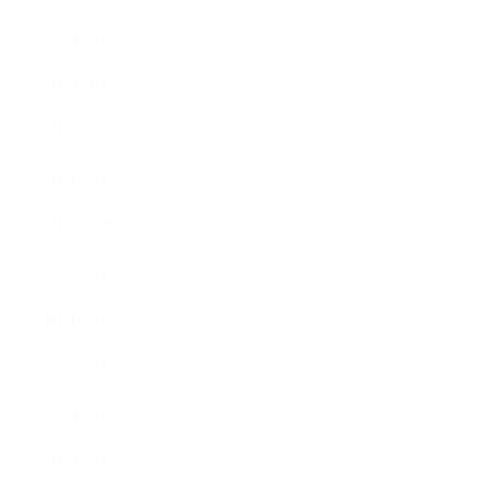
2023年4月
2023年3月
2023年2月
2023年1月
2022年12月
2022年9月
2022年7月
2022年6月
2022年5月
2022年4月