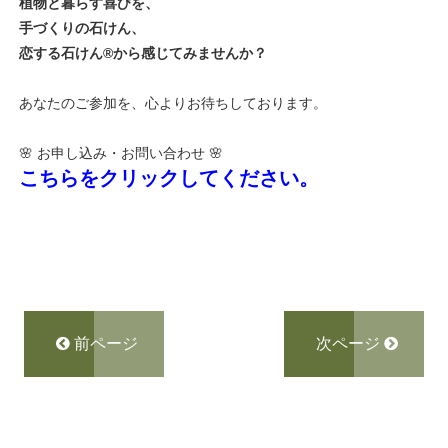
植物と暮らす喜びを、
手づくりの石けん、
恋する石けん®︎から感じてみませんか？
あなたのご参加を、心よりお待ちしております。
🌸 お申し込み・お問い合わせ 🌸
こちらをクリックしてください。
前ページ
次ページ