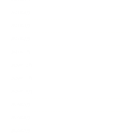
2021年4月
2021年3月
2021年2月
2021年1月
2020年12月
2020年11月
2020年10月
2020年9月
2020年8月
2020年7月