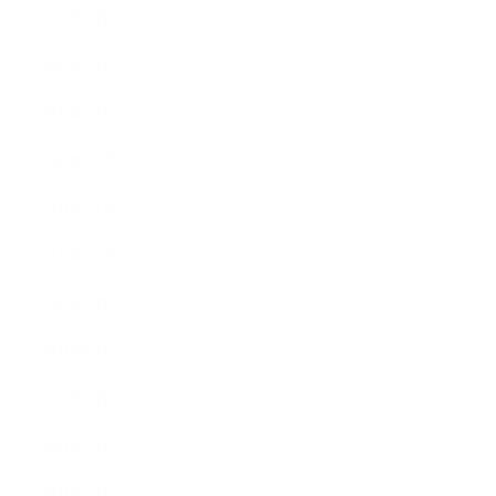
2022年3月
2022年2月
2022年1月
2021年12月
2021年11月
2021年10月
2021年9月
2021年8月
2021年7月
2021年6月
2021年5月