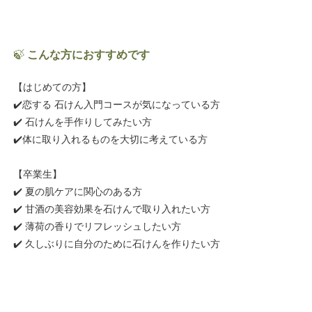
🍃
こんな方におすすめです
【はじめての方】
✔️恋する 石けん入門コースが気になっている方
✔️ 石けんを手作りしてみたい方
✔️体に取り入れるものを大切に考えている方
【卒業生】
✔️ 夏の肌ケアに関心のある方
✔️ 甘酒の美容効果を石けんで取り入れたい方
✔️ 薄荷の香りでリフレッシュしたい方
✔️ 久しぶりに自分のために石けんを作りたい方