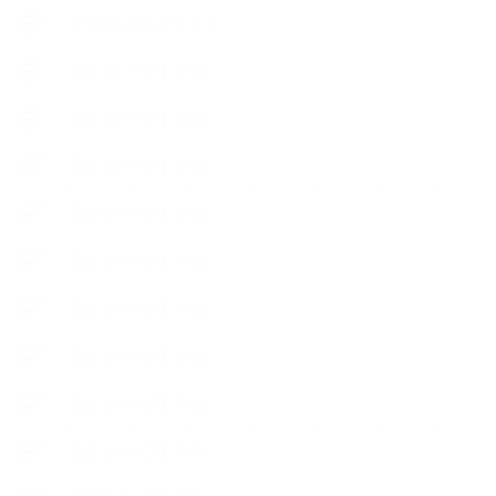
【丁寧に暮らすこと】
【使うハーブ】ア行
【使うハーブ】カ行
【使うハーブ】サ行
【使うハーブ】タ行
【使うハーブ】ハ行
【使うハーブ】マ行
【使うハーブ】ヤ行
【使うハーブ】ラ行
【使うハーブ】ワ行