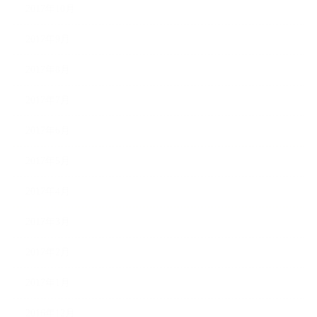
2017年10月
2017年9月
2017年8月
2017年7月
2017年6月
2017年5月
2017年4月
2017年3月
2017年2月
2017年1月
2016年12月