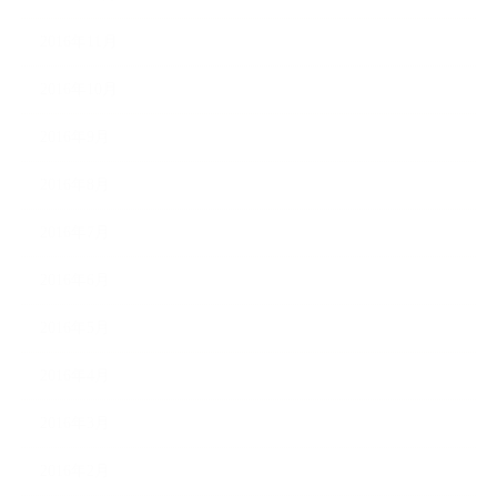
2016年11月
2016年10月
2016年9月
2016年8月
2016年7月
2016年6月
2016年5月
2016年4月
2016年3月
2016年2月