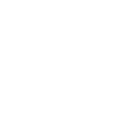
2018年9月
2018年8月
2018年6月
2018年5月
2018年4月
2018年3月
2018年2月
2018年1月
2017年12月
2017年11月