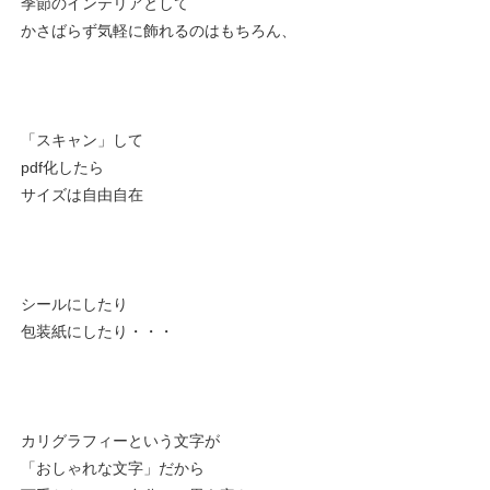
季節のインテリアとして
かさばらず気軽に飾れるのはもちろん、
「スキャン」して
pdf化したら
サイズは自由自在
シールにしたり
包装紙にしたり・・・
カリグラフィーという文字が
「おしゃれな文字」だから