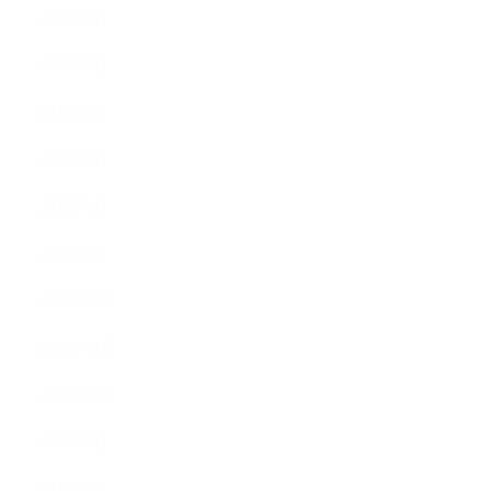
2022年6月
2022年5月
2022年4月
2022年3月
2022年2月
2022年1月
2021年12月
2021年11月
2021年10月
2021年9月
2021年8月