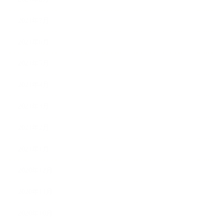
2021年7月
2021年6月
2021年5月
2021年4月
2021年3月
2021年2月
2021年1月
2020年12月
2020年11月
2020年10月