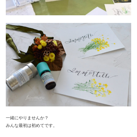
一緒にやりませんか？
みんな最初は初めてです。