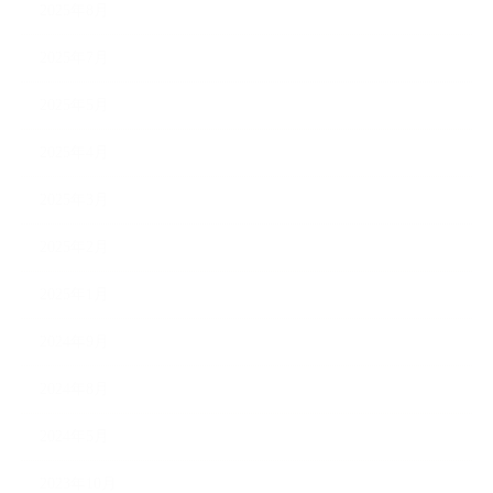
2025年8月
2025年7月
2025年5月
2025年4月
2025年3月
2025年2月
2025年1月
2024年9月
2024年8月
2024年5月
2023年10月