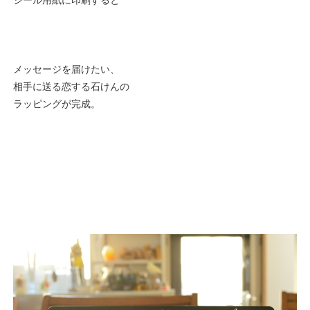
メッセージを届けたい、
相手に送る恋する石けんの
ラッピングが完成。