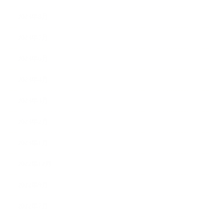
2023年8月
2023年7月
2023年6月
2023年4月
2023年3月
2023年2月
2023年1月
2022年12月
2022年9月
2022年7月