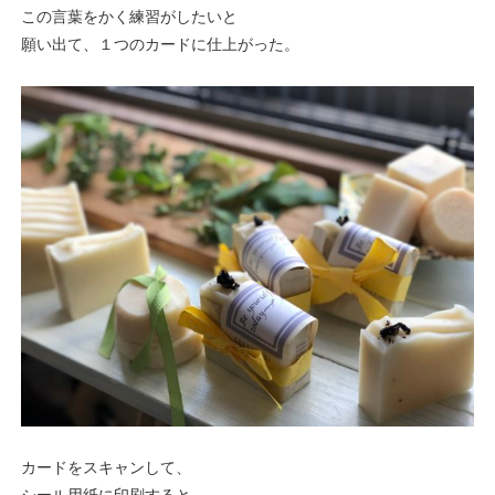
この言葉をかく練習がしたいと
願い出て、１つのカードに仕上がった。
カードをスキャンして、
シール用紙に印刷すると