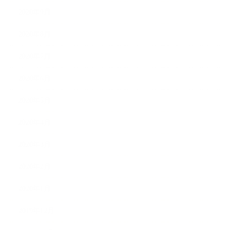
2020年9月
2020年8月
2020年7月
2020年6月
2020年5月
2020年4月
2020年3月
2020年2月
2020年1月
2019年12月