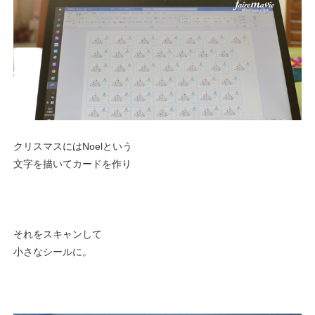
クリスマスにはNoelという
文字を描いてカードを作り
それをスキャンして
小さなシールに。