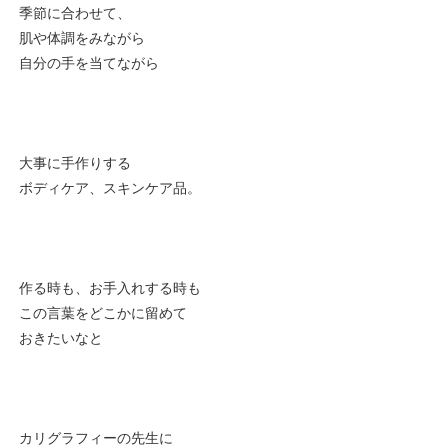
季節に合わせて、
肌や体調をみながら
自分の手を当てながら
大事に手作りする
ボディケア、スキンケア品。
作る時も、お手入れする時も
この言葉をどこかに留めて
おきたいなと
カリグラフィーの先生に