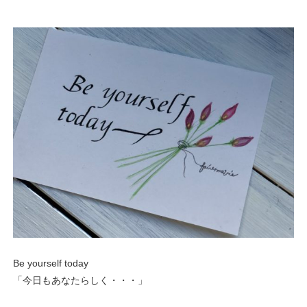
Be yourself today
「今日もあなたらしく・・・」