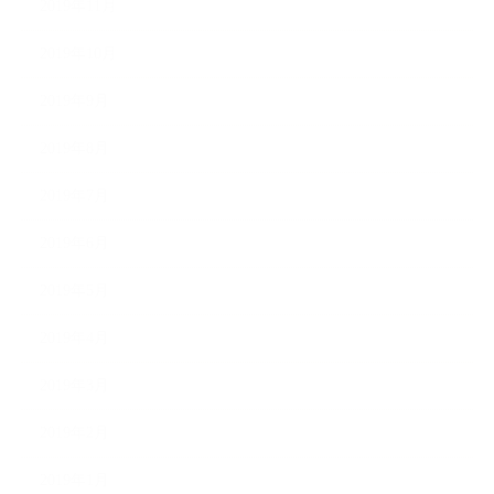
2019年11月
2019年10月
2019年9月
2019年8月
2019年7月
2019年6月
2019年5月
2019年4月
2019年3月
2019年2月
2019年1月