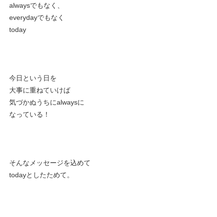
alwaysでもなく、
everydayでもなく
today
今日という日を
大事に重ねていけば
気づかぬうちにalwaysに
なっている！
そんなメッセージを込めて
todayとしたためて。