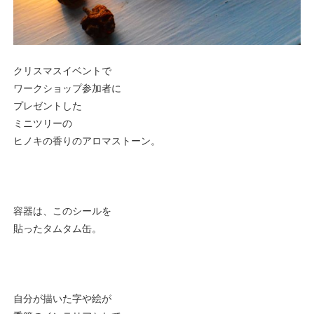
クリスマスイベントで
ワークショップ参加者に
プレゼントした
ミニツリーの
ヒノキの香りのアロマストーン。
容器は、このシールを
貼ったタムタム缶。
自分が描いた字や絵が