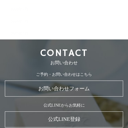
2008年7月
2008年5月
2007年7月
CONTACT
お問い合わせ
ご予約・お問い合わせはこちら
お問い合わせフォーム
公式LINEからお気軽に
公式LINE登録