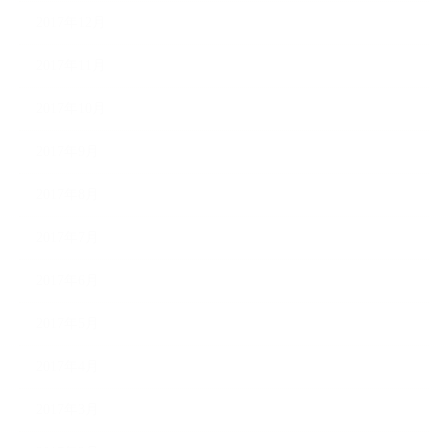
2017年12月
2017年11月
2017年10月
2017年9月
2017年8月
2017年7月
2017年6月
2017年5月
2017年4月
2017年3月