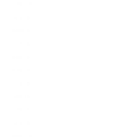
2019年10月
2019年9月
2019年8月
2019年7月
2019年6月
2019年5月
2019年4月
2019年3月
2019年2月
2019年1月
2018年12月