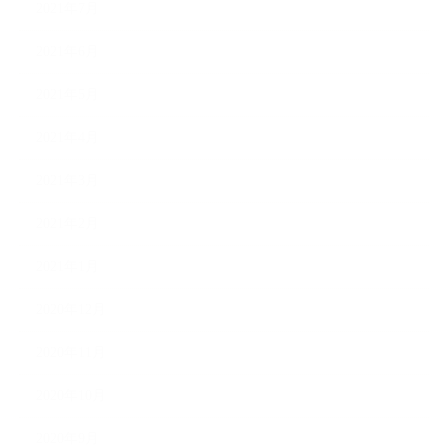
2021年7月
2021年6月
2021年5月
2021年4月
2021年3月
2021年2月
2021年1月
2020年12月
2020年11月
2020年10月
2020年9月