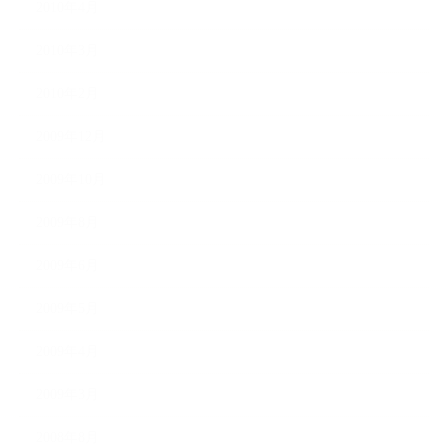
2010年4月
2010年3月
2010年2月
2009年12月
2009年10月
2009年8月
2009年6月
2009年5月
2009年4月
2009年3月
2008年8月