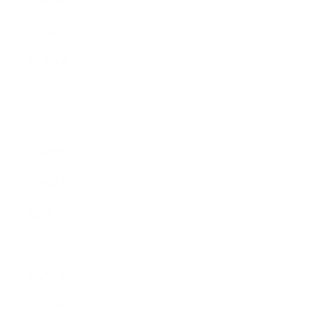
2023年8月
2023年7月
2023年6月
2023年4月
2023年3月
2023年2月
2023年1月
2022年12月
2022年9月
2022年7月
2022年6月