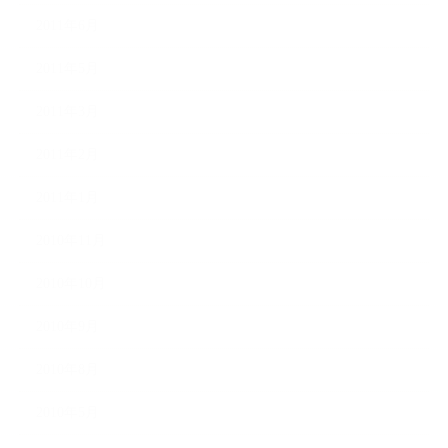
2011年6月
2011年5月
2011年3月
2011年2月
2011年1月
2010年11月
2010年10月
2010年9月
2010年8月
2010年5月