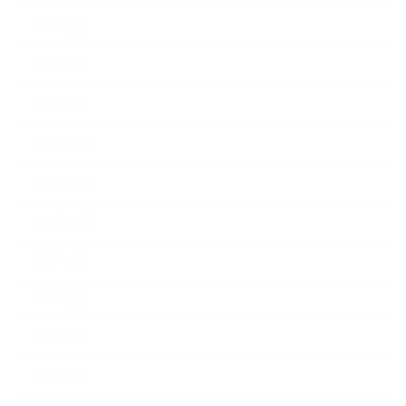
2016年3月
2016年2月
2016年1月
2015年12月
2015年11月
2015年10月
2015年9月
2015年8月
2015年7月
2015年6月