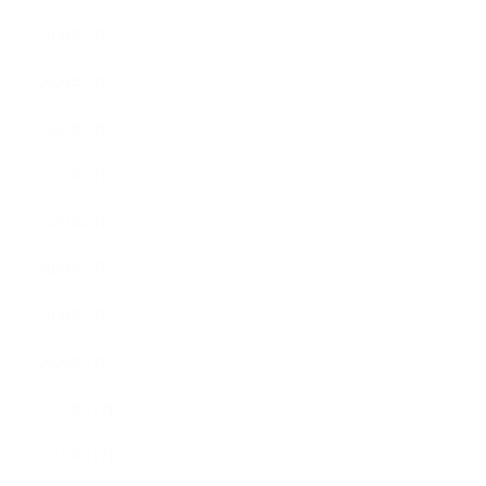
2020年8月
2020年7月
2020年6月
2020年5月
2020年4月
2020年3月
2020年2月
2020年1月
2019年12月
2019年11月