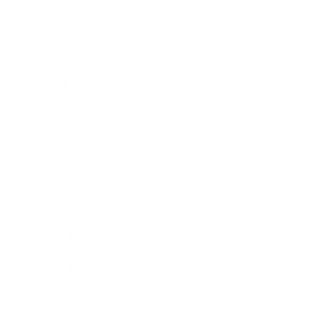
2014年6月
2014年5月
2014年4月
2014年3月
2014年2月
2014年1月
2013年12月
2013年11月
2013年10月
2013年9月