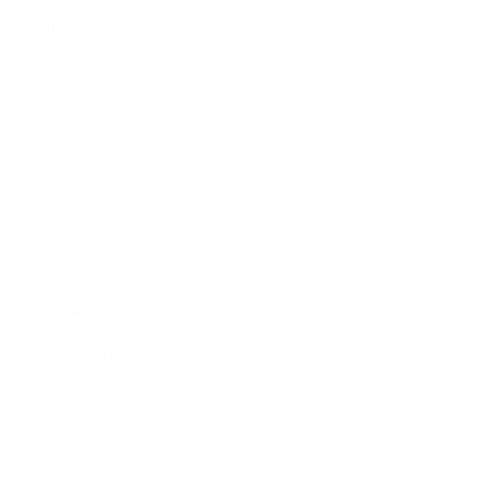
2022年5月
2022年4月
2022年3月
2022年2月
2022年1月
2021年12月
2021年11月
2021年10月
2021年9月
2021年8月