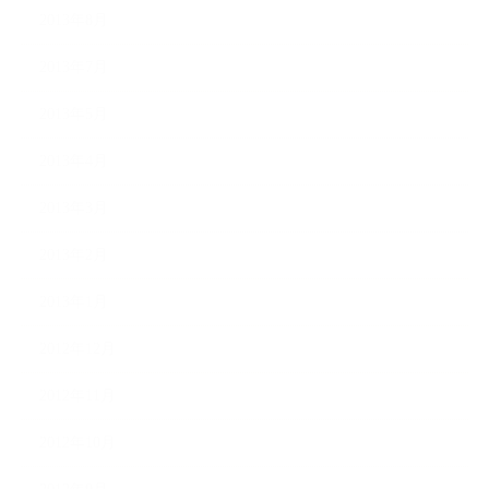
2013年8月
2013年7月
2013年5月
2013年4月
2013年3月
2013年2月
2013年1月
2012年12月
2012年11月
2012年10月