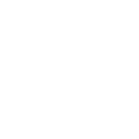
2017年2月
2017年1月
2016年12月
2016年11月
2016年10月
2016年9月
2016年8月
2016年7月
2016年6月
2016年5月
2016年4月