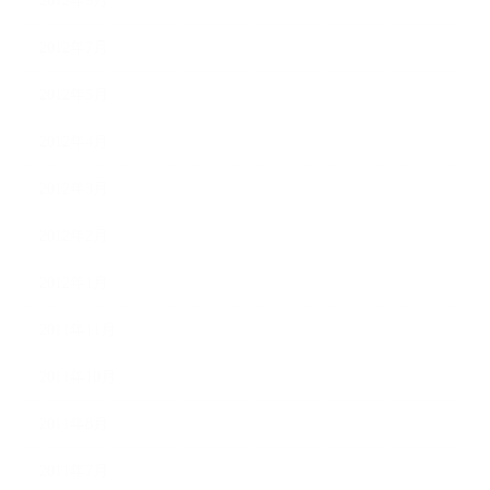
2012年9月
2012年7月
2012年5月
2012年4月
2012年3月
2012年2月
2012年1月
2011年11月
2011年10月
2011年8月
2011年7月