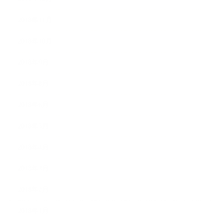
2018年11月
2018年10月
2018年9月
2018年8月
2018年6月
2018年5月
2018年4月
2018年3月
2018年2月
2018年1月