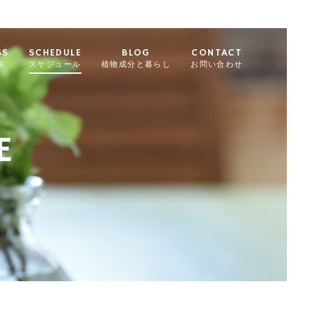
SS
SCHEDULE
BLOG
CONTACT
ス
スケジュール
植物成分と暮らし
お問い合わせ
E