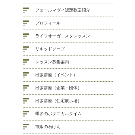
フェールマヴィ認定教室紹介
プロフィール
ライフオーガニスタレッスン
リキッドソープ
レッスン募集案内
出張講座（イベント）
出張講座（企業・団体）
出張講座（住宅展示場）
季節のボタニカルタイム
市販の石けん