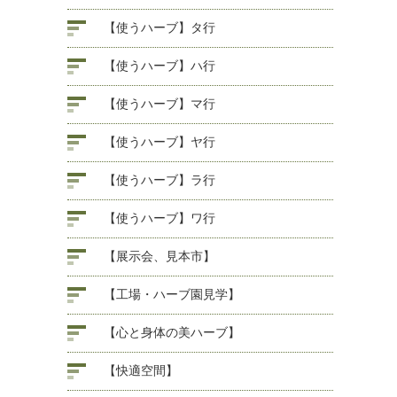
【使うハーブ】タ行
【使うハーブ】ハ行
【使うハーブ】マ行
【使うハーブ】ヤ行
【使うハーブ】ラ行
【使うハーブ】ワ行
【展示会、見本市】
【工場・ハーブ園見学】
【心と身体の美ハーブ】
【快適空間】