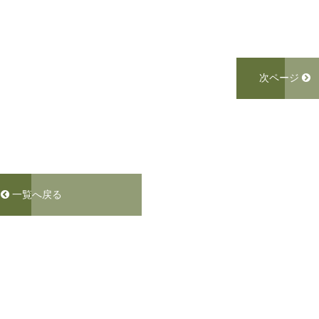
次ページ
一覧へ戻る