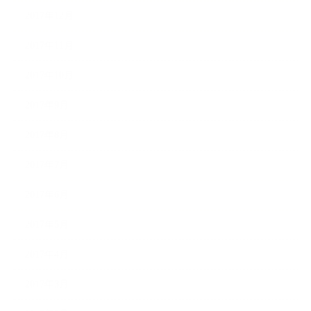
2017年12月
2017年11月
2017年10月
2017年9月
2017年8月
2017年7月
2017年6月
2017年5月
2017年4月
2017年3月