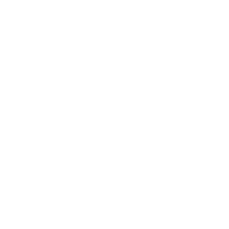
2010年4月
2010年3月
2010年2月
2009年12月
2009年10月
2009年8月
2009年6月
2009年5月
2009年4月
2009年3月
2008年8月