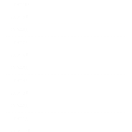
2019年10月
2019年9月
2019年8月
2019年7月
2019年6月
2019年5月
2019年4月
2019年3月
2019年2月
2019年1月
2018年12月