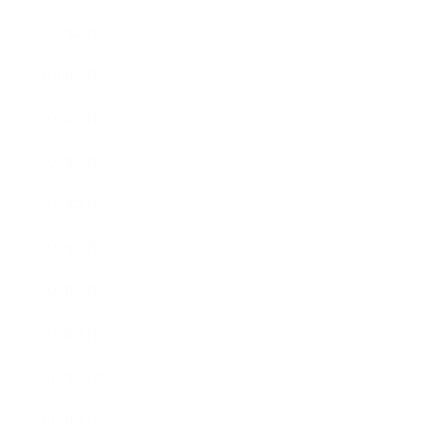
2020年8月
2020年7月
2020年6月
2020年5月
2020年4月
2020年3月
2020年2月
2020年1月
2019年12月
2019年11月