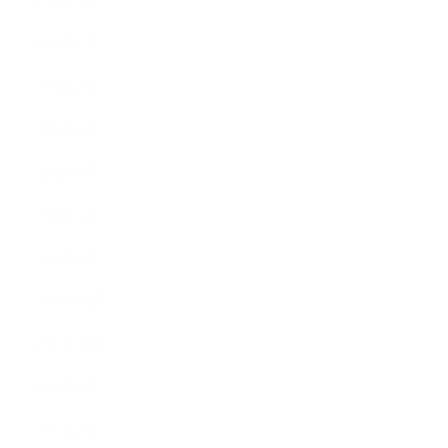
2012年9月
2012年7月
2012年5月
2012年4月
2012年3月
2012年2月
2012年1月
2011年11月
2011年10月
2011年8月
2011年7月