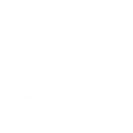
2022年5月
2022年4月
2022年3月
2022年2月
2022年1月
2021年12月
2021年11月
2021年10月
2021年9月
2021年8月