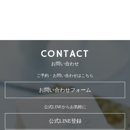
2008年7月
2008年5月
2007年7月
CONTACT
お問い合わせ
ご予約・お問い合わせはこちら
お問い合わせフォーム
公式LINEからお気軽に
公式LINE登録