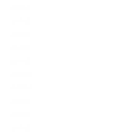
2011年6月
2011年5月
2011年3月
2011年2月
2011年1月
2010年11月
2010年10月
2010年9月
2010年8月
2010年5月