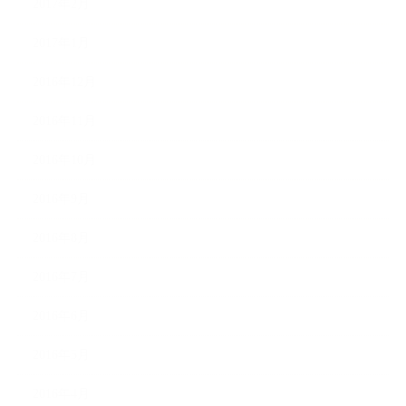
2017年2月
2017年1月
2016年12月
2016年11月
2016年10月
2016年9月
2016年8月
2016年7月
2016年6月
2016年5月
2016年4月