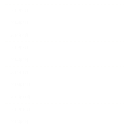
2014年6月
2014年5月
2014年4月
2014年3月
2014年2月
2014年1月
2013年12月
2013年11月
2013年10月
2013年9月