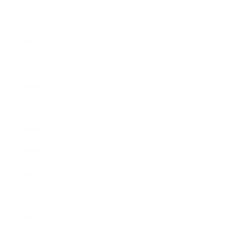
2018年11月
2018年10月
2018年9月
2018年8月
2018年6月
2018年5月
2018年4月
2018年3月
2018年2月
2018年1月