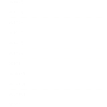
2021年7月
2021年6月
2021年5月
2021年4月
2021年3月
2021年2月
2021年1月
2020年12月
2020年11月
2020年10月
2020年9月