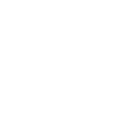
2016年3月
2016年2月
2016年1月
2015年12月
2015年11月
2015年10月
2015年9月
2015年8月
2015年7月
2015年6月