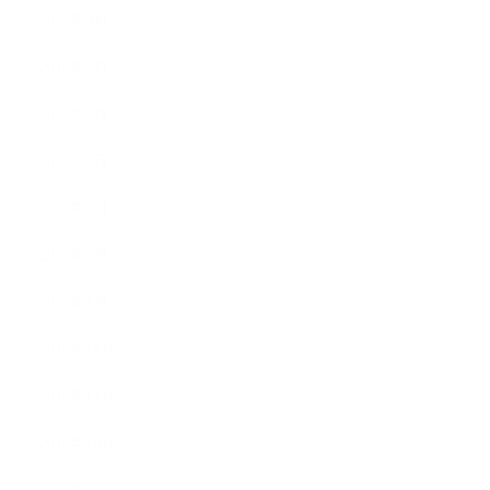
2013年8月
2013年7月
2013年5月
2013年4月
2013年3月
2013年2月
2013年1月
2012年12月
2012年11月
2012年10月