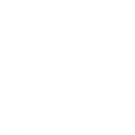
2023年8月
2023年7月
2023年6月
2023年4月
2023年3月
2023年2月
2023年1月
2022年12月
2022年9月
2022年7月
2022年6月