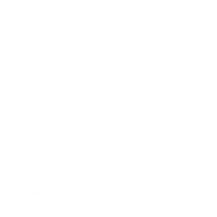
2017年1月
2016年12月
2016年11月
2016年10月
2016年9月
2016年8月
2016年7月
2016年6月
2016年5月
2016年4月
2016年3月