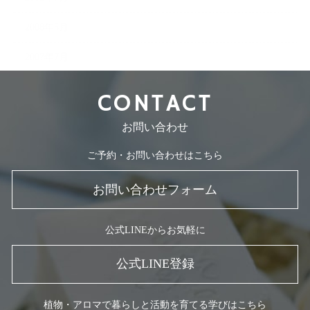
2008年5月
2007年7月
CONTACT
お問い合わせ
ご予約・お問い合わせはこちら
お問い合わせフォーム
公式LINEからお気軽に
公式LINE登録
植物・アロマで暮らしと活動を育てる学びはこちら