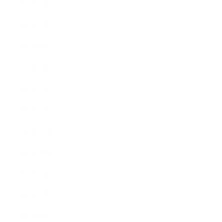
2012年7月
2012年5月
2012年4月
2012年3月
2012年2月
2012年1月
2011年11月
2011年10月
2011年8月
2011年7月
2011年6月