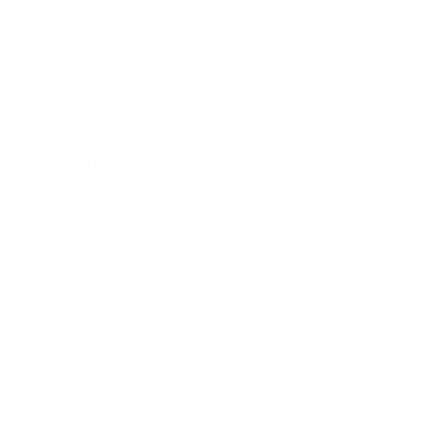
2016年2月
2016年1月
2015年12月
2015年11月
2015年10月
2015年9月
2015年8月
2015年7月
2015年6月
2015年5月