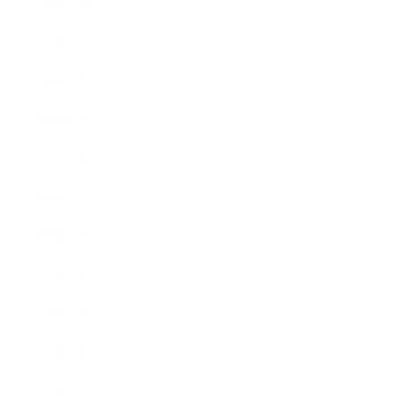
2018年11月
2018年10月
2018年9月
2018年8月
2018年6月
2018年5月
2018年4月
2018年3月
2018年2月
2018年1月
2017年12月