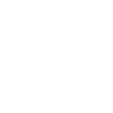
2011年5月
2011年3月
2011年2月
2011年1月
2010年11月
2010年10月
2010年9月
2010年8月
2010年5月
2010年4月