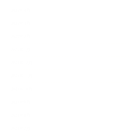
2022年4月
2022年3月
2022年2月
2022年1月
2021年12月
2021年11月
2021年10月
2021年9月
2021年8月
2021年7月