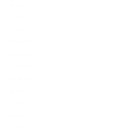
2015年4月
2015年3月
2015年2月
2015年1月
2014年12月
2014年11月
2014年10月
2014年9月
2014年8月
2014年7月