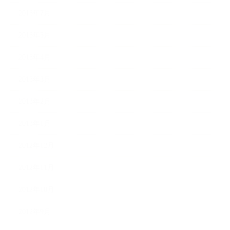
2013年7月
2013年5月
2013年4月
2013年3月
2013年2月
2013年1月
2012年12月
2012年11月
2012年10月
2012年9月