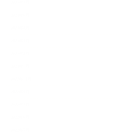
2023年7月
2023年6月
2023年4月
2023年3月
2023年2月
2023年1月
2022年12月
2022年9月
2022年7月
2022年6月
2022年5月