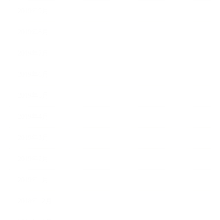
2019年9月
2019年8月
2019年7月
2019年6月
2019年5月
2019年4月
2019年3月
2019年2月
2019年1月
2018年12月