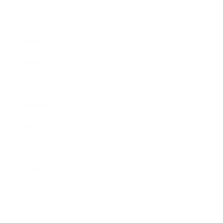
2020年7月
2020年6月
2020年5月
2020年4月
2020年3月
2020年2月
2020年1月
2019年12月
2019年11月
2019年10月