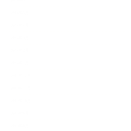
2014年6月
2014年5月
2014年4月
2014年3月
2014年2月
2014年1月
2013年12月
2013年11月
2013年10月
2013年9月
2013年8月