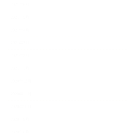
2021年6月
2021年5月
2021年4月
2021年3月
2021年2月
2021年1月
2020年12月
2020年11月
2020年10月
2020年9月
2020年8月