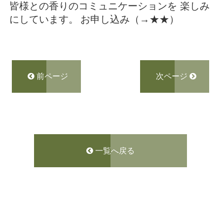
皆様との香りのコミュニケーション
を
楽しみ
にしています。
お申し込み（→
★★
）
前ページ
次ページ
一覧へ戻る