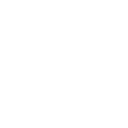
2017年5月
2017年4月
2017年3月
2017年2月
2017年1月
2016年12月
2016年11月
2016年10月
2016年9月
2016年8月