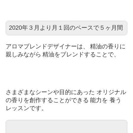
2020年３月より月１回のペースで５ヶ月間
アロマブレンドデザイナーは、
精油の香りに
親しみながら
精油をブレンドすることで、
さまざまなシーンや目的にあった
オリジナル
の香りを創作することができる
能力を 養う
レッスンです。