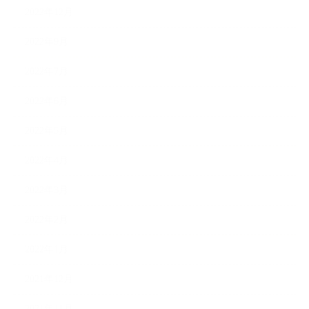
2022年12月
2022年9月
2022年7月
2022年6月
2022年5月
2022年4月
2022年3月
2022年2月
2022年1月
2021年12月
2021年11月