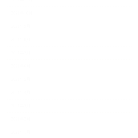
2021年10月
2021年9月
2021年8月
2021年7月
2021年6月
2021年5月
2021年4月
2021年3月
2021年2月
2021年1月