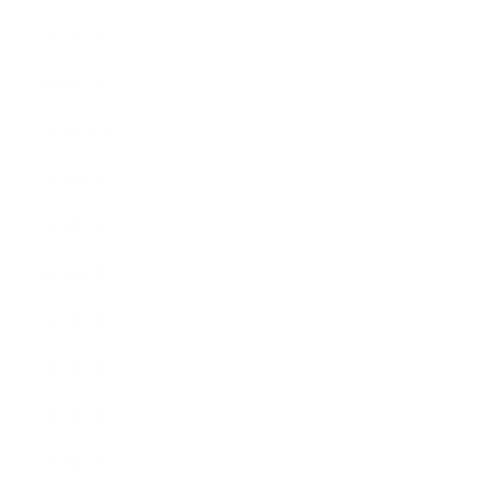
2024年8月
2024年5月
2023年10月
2023年8月
2023年7月
2023年6月
2023年4月
2023年3月
2023年2月
2023年1月