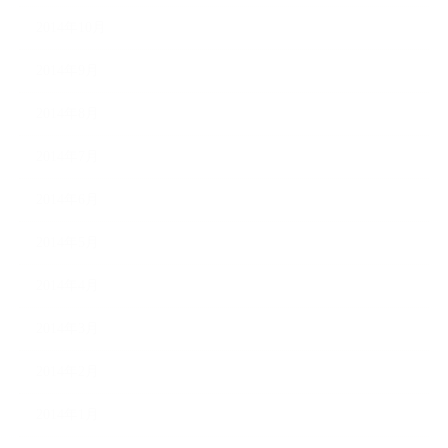
2014年10月
2014年9月
2014年8月
2014年7月
2014年6月
2014年5月
2014年4月
2014年3月
2014年2月
2014年1月