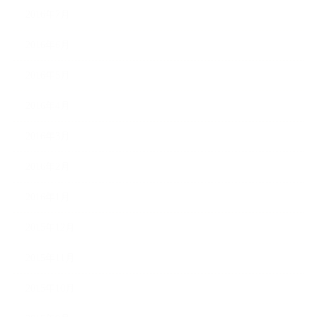
2016年7月
2016年6月
2016年5月
2016年4月
2016年3月
2016年2月
2016年1月
2015年12月
2015年11月
2015年10月