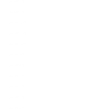
2020年2月
2020年1月
2019年12月
2019年11月
2019年10月
2019年9月
2019年8月
2019年7月
2019年6月
2019年5月
2019年4月