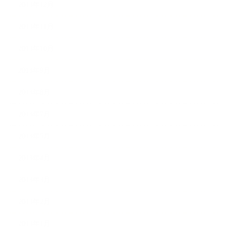
2013年12月
2013年11月
2013年10月
2013年9月
2013年8月
2013年7月
2013年5月
2013年4月
2013年3月
2013年2月
2013年1月