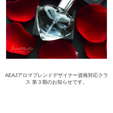
AEAJアロマブレンドデザイナー資格対応クラ
ス
第３期のお知らせです。