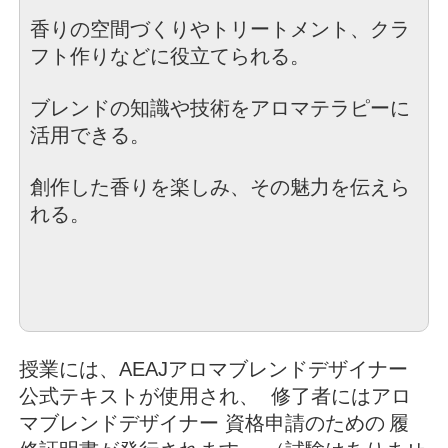
香りの空間づくりやトリートメント、
クラ
フト作りなどに役立てられる。
ブレンドの知識や技術をアロマテラピーに
活用できる。
創作した香りを楽しみ、その魅力を伝えら
れる。
授業には、AEAJアロマブレンドデザイナー
公式テキストが使用され、
修了者にはアロ
マブレンドデザイナー 資格申請のための
履