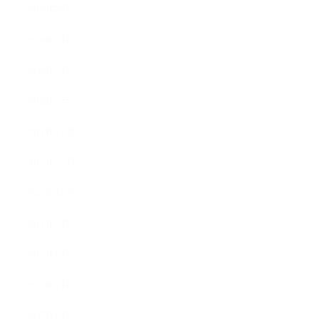
2018年4月
2018年3月
2018年2月
2018年1月
2017年12月
2017年11月
2017年10月
2017年9月
2017年8月
2017年7月
2017年6月