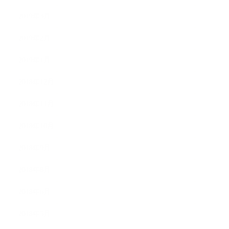
2019年3月
2019年2月
2019年1月
2018年12月
2018年11月
2018年10月
2018年9月
2018年8月
2018年6月
2018年5月