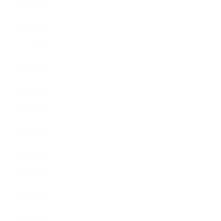
2026年5月
2026年4月
2025年9月
2025年8月
2025年7月
2025年5月
2025年4月
2025年3月
2025年2月
2025年1月
2024年9月