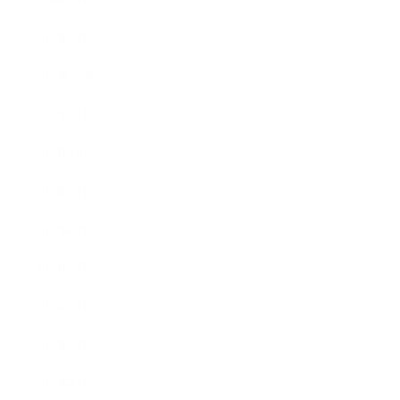
2018年1月
2017年12月
2017年11月
2017年10月
2017年9月
2017年8月
2017年7月
2017年6月
2017年5月
2017年4月