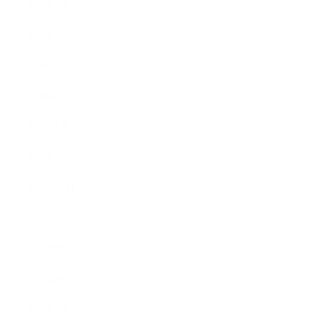
2016年5月
2016年4月
2016年3月
2016年2月
2016年1月
2015年12月
2015年11月
2015年10月
2015年9月
2015年8月
2015年7月