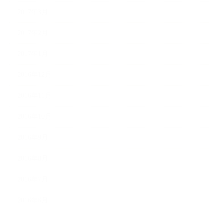
2017年3月
2017年2月
2017年1月
2016年12月
2016年11月
2016年10月
2016年9月
2016年8月
2016年7月
2016年6月