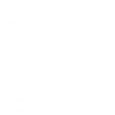
2011年8月
2011年7月
2011年6月
2011年5月
2011年3月
2011年2月
2011年1月
2010年11月
2010年10月
2010年9月
2010年8月