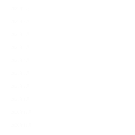
2021年8月
2021年7月
2021年6月
2021年5月
2021年4月
2021年3月
2021年2月
2021年1月
2020年12月
2020年11月