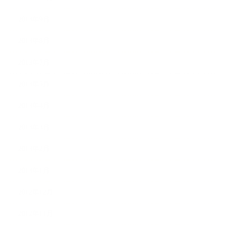
2013年9月
2013年8月
2013年7月
2013年5月
2013年4月
2013年3月
2013年2月
2013年1月
2012年12月
2012年11月