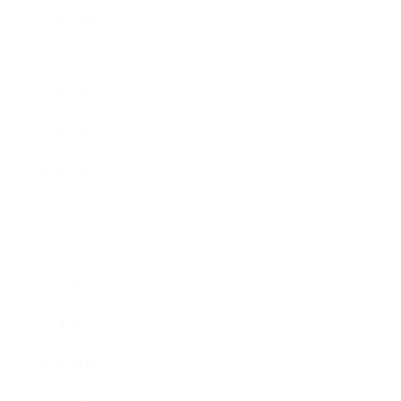
2012年10月
2012年9月
2012年7月
2012年5月
2012年4月
2012年3月
2012年2月
2012年1月
2011年11月
2011年10月