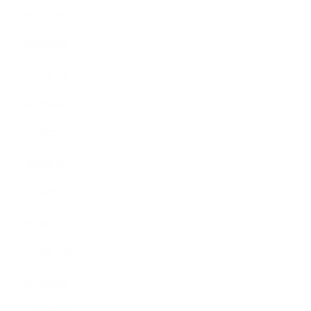
2023年10月
2023年8月
2023年7月
2023年6月
2023年4月
2023年3月
2023年2月
2023年1月
2022年12月
2022年9月