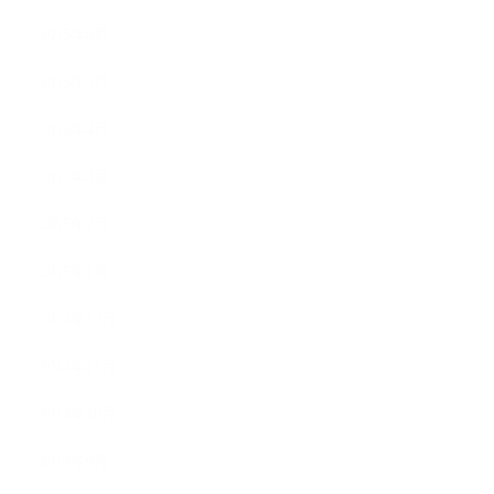
2015年6月
2015年5月
2015年4月
2015年3月
2015年2月
2015年1月
2014年12月
2014年11月
2014年10月
2014年9月