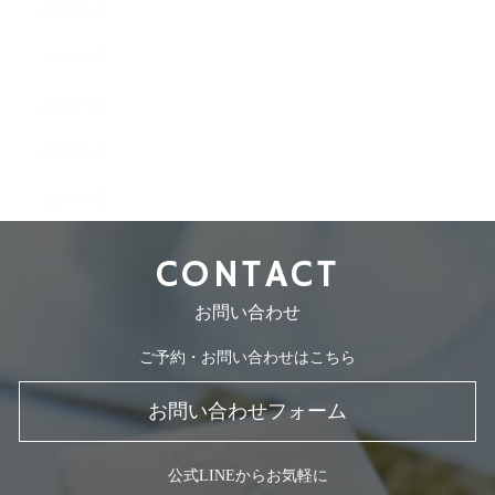
2009年3月
2008年8月
2008年7月
2008年5月
2007年7月
CONTACT
お問い合わせ
ご予約・お問い合わせはこちら
お問い合わせフォーム
公式LINEからお気軽に