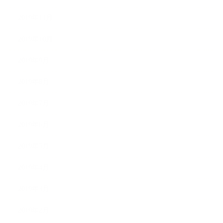
2019年11月
2019年10月
2019年9月
2019年8月
2019年7月
2019年6月
2019年5月
2019年4月
2019年3月
2019年2月