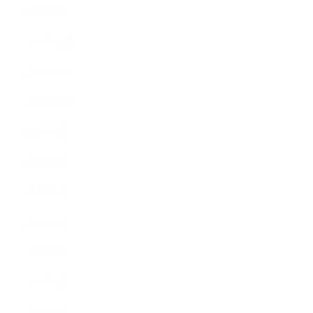
2019年1月
2018年12月
2018年11月
2018年10月
2018年9月
2018年8月
2018年6月
2018年5月
2018年4月
2018年3月
2018年2月