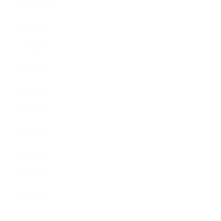
2020年10月
2020年9月
2020年8月
2020年7月
2020年6月
2020年5月
2020年4月
2020年3月
2020年2月
2020年1月
2019年12月