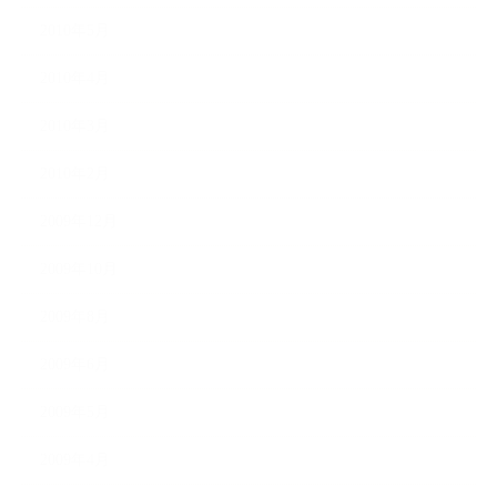
2010年5月
2010年4月
2010年3月
2010年2月
2009年12月
2009年10月
2009年8月
2009年6月
2009年5月
2009年4月