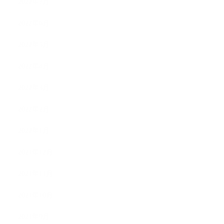
2022年7月
2022年6月
2022年5月
2022年4月
2022年3月
2022年2月
2022年1月
2021年12月
2021年11月
2021年10月
2021年9月