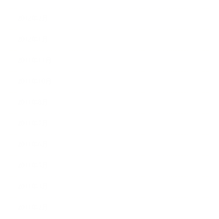
2012年2月
2012年1月
2011年11月
2011年10月
2011年8月
2011年7月
2011年6月
2011年5月
2011年3月
2011年2月