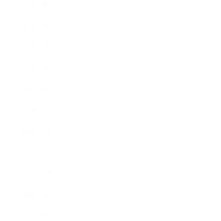
2019年6月
2019年5月
2019年4月
2019年3月
2019年2月
2019年1月
2018年12月
2018年11月
2018年10月
2018年9月
2018年8月