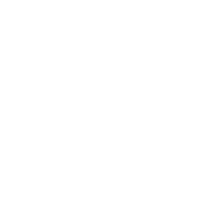
2017年8月
2017年7月
2017年6月
2017年5月
2017年4月
2017年3月
2017年2月
2017年1月
2016年12月
2016年11月
2016年10月