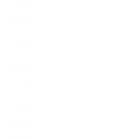
2013年3月
2013年2月
2013年1月
2012年12月
2012年11月
2012年10月
2012年9月
2012年7月
2012年5月
2012年4月
2012年3月