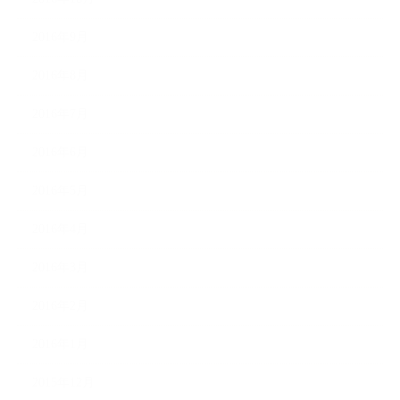
2016年9月
2016年8月
2016年7月
2016年6月
2016年5月
2016年4月
2016年3月
2016年2月
2016年1月
2015年12月