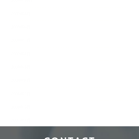
2009年10月
2009年8月
2009年6月
2009年5月
2009年4月
2009年3月
2008年8月
2008年7月
2008年5月
2007年7月