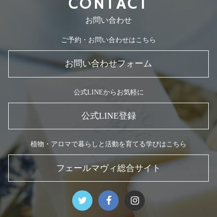
CONTACT
お問い合わせ
ご予約・お問い合わせはこちら
お問い合わせフォーム
公式LINEからお気軽に
公式LINE登録
植物・アロマで暮らしと活動を育てる学びはこちら
フェールマヴィ総合サイト