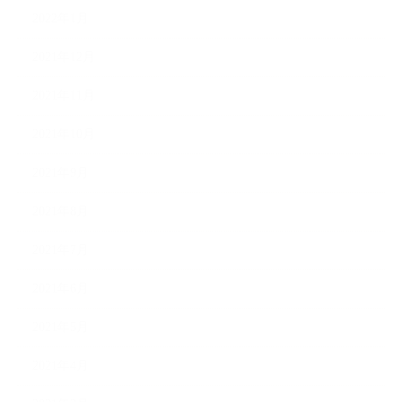
2022年1月
2021年12月
2021年11月
2021年10月
2021年9月
2021年8月
2021年7月
2021年6月
2021年5月
2021年4月