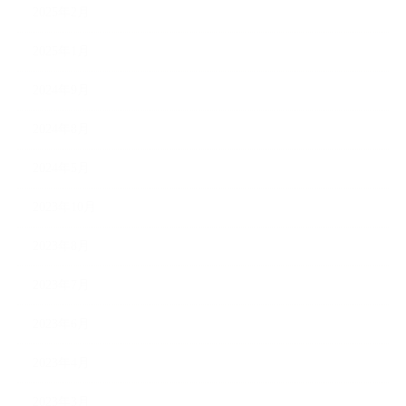
2025年2月
2025年1月
2024年9月
2024年8月
2024年5月
2023年10月
2023年8月
2023年7月
2023年6月
2023年4月
2023年3月