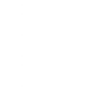
2011年1月
2010年11月
2010年10月
2010年9月
2010年8月
2010年5月
2010年4月
2010年3月
2010年2月
2009年12月