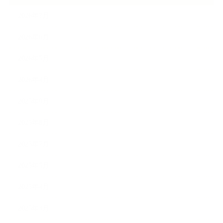
2026年7月
2026年6月
2026年5月
2026年4月
2025年9月
2025年8月
2025年7月
2025年5月
2025年4月
2025年3月