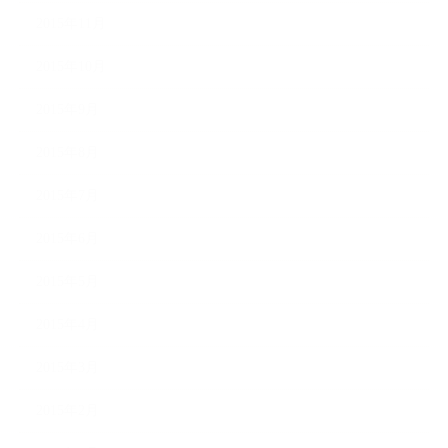
2015年11月
2015年10月
2015年9月
2015年8月
2015年7月
2015年6月
2015年5月
2015年4月
2015年3月
2015年2月