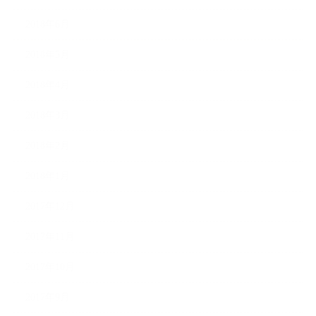
2018年6月
2018年5月
2018年4月
2018年3月
2018年2月
2018年1月
2017年12月
2017年11月
2017年10月
2017年9月