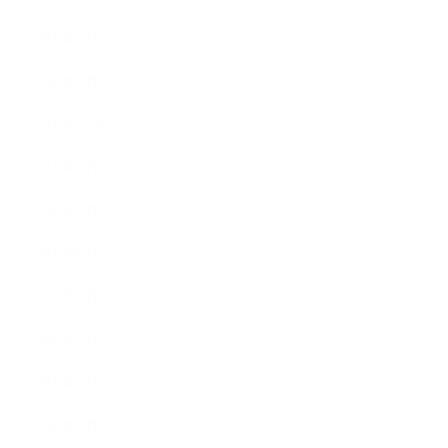
2023年2月
2023年1月
2022年12月
2022年9月
2022年7月
2022年6月
2022年5月
2022年4月
2022年3月
2022年2月