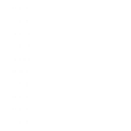
2014年2月
2014年1月
2013年12月
2013年11月
2013年10月
2013年9月
2013年8月
2013年7月
2013年5月
2013年4月