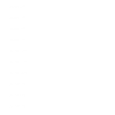
2020年4月
2020年3月
2020年2月
2020年1月
2019年12月
2019年11月
2019年10月
2019年9月
2019年8月
2019年7月