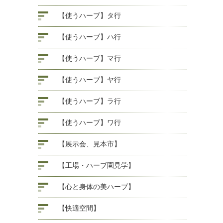
【使うハーブ】タ行
【使うハーブ】ハ行
【使うハーブ】マ行
【使うハーブ】ヤ行
【使うハーブ】ラ行
【使うハーブ】ワ行
【展示会、見本市】
【工場・ハーブ園見学】
【心と身体の美ハーブ】
【快適空間】