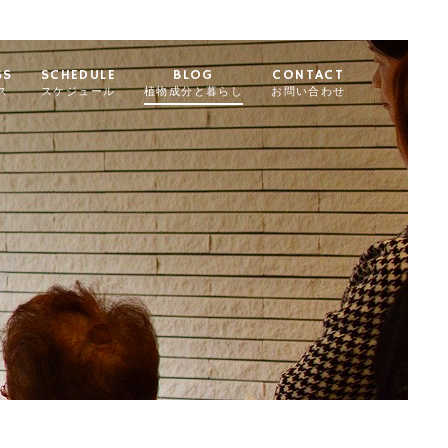
SS
SCHEDULE
BLOG
CONTACT
ス
スケジュール
植物成分と暮らし
お問い合わせ