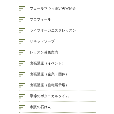
フェールマヴィ認定教室紹介
プロフィール
ライフオーガニスタレッスン
リキッドソープ
レッスン募集案内
出張講座（イベント）
出張講座（企業・団体）
出張講座（住宅展示場）
季節のボタニカルタイム
市販の石けん