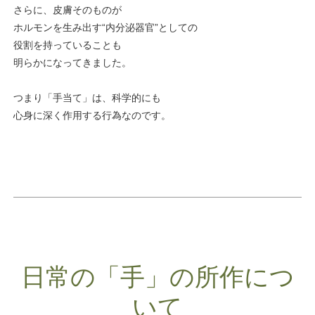
さらに、皮膚そのものが
ホルモンを生み出す“内分泌器官”としての
役割を持っていることも
明らかになってきました。
つまり「手当て」は、科学的にも
心身に深く作用する行為なのです。
日常の「手」の所作につ
いて