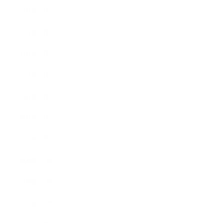
2021年7月
2021年6月
2021年5月
2021年4月
2021年3月
2021年2月
2021年1月
2020年12月
2020年11月
2020年10月