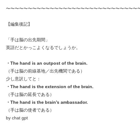
〜〜〜〜〜〜〜〜〜〜〜〜〜〜〜〜〜〜〜〜〜〜〜〜〜〜〜〜〜〜
【編集後記】
「手は脳の出先期間」
英語だとかっこよくなるでしょうか。
・The hand is an outpost of the brain.
（手は脳の前線基地／出先機関である）
少し意訳してと：
・The hand is the extension of the brain.
（手は脳の延長である）
・The hand is the brain’s ambassador.
（手は脳の使者である）
by chat gpt