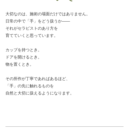
大切なのは、施術の場面だけではありません。
日常の中で「手」をどう扱うか――
それがセラピストのあり方を
育てていくと思っています。
カップを持つとき。
ドアを開けるとき。
物を置くとき。
その所作が丁寧であればあるほど、
「手」の先に触れるものを
自然と大切に扱えるようになります。