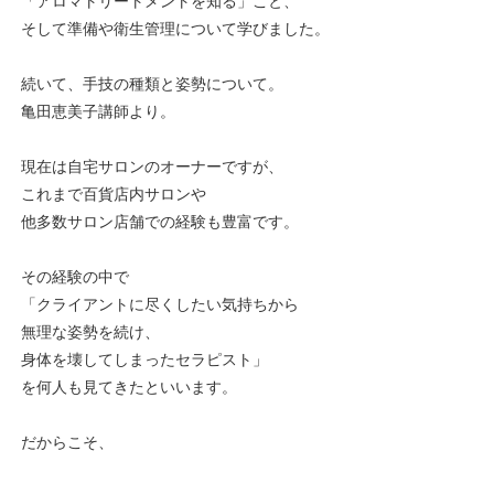
「アロマトリートメントを知る」こと、
そして準備や衛生管理について学びました。
続いて、手技の種類と姿勢について。
亀田恵美子講師より。
現在は自宅サロンのオーナーですが、
これまで百貨店内サロンや
他多数サロン店舗での経験も豊富です。
その経験の中で
「クライアントに尽くしたい気持ちから
無理な姿勢を続け、
身体を壊してしまったセラピスト」
を何人も見てきたといいます。
だからこそ、