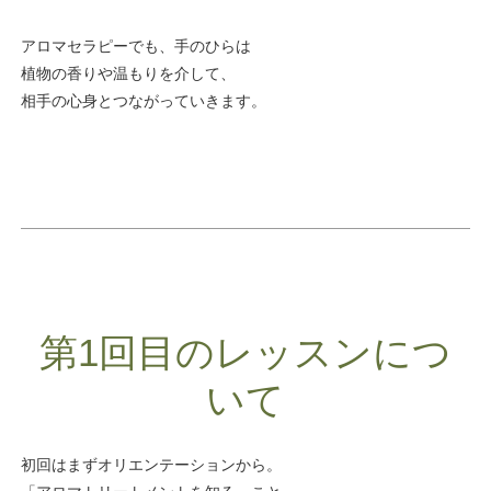
アロマセラピーでも、手のひらは
植物の香りや温もりを介して、
相手の心身とつながっていきます。
第1回目のレッスンにつ
いて
初回はまずオリエンテーションから。