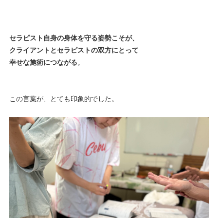
セラピスト自身の身体を守る姿勢こそが、
クライアントとセラピストの双方にとって
幸せな施術につながる
。
この言葉が、とても印象的でした。