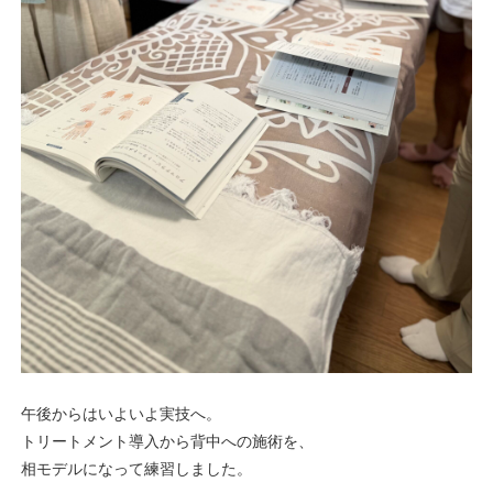
午後からはいよいよ実技へ。
トリートメント導入から背中への施術を、
相モデルになって練習しました。