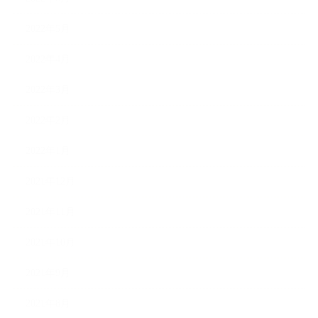
2022年5月
2022年4月
2022年3月
2022年2月
2022年1月
2021年12月
2021年11月
2021年10月
2021年9月
2021年8月