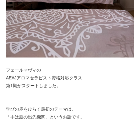
フェールマヴィの
AEAJアロマセラピスト資格対応クラス
第1期がスタートしました。
学びの扉をひらく最初のテーマは、
「手は脳の出先機関」というお話です。