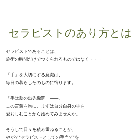
セラピストのあり方とは
セラピストであることは、
施術の時間だけでつくられるものではなく・・・
「手」を大切にする意識は、
毎日の暮らしそのものに宿ります。
「手は脳の出先機関」――。
この言葉を胸に、まずは自分自身の手を
愛おしむことから始めてみませんか。
そうして日々を積み重ねることが、
やがて“セラピストとしての手当て”を