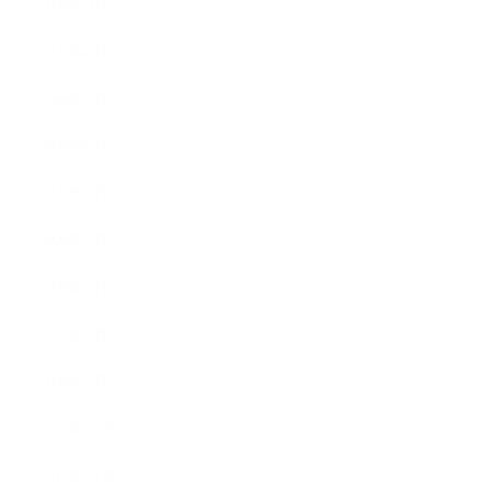
2020年9月
2020年8月
2020年7月
2020年6月
2020年5月
2020年4月
2020年3月
2020年2月
2020年1月
2019年12月
2019年11月