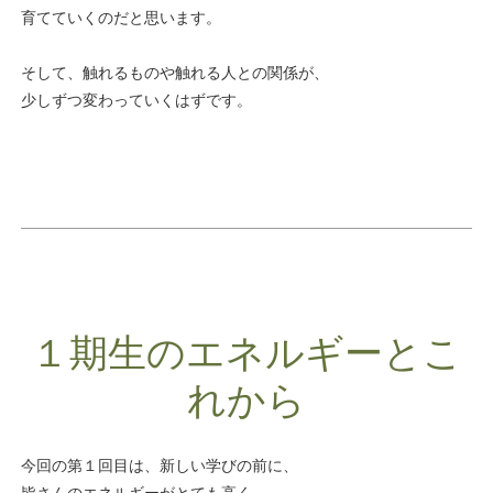
育てていくのだと思います。
そして、触れるものや触れる人との関係が、
少しずつ変わっていくはずです。
１期生のエネルギーとこ
れから
今回の第１回目は、新しい学びの前に、