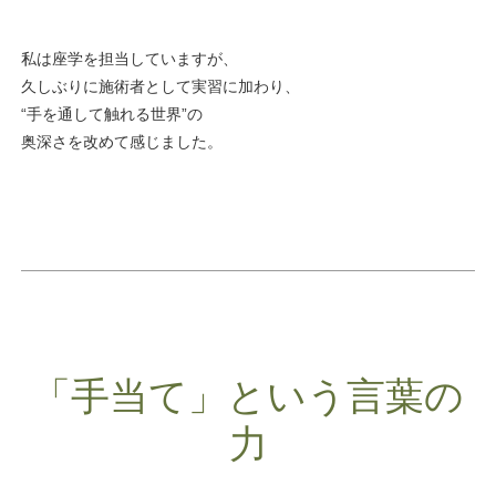
私は座学を担当していますが、
久しぶりに施術者として実習に加わり、
“手を通して触れる世界”の
奥深さを改めて感じました。
「手当て」という言葉の
力