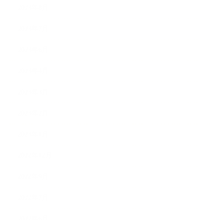
2023年8月
2023年7月
2023年6月
2023年4月
2023年3月
2023年2月
2023年1月
2022年12月
2022年9月
2022年7月
2022年6月