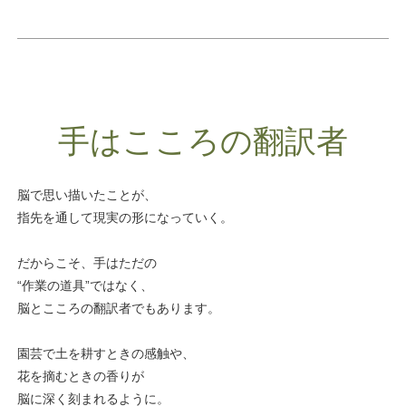
手はこころの翻訳者
脳で思い描いたことが、
指先を通して現実の形になっていく。
だからこそ、手はただの
“作業の道具”ではなく、
脳とこころの翻訳者でもあります。
園芸で土を耕すときの感触や、
花を摘むときの香りが
脳に深く刻まれるように。