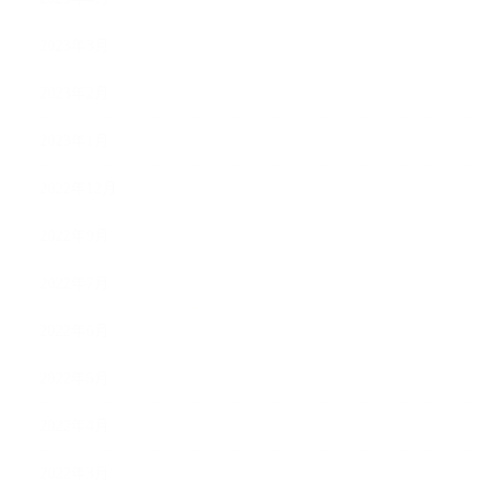
2023年3月
2023年2月
2023年1月
2022年12月
2022年9月
2022年7月
2022年6月
2022年5月
2022年4月
2022年3月