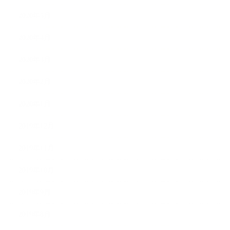
2020年5月
2020年4月
2020年3月
2020年2月
2020年1月
2019年12月
2019年11月
2019年10月
2019年9月
2019年8月