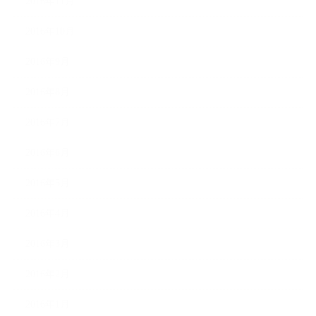
2016年11月
2016年10月
2016年9月
2016年8月
2016年7月
2016年6月
2016年5月
2016年4月
2016年3月
2016年2月
2016年1月