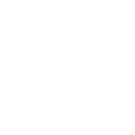
2011年2月
2011年1月
2010年11月
2010年10月
2010年9月
2010年8月
2010年5月
2010年4月
2010年3月
2010年2月