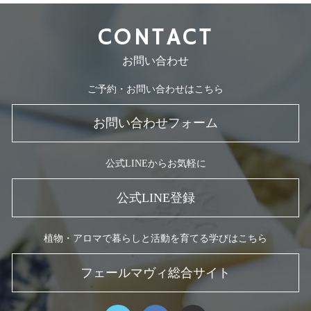
CONTACT
お問い合わせ
ご予約・お問い合わせはこちら
お問い合わせフォーム
公式LINEからお気軽に
公式LINE登録
植物・アロマで暮らしと活動を育てる学びはこちら
フェールマヴィ総合サイト