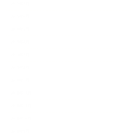
2019年7月
2019年6月
2019年5月
2019年4月
2019年3月
2019年2月
2019年1月
2018年12月
2018年11月
2018年10月
2018年9月