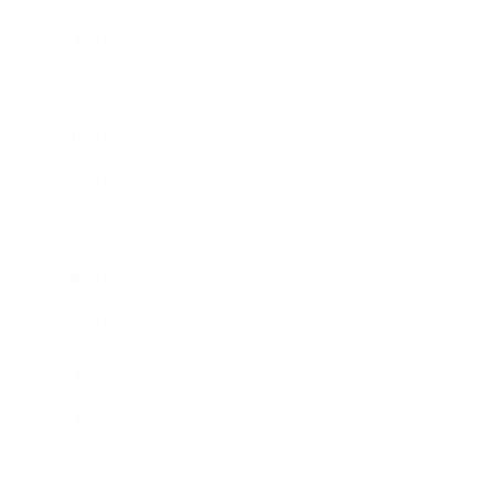
2018年8月
2018年6月
2018年5月
2018年4月
2018年3月
2018年2月
2018年1月
2017年12月
2017年11月
2017年10月