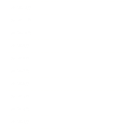
2015年12月
2015年11月
2015年10月
2015年9月
2015年8月
2015年7月
2015年6月
2015年5月
2015年4月
2015年3月