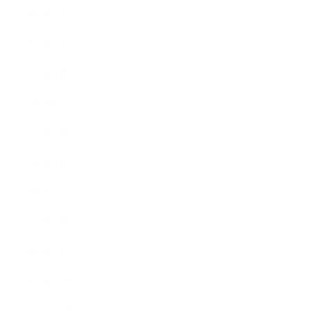
2017年9月
2017年8月
2017年7月
2017年6月
2017年5月
2017年4月
2017年3月
2017年2月
2017年1月
2016年12月