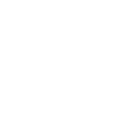
2022年2月
2022年1月
2021年12月
2021年11月
2021年10月
2021年9月
2021年8月
2021年7月
2021年6月
2021年5月