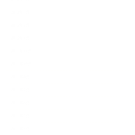
2012年3月
2012年2月
2012年1月
2011年11月
2011年10月
2011年8月
2011年7月
2011年6月
2011年5月
2011年3月