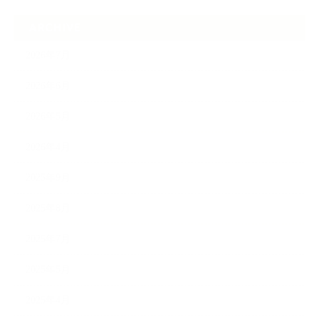
ARCHIVE
2026年7月
2026年6月
2026年5月
2026年4月
2025年9月
2025年8月
2025年7月
2025年5月
2025年4月