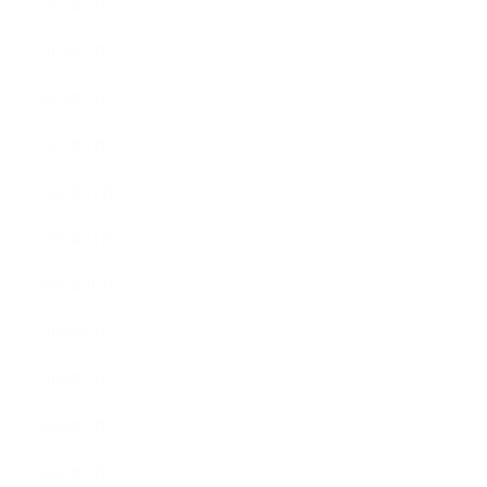
2021年4月
2021年3月
2021年2月
2021年1月
2020年12月
2020年11月
2020年10月
2020年9月
2020年8月
2020年7月
2020年6月