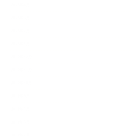
2013年4月
2013年3月
2013年2月
2013年1月
2012年12月
2012年11月
2012年10月
2012年9月
2012年7月
2012年5月
2012年4月