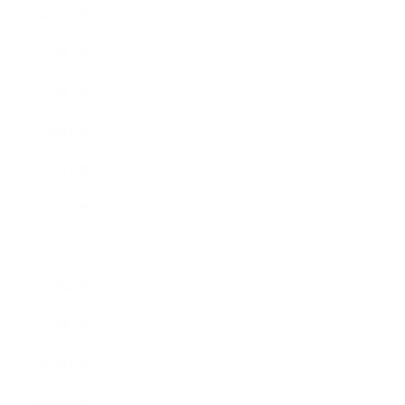
2025年3月
2025年2月
2025年1月
2024年9月
2024年8月
2024年5月
2023年10月
2023年8月
2023年7月
2023年6月
2023年4月