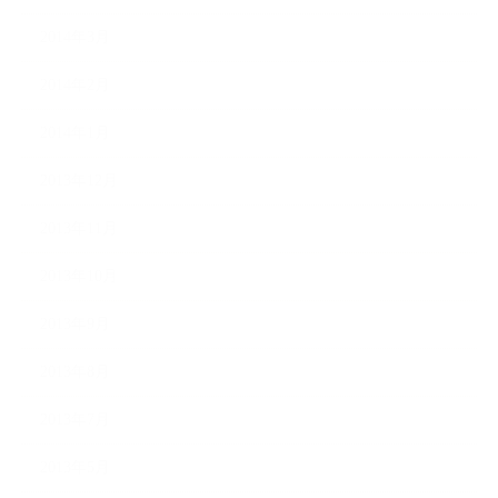
2014年3月
2014年2月
2014年1月
2013年12月
2013年11月
2013年10月
2013年9月
2013年8月
2013年7月
2013年5月