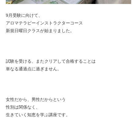
9月受験に向けて、
アロマテラピーインストラクターコース
新規日曜日クラスが始まりました。
試験を受ける、またクリアして合格することは
単なる通過点に過ぎません。
女性だから、男性だからという
性別は関係なく、
生きていく知恵を学ぶ講座です。