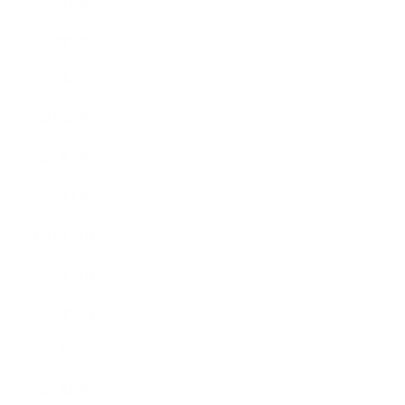
2022年6月
2022年5月
2022年4月
2022年3月
2022年2月
2022年1月
2021年12月
2021年11月
2021年10月
2021年9月
2021年8月