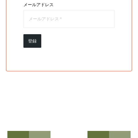
メールアドレス
登録