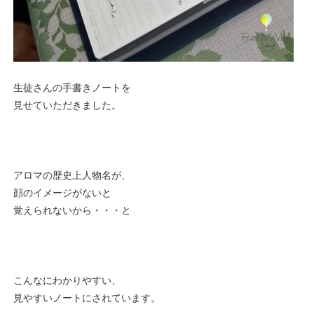
生徒さんの手書きノートを
見せていただきました。
アロマの歴史上人物名が、
顔のイメージがないと
覚えられないから・・・と
こんなにわかりやすい、
見やすいノートにされています。