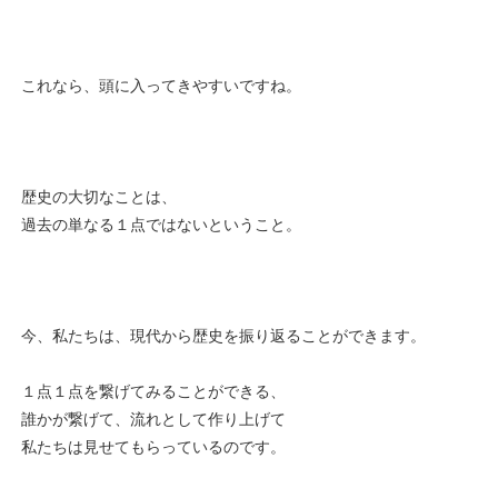
これなら、頭に入ってきやすいですね。
歴史の大切なことは、
過去の単なる１点ではないということ。
今、私たちは、現代から歴史を振り返ることができます。
１点１点を繋げてみることができる、
誰かが繋げて、流れとして作り上げて
私たちは見せてもらっているのです。