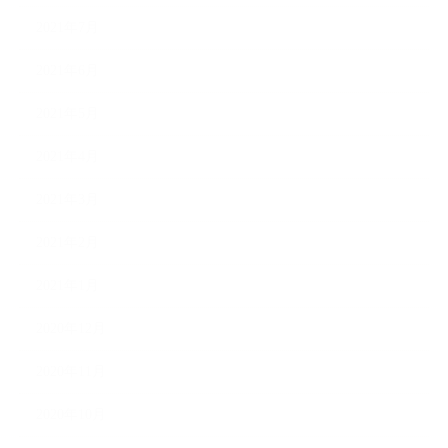
2021年7月
2021年6月
2021年5月
2021年4月
2021年3月
2021年2月
2021年1月
2020年12月
2020年11月
2020年10月