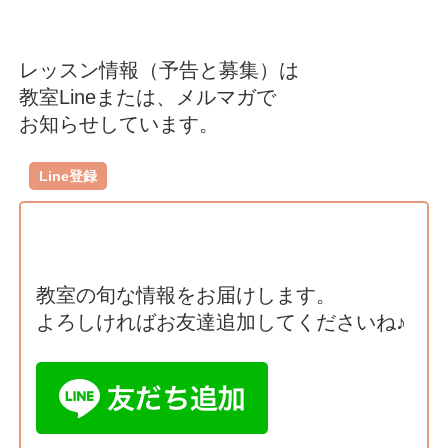
レッスン情報（予告と募集）は
教室Lineまたは、メルマガで
お知らせしています。
Line登録
教室の旬な情報をお届けします。
よろしければお友達追加してくださいね♪