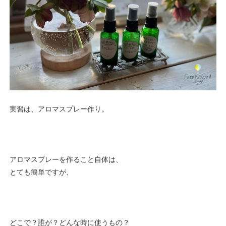
実習は、アロマスプレー作り。
アロマスプレーを作ること自体は、
とても簡単ですが、
どこで？誰が？どんな時に使うもの？