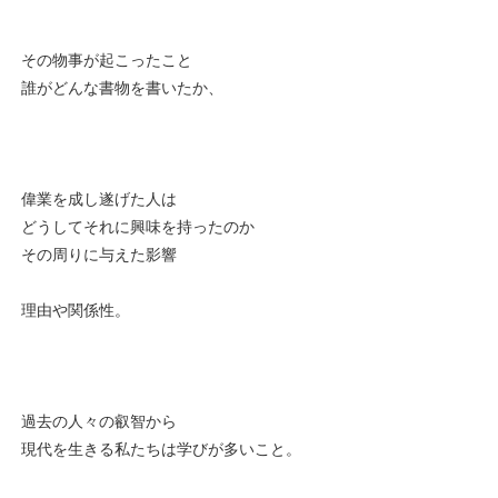
その物事が起こったこと
誰がどんな書物を書いたか、
偉業を成し遂げた人は
どうしてそれに興味を持ったのか
その周りに与えた影響
理由や関係性。
過去の人々の叡智から
現代を生きる私たちは学びが多いこと。