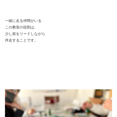
一緒に走る仲間がいる
この教室の役割は、
少し前をリードしながら
伴走することです。