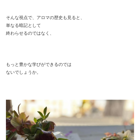
そんな視点で、アロマの歴史も見ると、
単なる暗記として
終わらせるのではなく、
もっと豊かな学びができるのでは
ないでしょうか。