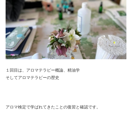
１回目は、アロマテラピー概論、精油学
そしてアロマテラピーの歴史
アロマ検定で学ばれてきたことの復習と確認です。