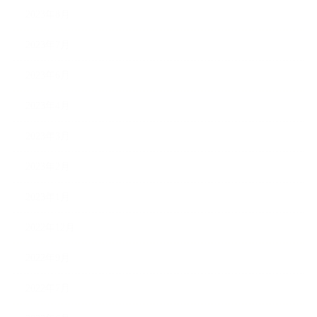
2023年8月
2023年7月
2023年6月
2023年4月
2023年3月
2023年2月
2023年1月
2022年12月
2022年9月
2022年7月