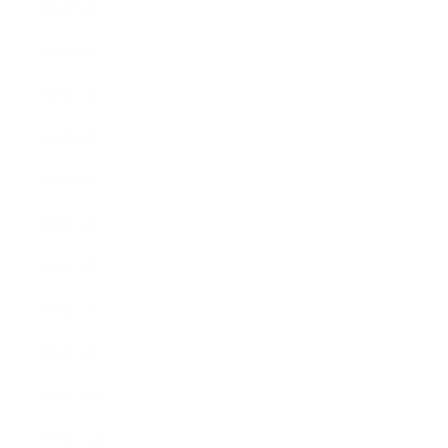
2020年9月
2020年8月
2020年7月
2020年6月
2020年5月
2020年4月
2020年3月
2020年2月
2020年1月
2019年12月
2019年11月