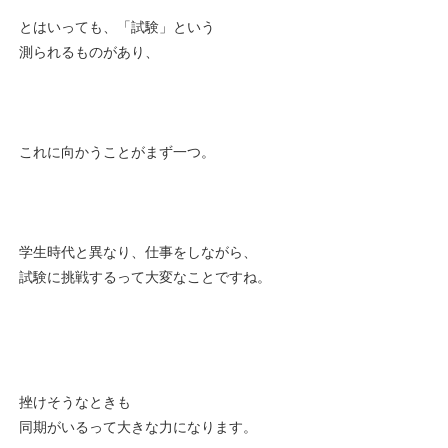
とはいっても、「試験」という
測られるものがあり、
これに向かうことがまず一つ。
学生時代と異なり、仕事をしながら、
試験に挑戦するって大変なことですね。
挫けそうなときも
同期がいるって大きな力になります。