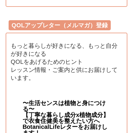
QOLアップレター（メルマガ）登録
もっと暮らしが好きになる、もっと自分
が好きになる
QOLをあげるためのヒント
レッスン情報・ご案内と供にお届けして
います。
〜生活センスは植物と身につけ
る〜
【丁寧な暮らし成分x植物成分】
で衣食住健美を整えたい方へ
BotanicalLifeレターをお届けし
ます！