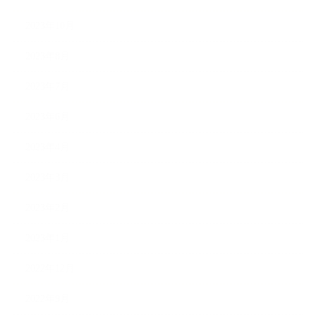
2023年10月
2023年8月
2023年7月
2023年6月
2023年4月
2023年3月
2023年2月
2023年1月
2022年12月
2022年9月