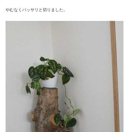
やむなくバッサリと切りました。