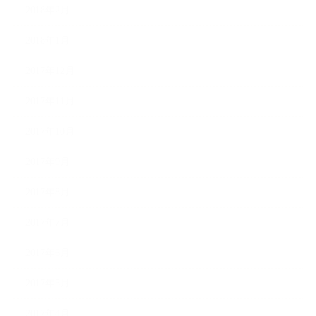
2018年2月
2018年1月
2017年12月
2017年11月
2017年10月
2017年9月
2017年8月
2017年7月
2017年6月
2017年5月
2017年4月