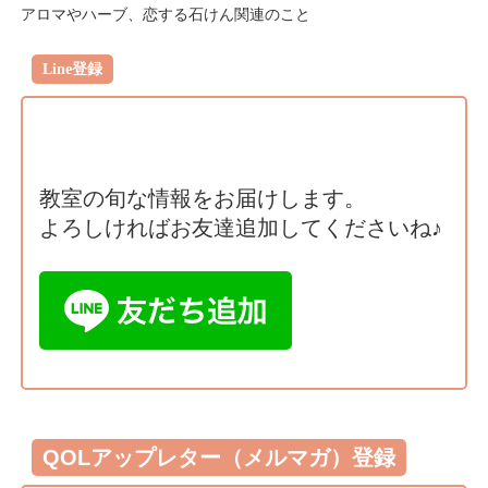
アロマやハーブ、恋する石けん関連のこと
Line登録
教室の旬な情報をお届けします。
よろしければお友達追加してくださいね♪
QOLアップレター（メルマガ）登録