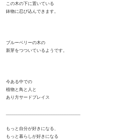
この木の下に置いている
鉢物に忍び込んできます。
ブルーベリーの木の
新芽をつついているようです。
今ある中での
植物と鳥と人と
あり方サードプレイス
__________________________________
もっと自分が好きになる、
もっと暮らしが好きになる