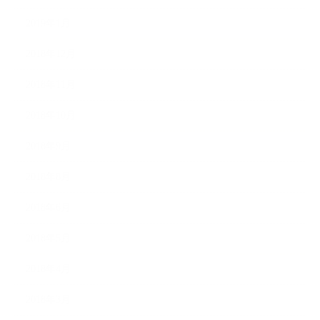
2019年1月
2018年12月
2018年11月
2018年10月
2018年9月
2018年8月
2018年6月
2018年5月
2018年4月
2018年3月