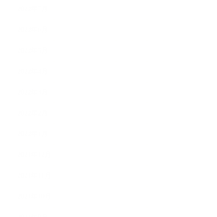
2022年7月
2022年6月
2022年5月
2022年4月
2022年3月
2022年2月
2022年1月
2021年12月
2021年11月
2021年10月