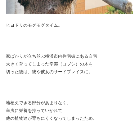
ヒヨドリのモグモグタイム。
家ばかりが立ち並ぶ横浜市内住宅街にある自宅
大きく育ってしまった辛夷（コブシ）の木を
切った後は、彼や彼女のサードプレイスに。
地植えできる部分があまりなく、
辛夷に栄養を持っていかれて
他の植物達が育ちにくくなってしまったため、