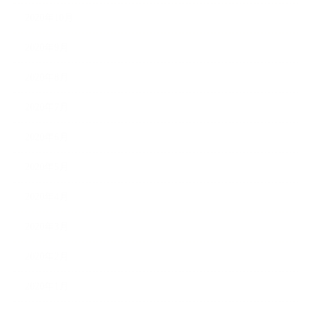
2020年10月
2020年9月
2020年8月
2020年7月
2020年6月
2020年5月
2020年4月
2020年3月
2020年2月
2020年1月