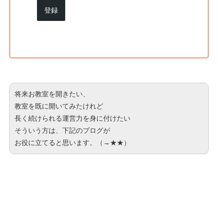
登録
将来お教室を開きたい、
教室を既に開いてみたけれど
長く続けられる運営力を身に付けたい
そういう方は、下記のブログが
お役に立てると思います。（→
★★
）