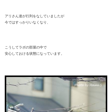
アリさん達が行列をなしていましたが
今ではすっかりいなくなり、
こうしてラボの部屋の中で
安心しておける状態になっています。