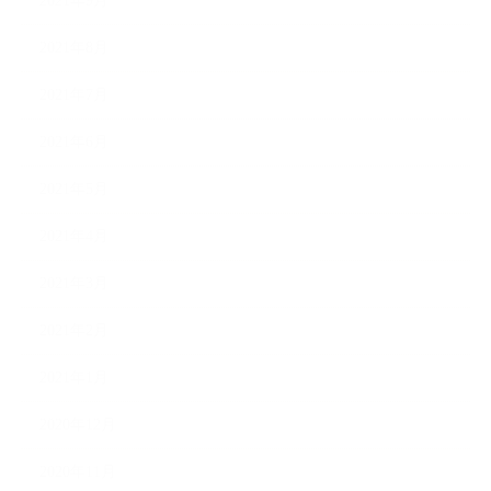
2021年9月
2021年8月
2021年7月
2021年6月
2021年5月
2021年4月
2021年3月
2021年2月
2021年1月
2020年12月
2020年11月