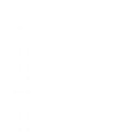
2019年12月
2019年11月
2019年10月
2019年9月
2019年8月
2019年7月
2019年6月
2019年5月
2019年4月
2019年3月
2019年2月