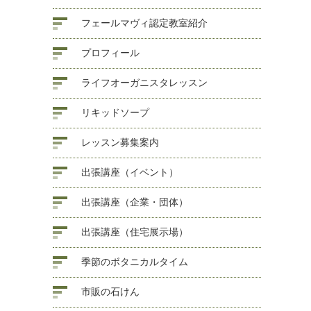
フェールマヴィ認定教室紹介
プロフィール
ライフオーガニスタレッスン
リキッドソープ
レッスン募集案内
出張講座（イベント）
出張講座（企業・団体）
出張講座（住宅展示場）
季節のボタニカルタイム
市販の石けん