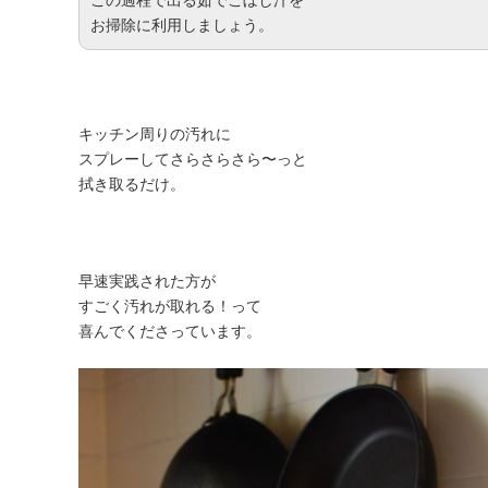
この過程で出る茹でこぼし汁を
お掃除に利用しましょう。
キッチン周りの汚れに
スプレーしてさらさらさら〜っと
拭き取るだけ。
早速実践された方が
すごく汚れが取れる！って
喜んでくださっています。