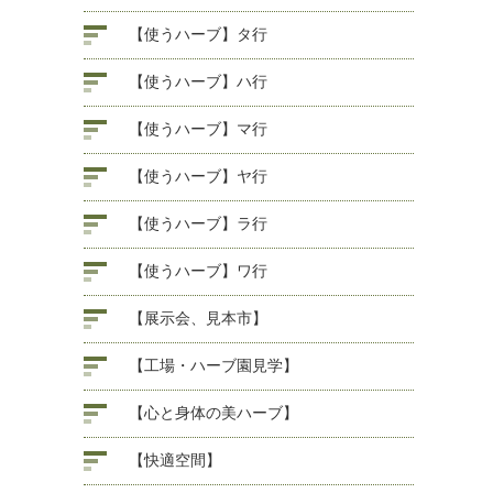
【使うハーブ】タ行
【使うハーブ】ハ行
【使うハーブ】マ行
【使うハーブ】ヤ行
【使うハーブ】ラ行
【使うハーブ】ワ行
【展示会、見本市】
【工場・ハーブ園見学】
【心と身体の美ハーブ】
【快適空間】