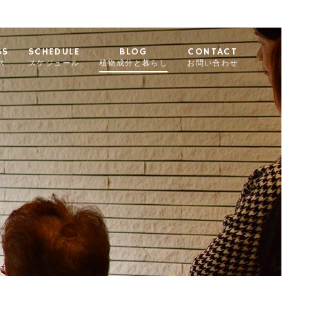
SS
SCHEDULE
BLOG
CONTACT
ス
スケジュール
植物成分と暮らし
お問い合わせ