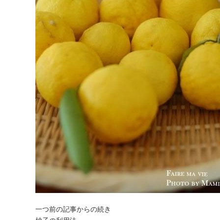
一つ前の記事からの続き