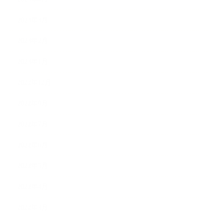
2023年3月
2023年2月
2023年1月
2022年12月
2022年9月
2022年7月
2022年6月
2022年5月
2022年4月
2022年3月