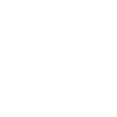
2019年7月
2019年6月
2019年5月
2019年4月
2019年3月
2019年2月
2019年1月
2018年12月
2018年11月
2018年10月
2018年9月