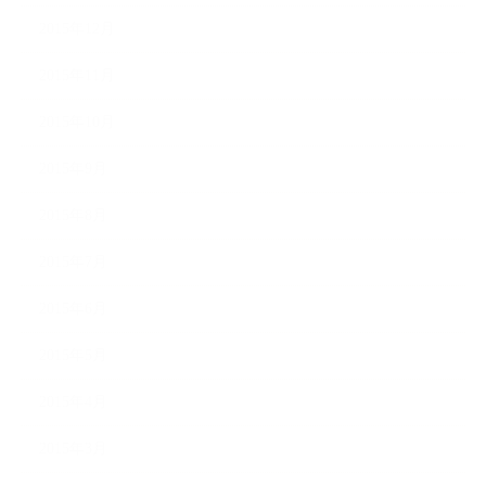
2015年12月
2015年11月
2015年10月
2015年9月
2015年8月
2015年7月
2015年6月
2015年5月
2015年4月
2015年3月