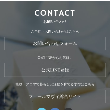
CONTACT
お問い合わせ
ご予約・お問い合わせはこちら
お問い合わせフォーム
公式LINEからお気軽に
公式LINE登録
植物・アロマで暮らしと活動を育てる学びはこちら
フェールマヴィ総合サイト