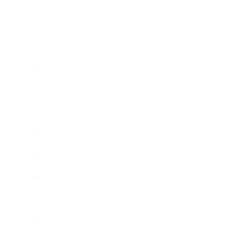
2021年4月
2021年3月
2021年2月
2021年1月
2020年12月
2020年11月
2020年10月
2020年9月
2020年8月
2020年7月
2020年6月