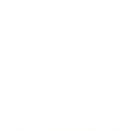
2018年8月
2018年6月
2018年5月
2018年4月
2018年3月
2018年2月
2018年1月
2017年12月
2017年11月
2017年10月