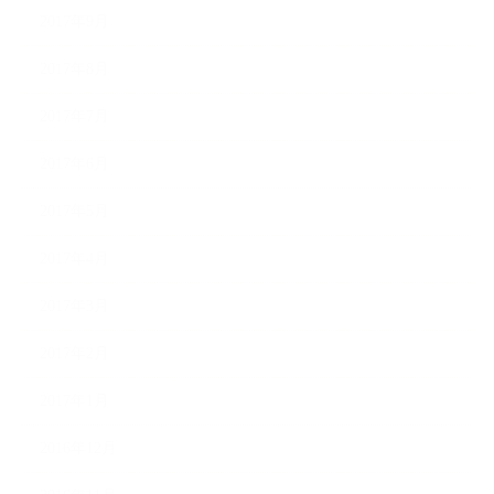
2017年9月
2017年8月
2017年7月
2017年6月
2017年5月
2017年4月
2017年3月
2017年2月
2017年1月
2016年12月