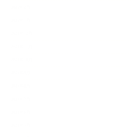
2022年2月
2022年1月
2021年12月
2021年11月
2021年10月
2021年9月
2021年8月
2021年7月
2021年6月
2021年5月