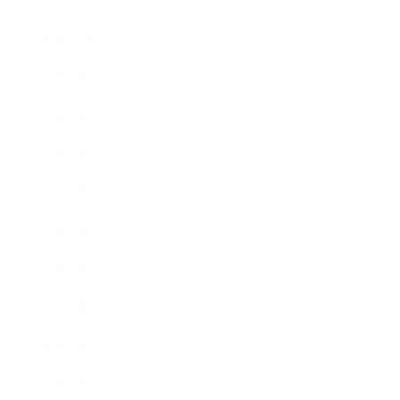
2016年11月
2016年10月
2016年9月
2016年8月
2016年7月
2016年6月
2016年5月
2016年4月
2016年3月
2016年2月
2016年1月