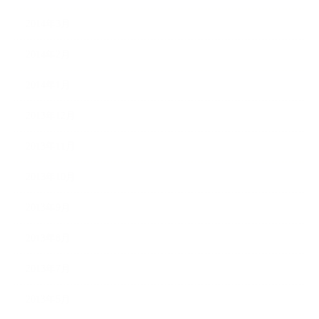
2014年3月
2014年2月
2014年1月
2013年12月
2013年11月
2013年10月
2013年9月
2013年8月
2013年7月
2013年5月