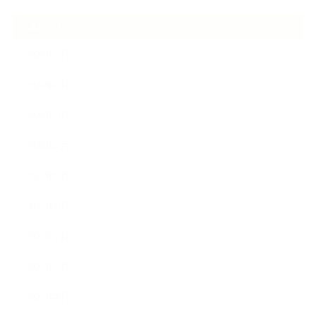
ARCHIVE
2026年7月
2026年6月
2026年5月
2026年4月
2025年9月
2025年8月
2025年7月
2025年5月
2025年4月