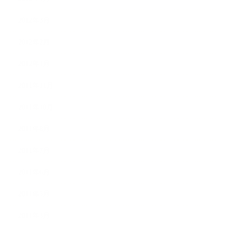
2012年3月
2012年2月
2012年1月
2011年11月
2011年10月
2011年8月
2011年7月
2011年6月
2011年5月
2011年3月