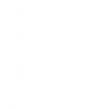
2013年4月
2013年3月
2013年2月
2013年1月
2012年12月
2012年11月
2012年10月
2012年9月
2012年7月
2012年5月
2012年4月