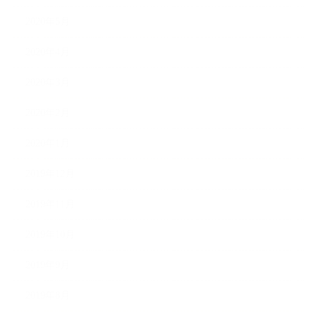
2020年5月
2020年4月
2020年3月
2020年2月
2020年1月
2019年12月
2019年11月
2019年10月
2019年9月
2019年8月