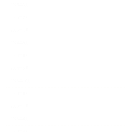
2025年3月
2025年2月
2025年1月
2024年9月
2024年8月
2024年5月
2023年10月
2023年8月
2023年7月
2023年6月
2023年4月