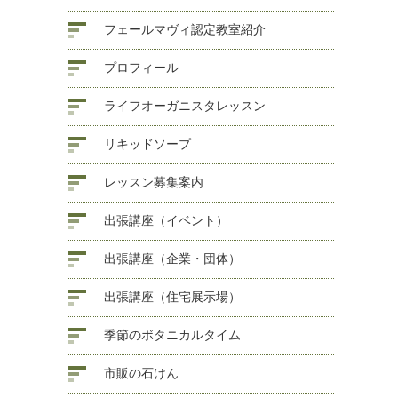
フェールマヴィ認定教室紹介
プロフィール
ライフオーガニスタレッスン
リキッドソープ
レッスン募集案内
出張講座（イベント）
出張講座（企業・団体）
出張講座（住宅展示場）
季節のボタニカルタイム
市販の石けん