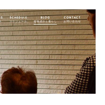
SS
SCHEDULE
BLOG
CONTACT
ス
スケジュール
植物成分と暮らし
お問い合わせ