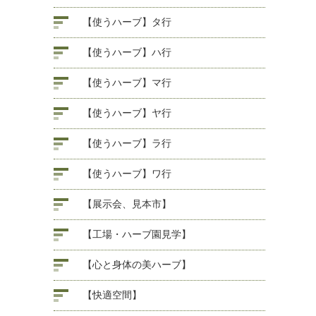
【使うハーブ】タ行
【使うハーブ】ハ行
【使うハーブ】マ行
【使うハーブ】ヤ行
【使うハーブ】ラ行
【使うハーブ】ワ行
【展示会、見本市】
【工場・ハーブ園見学】
【心と身体の美ハーブ】
【快適空間】