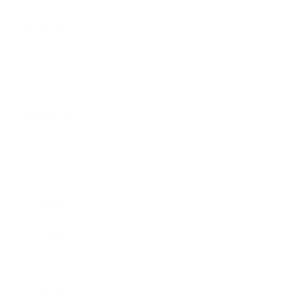
2023年3月
2023年2月
2023年1月
2022年12月
2022年9月
2022年7月
2022年6月
2022年5月
2022年4月
2022年3月