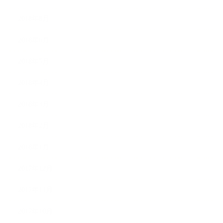
2018年8月
2018年6月
2018年5月
2018年4月
2018年3月
2018年2月
2018年1月
2017年12月
2017年11月
2017年10月