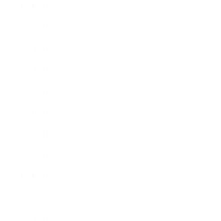
2019年7月
2019年6月
2019年5月
2019年4月
2019年3月
2019年2月
2019年1月
2018年12月
2018年11月
2018年10月
2018年9月