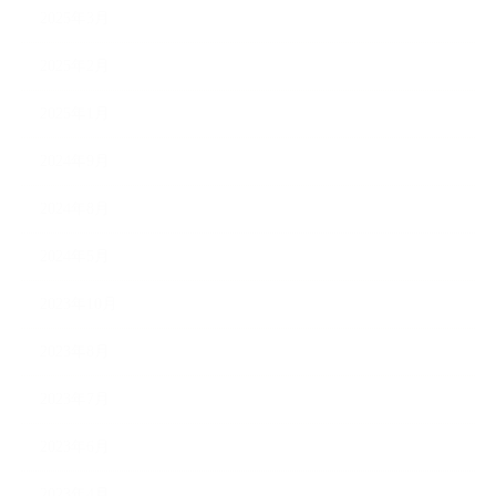
2025年3月
2025年2月
2025年1月
2024年9月
2024年8月
2024年5月
2023年10月
2023年8月
2023年7月
2023年6月
2023年4月