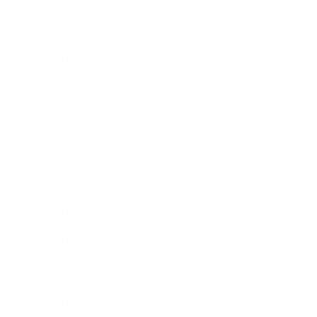
2012年3月
2012年2月
2012年1月
2011年11月
2011年10月
2011年8月
2011年7月
2011年6月
2011年5月
2011年3月