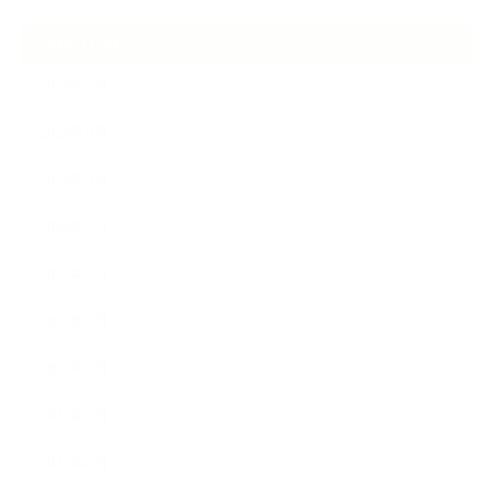
ARCHIVE
2026年7月
2026年6月
2026年5月
2026年4月
2025年9月
2025年8月
2025年7月
2025年5月
2025年4月