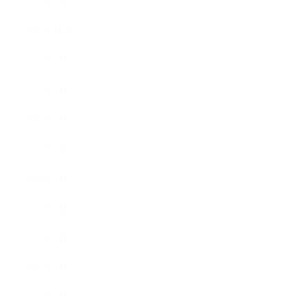
2016年11月
2016年10月
2016年9月
2016年8月
2016年7月
2016年6月
2016年5月
2016年4月
2016年3月
2016年2月
2016年1月