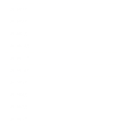
2014年3月
2014年2月
2014年1月
2013年12月
2013年11月
2013年10月
2013年9月
2013年8月
2013年7月
2013年5月