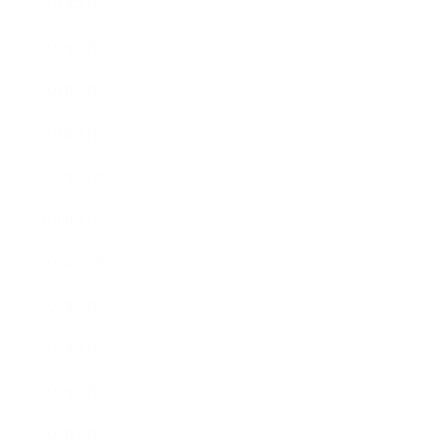
2021年4月
2021年3月
2021年2月
2021年1月
2020年12月
2020年11月
2020年10月
2020年9月
2020年8月
2020年7月
2020年6月