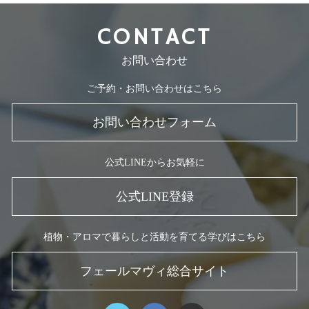
CONTACT
お問い合わせ
ご予約・お問い合わせはこちら
お問い合わせフォーム
公式LINEからお気軽に
公式LINE登録
植物・アロマで暮らしと活動を育てる学びはこちら
フェールマヴィ総合サイト