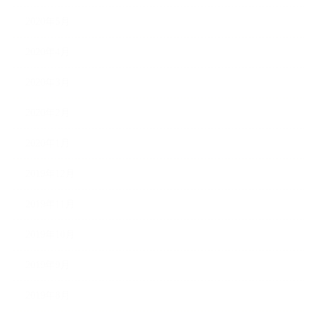
2020年5月
2020年4月
2020年3月
2020年2月
2020年1月
2019年12月
2019年11月
2019年10月
2019年9月
2019年8月