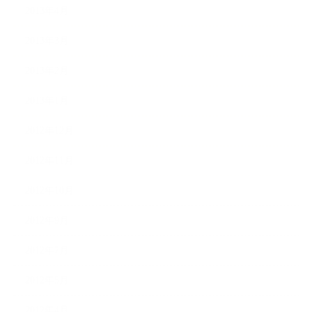
2013年4月
2013年3月
2013年2月
2013年1月
2012年12月
2012年11月
2012年10月
2012年9月
2012年7月
2012年5月
2012年4月