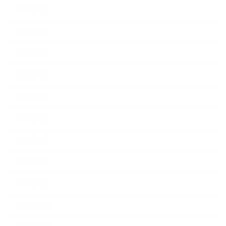
2017年9月
2017年8月
2017年7月
2017年6月
2017年5月
2017年4月
2017年3月
2017年2月
2017年1月
2016年12月