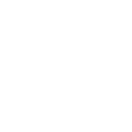
2022年2月
2022年1月
2021年12月
2021年11月
2021年10月
2021年9月
2021年8月
2021年7月
2021年6月
2021年5月