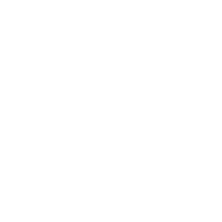
2015年12月
2015年11月
2015年10月
2015年9月
2015年8月
2015年7月
2015年6月
2015年5月
2015年4月
2015年3月