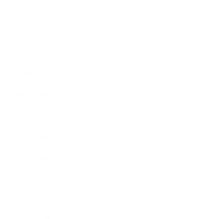
2011年2月
2011年1月
2010年11月
2010年10月
2010年9月
2010年8月
2010年5月
2010年4月
2010年3月
2010年2月